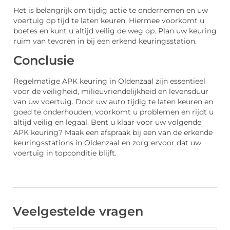
Het is belangrijk om tijdig actie te ondernemen en uw
voertuig op tijd te laten keuren. Hiermee voorkomt u
boetes en kunt u altijd veilig de weg op. Plan uw keuring
ruim van tevoren in bij een erkend keuringsstation.
Conclusie
Regelmatige APK keuring in Oldenzaal zijn essentieel
voor de veiligheid, milieuvriendelijkheid en levensduur
van uw voertuig. Door uw auto tijdig te laten keuren en
goed te onderhouden, voorkomt u problemen en rijdt u
altijd veilig en legaal. Bent u klaar voor uw volgende
APK keuring? Maak een afspraak bij een van de erkende
keuringsstations in Oldenzaal en zorg ervoor dat uw
voertuig in topconditie blijft.
Veelgestelde vragen