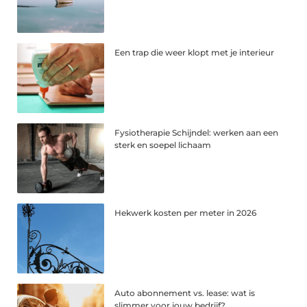
Een trap die weer klopt met je interieur
Fysiotherapie Schijndel: werken aan een
sterk en soepel lichaam
Hekwerk kosten per meter in 2026
Auto abonnement vs. lease: wat is
slimmer voor jouw bedrijf?