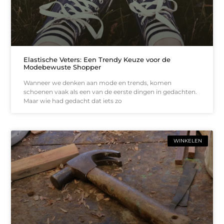
Elastische Veters: Een Trendy Keuze voor de
Modebewuste Shopper
Wanneer we denken aan mode en trends, komen
schoenen vaak als een van de eerste dingen in gedachten.
Maar wie had gedacht dat iets zo
WINKELEN