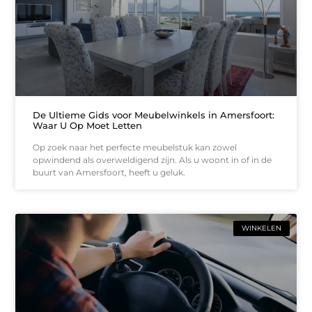
De Ultieme Gids voor Meubelwinkels in Amersfoort:
Waar U Op Moet Letten
Op zoek naar het perfecte meubelstuk kan zowel
opwindend als overweldigend zijn. Als u woont in of in de
buurt van Amersfoort, heeft u geluk.
WINKELEN