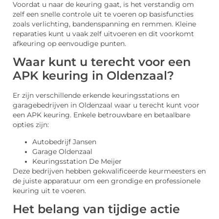
Voordat u naar de keuring gaat, is het verstandig om
zelf een snelle controle uit te voeren op basisfuncties
zoals verlichting, bandenspanning en remmen. Kleine
reparaties kunt u vaak zelf uitvoeren en dit voorkomt
afkeuring op eenvoudige punten.
Waar kunt u terecht voor een
APK keuring in Oldenzaal?
Er zijn verschillende erkende keuringsstations en
garagebedrijven in Oldenzaal waar u terecht kunt voor
een APK keuring. Enkele betrouwbare en betaalbare
opties zijn:
Autobedrijf Jansen
Garage Oldenzaal
Keuringsstation De Meijer
Deze bedrijven hebben gekwalificeerde keurmeesters en
de juiste apparatuur om een grondige en professionele
keuring uit te voeren.
Het belang van tijdige actie