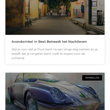
Avondwinkel in Best Betreedt het Nachtleven
Stel je voor dat je thuis bent na een lange dag werken en je
beseft dat je vergeten bent melk te kopen voor de
ochtend.
WINKELEN