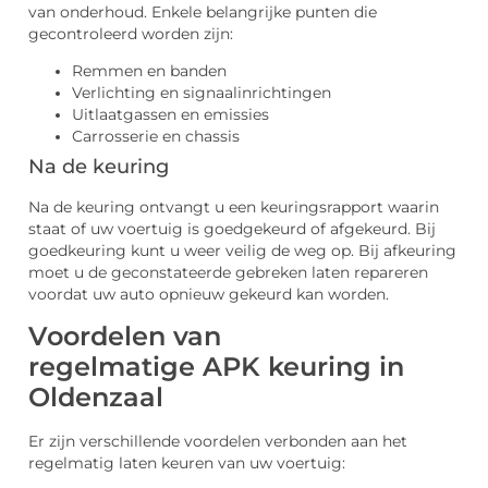
van onderhoud. Enkele belangrijke punten die
gecontroleerd worden zijn:
Remmen en banden
Verlichting en signaalinrichtingen
Uitlaatgassen en emissies
Carrosserie en chassis
Na de keuring
Na de keuring ontvangt u een keuringsrapport waarin
staat of uw voertuig is goedgekeurd of afgekeurd. Bij
goedkeuring kunt u weer veilig de weg op. Bij afkeuring
moet u de geconstateerde gebreken laten repareren
voordat uw auto opnieuw gekeurd kan worden.
Voordelen van
regelmatige APK keuring in
Oldenzaal
Er zijn verschillende voordelen verbonden aan het
regelmatig laten keuren van uw voertuig: