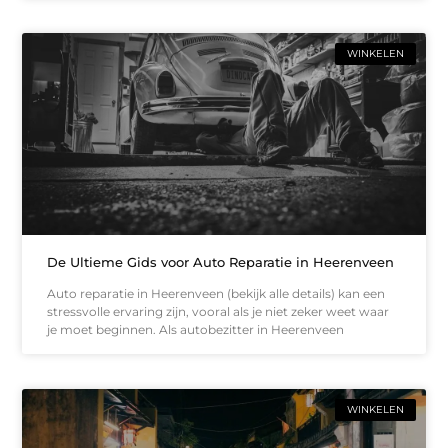
WINKELEN
De Ultieme Gids voor Auto Reparatie in Heerenveen
Auto reparatie in Heerenveen (bekijk alle details) kan een
stressvolle ervaring zijn, vooral als je niet zeker weet waar
je moet beginnen. Als autobezitter in Heerenveen
WINKELEN