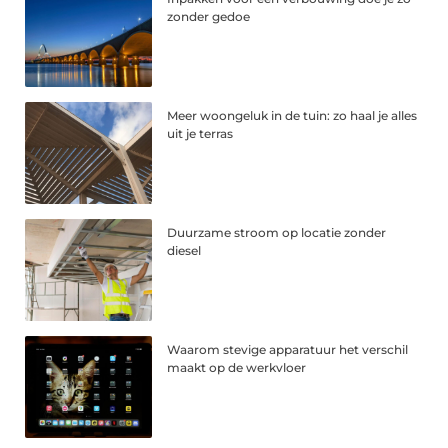
zonder gedoe
Meer woongeluk in de tuin: zo haal je alles
uit je terras
Duurzame stroom op locatie zonder
diesel
Waarom stevige apparatuur het verschil
maakt op de werkvloer