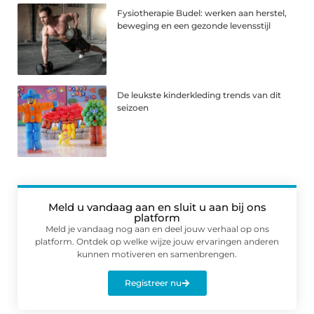
Fysiotherapie Budel: werken aan herstel,
beweging en een gezonde levensstijl
De leukste kinderkleding trends van dit
seizoen
Meld u vandaag aan en sluit u aan bij ons
platform
Meld je vandaag nog aan en deel jouw verhaal op ons
platform. Ontdek op welke wijze jouw ervaringen anderen
kunnen motiveren en samenbrengen.
Registreer nu