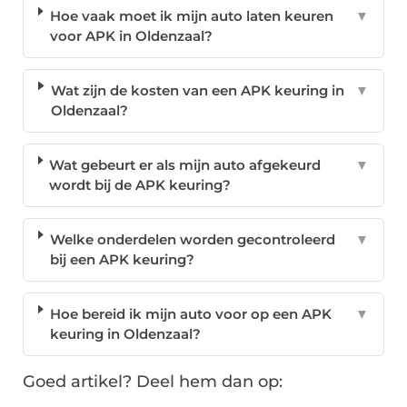
Hoe vaak moet ik mijn auto laten keuren
▼
voor APK in Oldenzaal?
Wat zijn de kosten van een APK keuring in
▼
Oldenzaal?
Wat gebeurt er als mijn auto afgekeurd
▼
wordt bij de APK keuring?
Welke onderdelen worden gecontroleerd
▼
bij een APK keuring?
Hoe bereid ik mijn auto voor op een APK
▼
keuring in Oldenzaal?
Goed artikel? Deel hem dan op: