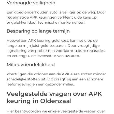
Verhoogde veiligheid
Een goed onderhouden auto is veiliger op de weg. Door
regelmatige APK keuringen verkleint u de kans op
ongelukken door technische mankementen.
Besparing op lange termijn
Hoewel een APK keuring geld kost, kan het u op de
lange termijn juist geld besparen. Door vroegtijdige
signalering van problemen voorkomt u dure reparaties
en verlengt u de levensduur van uw auto.
Milieuvriendelijkheid
Voertuigen die voldoen aan de APK eisen stoten minder
schadelijke stoffen uit. Dit draagt bij aan een schonere
leefomgeving en een gezonder milieu.
Veelgestelde vragen over APK
keuring in Oldenzaal
Hier beantwoorden we enkele veelgestelde vragen over