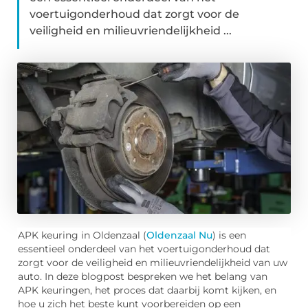
voertuigonderhoud dat zorgt voor de
veiligheid en milieuvriendelijkheid ...
APK keuring in Oldenzaal (
Oldenzaal Nu
) is een
essentieel onderdeel van het voertuigonderhoud dat
zorgt voor de veiligheid en milieuvriendelijkheid van uw
auto. In deze blogpost bespreken we het belang van
APK keuringen, het proces dat daarbij komt kijken, en
hoe u zich het beste kunt voorbereiden op een