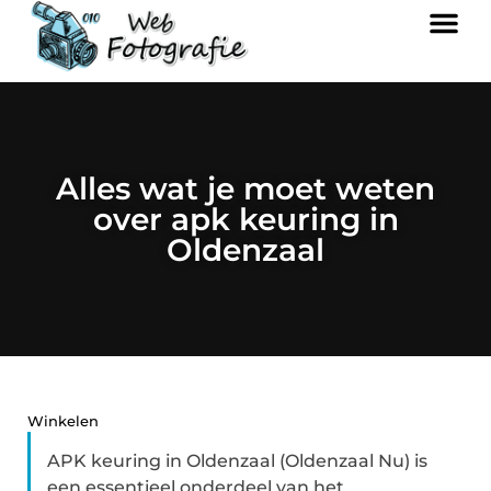
Alles wat je moet weten
over apk keuring in
Oldenzaal
Winkelen
APK keuring in Oldenzaal (Oldenzaal Nu) is
een essentieel onderdeel van het