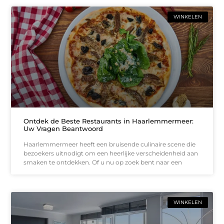
WINKELEN
Ontdek de Beste Restaurants in Haarlemmermeer:
Uw Vragen Beantwoord
Haarlemmermeer heeft een bruisende culinaire scene die
bezoekers uitnodigt om een heerlijke verscheidenheid aan
smaken te ontdekken. Of u nu op zoek bent naar een
WINKELEN