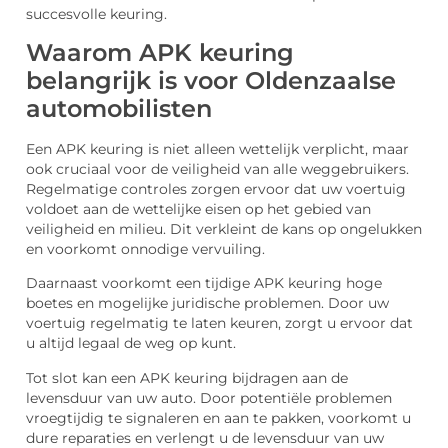
succesvolle keuring.
Waarom APK keuring
belangrijk is voor Oldenzaalse
automobilisten
Een APK keuring is niet alleen wettelijk verplicht, maar
ook cruciaal voor de veiligheid van alle weggebruikers.
Regelmatige controles zorgen ervoor dat uw voertuig
voldoet aan de wettelijke eisen op het gebied van
veiligheid en milieu. Dit verkleint de kans op ongelukken
en voorkomt onnodige vervuiling.
Daarnaast voorkomt een tijdige APK keuring hoge
boetes en mogelijke juridische problemen. Door uw
voertuig regelmatig te laten keuren, zorgt u ervoor dat
u altijd legaal de weg op kunt.
Tot slot kan een APK keuring bijdragen aan de
levensduur van uw auto. Door potentiële problemen
vroegtijdig te signaleren en aan te pakken, voorkomt u
dure reparaties en verlengt u de levensduur van uw