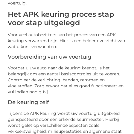
voertuig.
Het APK keuring proces stap
voor stap uitgelegd
Voor veel autobezitters kan het proces van een APK
keuring verwarrend zijn. Hier is een helder overzicht van
wat u kunt verwachten:
Voorbereiding van uw voertuig
Voordat u uw auto naar de keuring brengt, is het
belangrijk om een aantal basiscontroles uit te voeren.
Controleer de verlichting, banden, remmen en
vloeistoffen. Zorg ervoor dat alles goed functioneert en
vul indien nodig bij.
De keuring zelf
Tijdens de APK keuring wordt uw voertuig uitgebreid
geïnspecteerd door een erkende keurmeester. Hierbij
wordt gelet op verschillende aspecten zoals
verkeersveiligheid, milieuprestaties en algemene staat