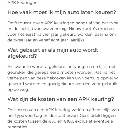
APK keuringen:
Hoe vaak moet ik mijn auto laten keuren?
De frequentie van APK keuringen hangt af van het type
en de leeftijd van uw voertuig. Nieuwe auto’s moeten
voor het eerst na vier jaar gekeurd worden, daarna om
de twee jaar en vanaf acht jaar jaarlijks.
Wat gebeurt er als mijn auto wordt
afgekeurd?
Als uw auto wordt afgekeurd, ontvangt u een lijst met
gebreken die gerepareerd moeten worden. Pas na het
verhelpen van deze gebreken kan uw voertuig opnieuw
gekeurd worden en goedgekeurd worden voor gebruik
op de weg.
Wat zijn de kosten van een APK keuring?
De kosten van een APK keuring variëren afhankelijk van
het type voertuig en de staat ervan. Gemiddeld liggen
de kosten tussen de €50 en €100, exclusief eventuele
reparaties.