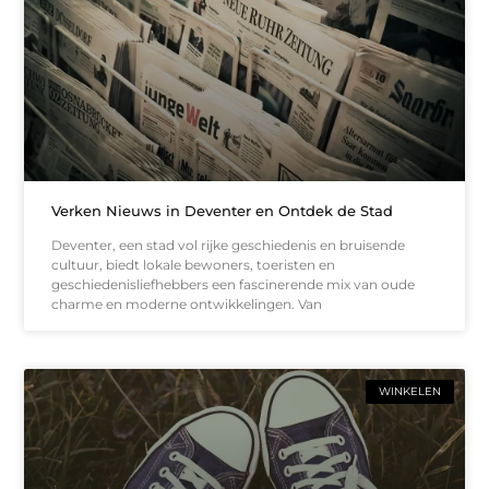
Verken Nieuws in Deventer en Ontdek de Stad
Deventer, een stad vol rijke geschiedenis en bruisende
cultuur, biedt lokale bewoners, toeristen en
geschiedenisliefhebbers een fascinerende mix van oude
charme en moderne ontwikkelingen. Van
WINKELEN