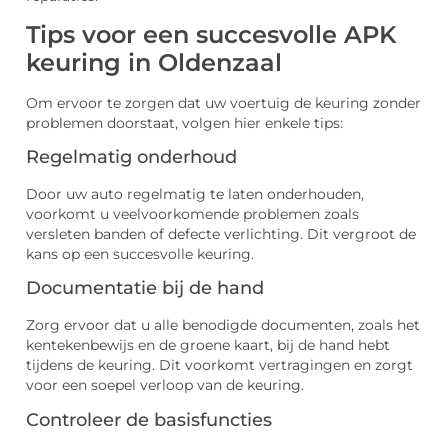
Tips voor een succesvolle APK
keuring in Oldenzaal
Om ervoor te zorgen dat uw voertuig de keuring zonder
problemen doorstaat, volgen hier enkele tips:
Regelmatig onderhoud
Door uw auto regelmatig te laten onderhouden,
voorkomt u veelvoorkomende problemen zoals
versleten banden of defecte verlichting. Dit vergroot de
kans op een succesvolle keuring.
Documentatie bij de hand
Zorg ervoor dat u alle benodigde documenten, zoals het
kentekenbewijs en de groene kaart, bij de hand hebt
tijdens de keuring. Dit voorkomt vertragingen en zorgt
voor een soepel verloop van de keuring.
Controleer de basisfuncties