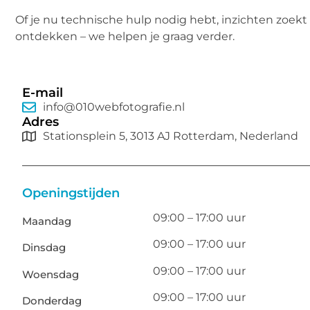
Of je nu technische hulp nodig hebt, inzichten zoekt 
ontdekken – we helpen je graag verder.
E-mail
info@010webfotografie.nl
Adres
Stationsplein 5, 3013 AJ Rotterdam, Nederland
Openingstijden
09:00 – 17:00 uur
Maandag
09:00 – 17:00 uur
Dinsdag
09:00 – 17:00 uur
Woensdag
09:00 – 17:00 uur
Donderdag