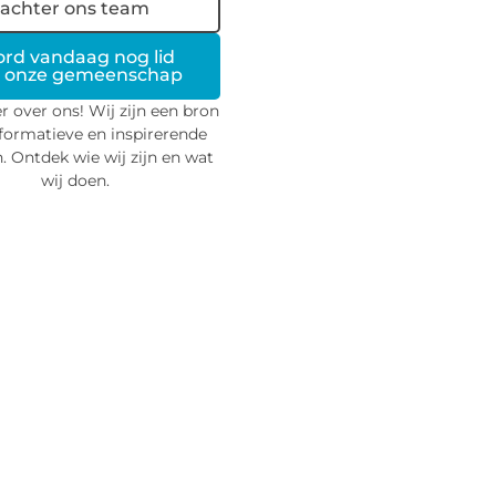
achter ons team
rd vandaag nog lid
 onze gemeenschap
r over ons! Wij zijn een bron
formatieve en inspirerende
n. Ontdek wie wij zijn en wat
wij doen.