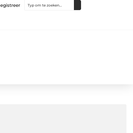
egistreer