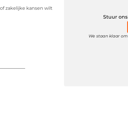
of zakelijke kansen wilt
Stuur ons
We staan klaar om 