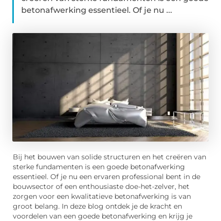
betonafwerking essentieel. Of je nu ...
Bij het bouwen van solide structuren en het creëren van
sterke fundamenten is een goede betonafwerking
essentieel. Of je nu een ervaren professional bent in de
bouwsector of een enthousiaste doe-het-zelver, het
zorgen voor een kwalitatieve betonafwerking is van
groot belang. In deze blog ontdek je de kracht en
voordelen van een goede betonafwerking en krijg je