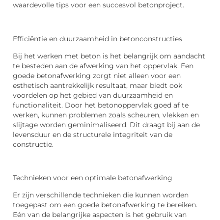
waardevolle tips voor een succesvol betonproject.
Efficiëntie en duurzaamheid in betonconstructies
Bij het werken met beton is het belangrijk om aandacht
te besteden aan de afwerking van het oppervlak. Een
goede betonafwerking zorgt niet alleen voor een
esthetisch aantrekkelijk resultaat, maar biedt ook
voordelen op het gebied van duurzaamheid en
functionaliteit. Door het betonoppervlak goed af te
werken, kunnen problemen zoals scheuren, vlekken en
slijtage worden geminimaliseerd. Dit draagt bij aan de
levensduur en de structurele integriteit van de
constructie.
Technieken voor een optimale betonafwerking
Er zijn verschillende technieken die kunnen worden
toegepast om een goede betonafwerking te bereiken.
Eén van de belangrijke aspecten is het gebruik van