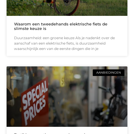
Waarom een tweedehands elektrische fiets de
slimste keuze is
Duurzaamheid: een groene keuze Als je nadenkt over de
aanschaf van een elektrische fiets, is duurzaamheid
waarschijnlijk een van de eerste dingen die in je
AANBIEDINGEN