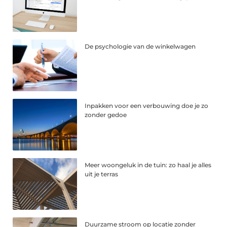
De psychologie van de winkelwagen
Inpakken voor een verbouwing doe je zo
zonder gedoe
Meer woongeluk in de tuin: zo haal je alles
uit je terras
Duurzame stroom op locatie zonder