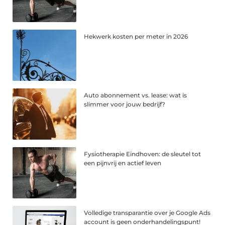
Hekwerk kosten per meter in 2026
Auto abonnement vs. lease: wat is
slimmer voor jouw bedrijf?
Fysiotherapie Eindhoven: de sleutel tot
een pijnvrij en actief leven
Volledige transparantie over je Google Ads
account is geen onderhandelingspunt!