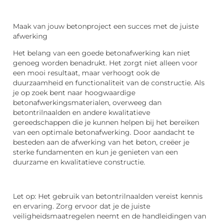
Maak van jouw betonproject een succes met de juiste
afwerking
Het belang van een goede betonafwerking kan niet
genoeg worden benadrukt. Het zorgt niet alleen voor
een mooi resultaat, maar verhoogt ook de
duurzaamheid en functionaliteit van de constructie. Als
je op zoek bent naar hoogwaardige
betonafwerkingsmaterialen, overweeg dan
betontrilnaalden en andere kwalitatieve
gereedschappen die je kunnen helpen bij het bereiken
van een optimale betonafwerking. Door aandacht te
besteden aan de afwerking van het beton, creëer je
sterke fundamenten en kun je genieten van een
duurzame en kwalitatieve constructie.
Let op: Het gebruik van betontrilnaalden vereist kennis
en ervaring. Zorg ervoor dat je de juiste
veiligheidsmaatregelen neemt en de handleidingen van