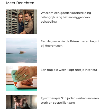
Meer Berichten
Waarom een goede voorbereiding
belangrijk is bij het aanleggen van
bekabeling
Een dag varen in de Friese meren begint
bij Heerenveen
Een trap die weer klopt met je interieur
Fysiotherapie Schijndel: werken aan een
sterk en soepel lichaam