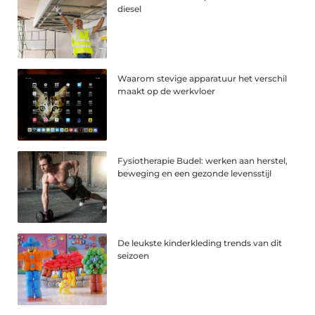
diesel
Waarom stevige apparatuur het verschil
maakt op de werkvloer
Fysiotherapie Budel: werken aan herstel,
beweging en een gezonde levensstijl
De leukste kinderkleding trends van dit
seizoen