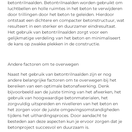
betontrilnaalden. Betontrilnaalden worden gebruikt om
luchtbellen en holle ruimtes in het beton te verwijderen
door trillingen door het beton te geleiden. Hierdoor
ontstaat een dichtere en compacter betonstructuur, wat
resulteert in een sterker en duurzamer eindresultaat.
Het gebruik van betontrilnaalden zorgt voor een
gelijkmatige verdeling van het beton en minimaliseert
de kans op zwakke plekken in de constructie.
Andere factoren om te overwegen
Naast het gebruik van betontrilnaalden zijn er nog
andere belangrijke factoren om te overwegen bij het
bereiken van een optimale betonafwerking. Denk
bijvoorbeeld aan de juiste timing van het afwerken, het
gebruik van hoogwaardige betonmaterialen, het
zorgvuldig uitspreiden en nivelleren van het beton en
het zorgen voor de juiste omgevingsomstandigheden
tijdens het uithardingsproces. Door aandacht te
besteden aan deze aspecten kun je ervoor zorgen dat je
betonproject succesvol en duurzaam is.