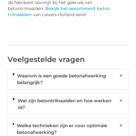
de fabrikant opvolgt bij het gebruik van
betontrilnaalden.
Bekijk het assortiment beton
trilnaalden
van Lievers Holland eens!
Veelgestelde vragen
Waarom is een goede betonafwerking
▼
belangrijk?
Wat zijn betontrilnaalden en hoe werken
▼
ze?
Welke technieken zijn er voor optimale
▼
betonafwerking?