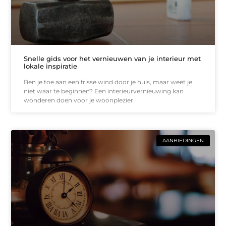
Snelle gids voor het vernieuwen van je interieur met
lokale inspiratie
Ben je toe aan een frisse wind door je huis, maar weet je
niet waar te beginnen? Een interieurvernieuwing kan
wonderen doen voor je woonplezier.
AANBIEDINGEN