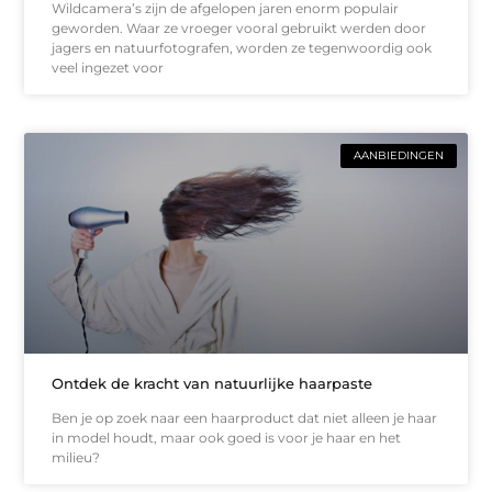
Wildcamera’s zijn de afgelopen jaren enorm populair
geworden. Waar ze vroeger vooral gebruikt werden door
jagers en natuurfotografen, worden ze tegenwoordig ook
veel ingezet voor
AANBIEDINGEN
Ontdek de kracht van natuurlijke haarpaste
Ben je op zoek naar een haarproduct dat niet alleen je haar
in model houdt, maar ook goed is voor je haar en het
milieu?