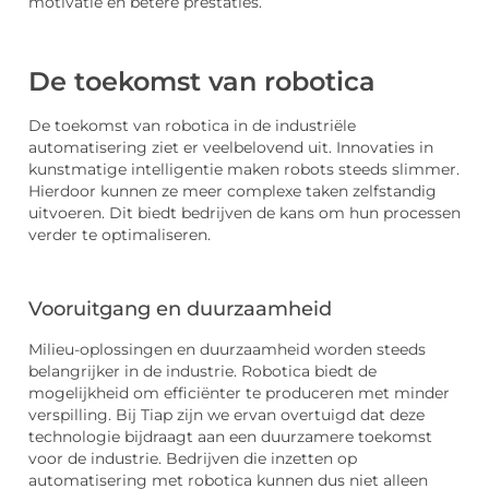
motivatie en betere prestaties.
De toekomst van robotica
De toekomst van robotica in de industriële
automatisering ziet er veelbelovend uit. Innovaties in
kunstmatige intelligentie maken robots steeds slimmer.
Hierdoor kunnen ze meer complexe taken zelfstandig
uitvoeren. Dit biedt bedrijven de kans om hun processen
verder te optimaliseren.
Vooruitgang en duurzaamheid
Milieu-oplossingen en duurzaamheid worden steeds
belangrijker in de industrie. Robotica biedt de
mogelijkheid om efficiënter te produceren met minder
verspilling. Bij Tiap zijn we ervan overtuigd dat deze
technologie bijdraagt aan een duurzamere toekomst
voor de industrie. Bedrijven die inzetten op
automatisering met robotica kunnen dus niet alleen