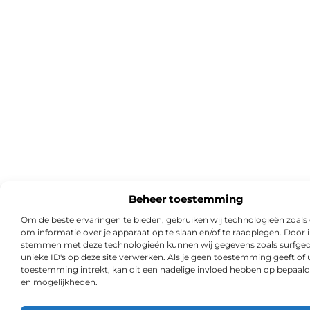
Beheer toestemming
Om de beste ervaringen te bieden, gebruiken wij technologieën zoals
om informatie over je apparaat op te slaan en/of te raadplegen. Door i
stemmen met deze technologieën kunnen wij gegevens zoals surfged
unieke ID's op deze site verwerken. Als je geen toestemming geeft of
toestemming intrekt, kan dit een nadelige invloed hebben op bepaald
en mogelijkheden.