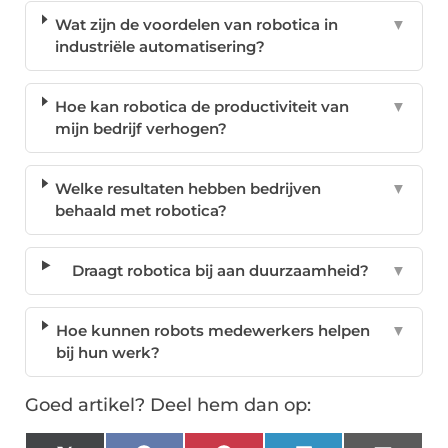
Wat zijn de voordelen van robotica in
▼
industriële automatisering?
Hoe kan robotica de productiviteit van
▼
mijn bedrijf verhogen?
Welke resultaten hebben bedrijven
▼
behaald met robotica?
Draagt robotica bij aan duurzaamheid?
▼
Hoe kunnen robots medewerkers helpen
▼
bij hun werk?
Goed artikel? Deel hem dan op: