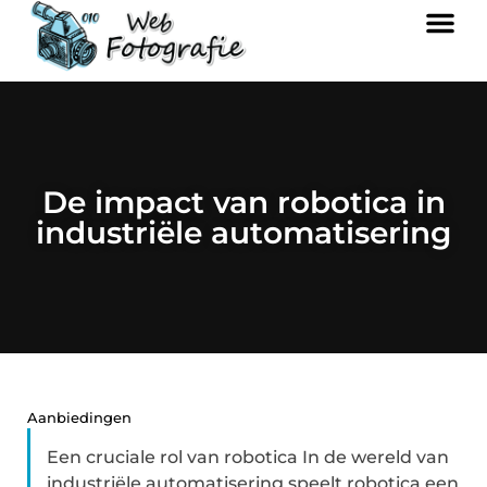
De impact van robotica in
industriële automatisering
Aanbiedingen
Een cruciale rol van robotica In de wereld van
industriële automatisering speelt robotica een