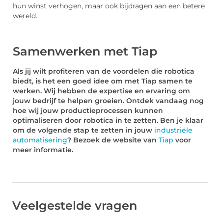
hun winst verhogen, maar ook bijdragen aan een betere
wereld.
Samenwerken met Tiap
Als jij wilt profiteren van de voordelen die robotica
biedt, is het een goed idee om met Tiap samen te
werken. Wij hebben de expertise en ervaring om
jouw bedrijf te helpen groeien. Ontdek vandaag nog
hoe wij jouw productieprocessen kunnen
optimaliseren door robotica in te zetten. Ben je klaar
om de volgende stap te zetten in jouw
industriële
automatisering
? Bezoek de website van
Tiap
voor
meer informatie.
Veelgestelde vragen