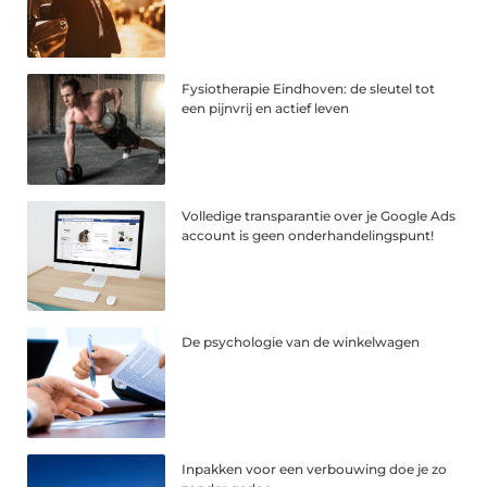
Fysiotherapie Eindhoven: de sleutel tot
een pijnvrij en actief leven
Volledige transparantie over je Google Ads
account is geen onderhandelingspunt!
De psychologie van de winkelwagen
Inpakken voor een verbouwing doe je zo