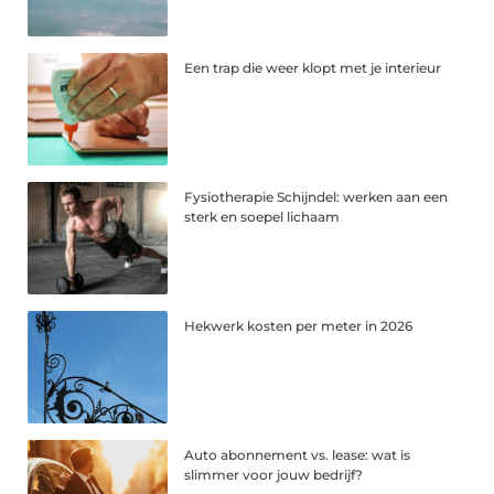
Een trap die weer klopt met je interieur
Fysiotherapie Schijndel: werken aan een
sterk en soepel lichaam
Hekwerk kosten per meter in 2026
Auto abonnement vs. lease: wat is
slimmer voor jouw bedrijf?