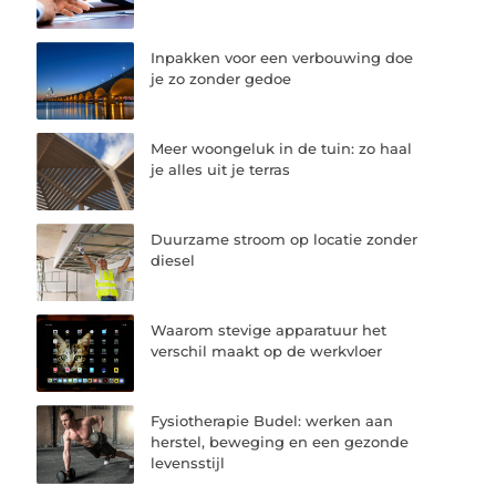
Inpakken voor een verbouwing doe
je zo zonder gedoe
Meer woongeluk in de tuin: zo haal
je alles uit je terras
Duurzame stroom op locatie zonder
diesel
Waarom stevige apparatuur het
verschil maakt op de werkvloer
Fysiotherapie Budel: werken aan
herstel, beweging en een gezonde
levensstijl