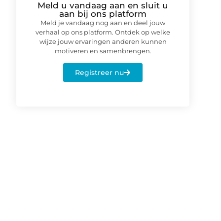
Meld u vandaag aan en sluit u
aan bij ons platform
Meld je vandaag nog aan en deel jouw
verhaal op ons platform. Ontdek op welke
wijze jouw ervaringen anderen kunnen
motiveren en samenbrengen.
Registreer nu