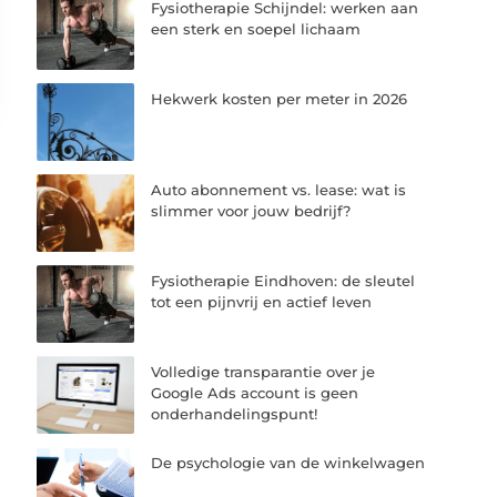
Fysiotherapie Schijndel: werken aan
een sterk en soepel lichaam
Hekwerk kosten per meter in 2026
Auto abonnement vs. lease: wat is
slimmer voor jouw bedrijf?
Fysiotherapie Eindhoven: de sleutel
tot een pijnvrij en actief leven
Volledige transparantie over je
Google Ads account is geen
onderhandelingspunt!
De psychologie van de winkelwagen