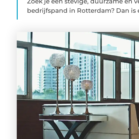
Zoek je een stevige, duurzame en ve
bedrijfspand in Rotterdam? Dan is 