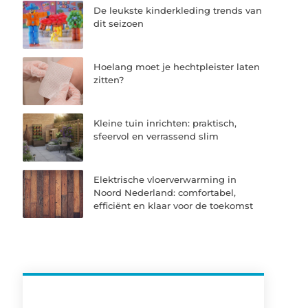
De leukste kinderkleding trends van
dit seizoen
Hoelang moet je hechtpleister laten
zitten?
Kleine tuin inrichten: praktisch,
sfeervol en verrassend slim
Elektrische vloerverwarming in
Noord Nederland: comfortabel,
efficiënt en klaar voor de toekomst