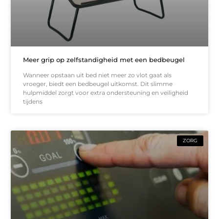
Meer grip op zelfstandigheid met een bedbeugel
Wanneer opstaan uit bed niet meer zo vlot gaat als
vroeger, biedt een bedbeugel uitkomst. Dit slimme
hulpmiddel zorgt voor extra ondersteuning en veiligheid
tijdens
ZORG