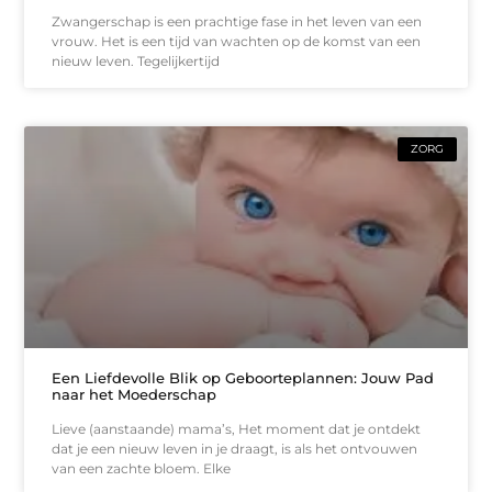
Zwangerschap is een prachtige fase in het leven van een
vrouw. Het is een tijd van wachten op de komst van een
nieuw leven. Tegelijkertijd
ZORG
Een Liefdevolle Blik op Geboorteplannen: Jouw Pad
naar het Moederschap
Lieve (aanstaande) mama’s, Het moment dat je ontdekt
dat je een nieuw leven in je draagt, is als het ontvouwen
van een zachte bloem. Elke