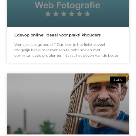
Edevop online: ideaal voor praktijkhouders
Werk je als logopedist? Dan ben je het liefst zoveel
mogelijk bezig met mensen te behandelen met
communicatie problemen. Naast het geven van de beste
ZORG