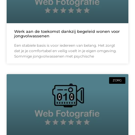
Werk aan de toekomst dankzij begeleid wonen voor
jongvolwassenen
Een stabiele basis is voor iedereen van belang. Het zorgt
dat je je comfortabel en veilig voelt in je eigen omgeving.
Sommige jongvolwassenen met psychische
ZORG