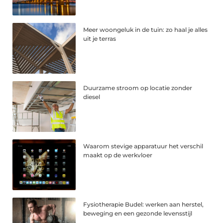
Meer woongeluk in de tuin: zo haal je alles
uit je terras
Duurzame stroom op locatie zonder
diesel
Waarom stevige apparatuur het verschil
maakt op de werkvloer
Fysiotherapie Budel: werken aan herstel,
beweging en een gezonde levensstijl