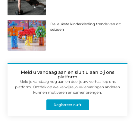
De leukste kinderkleding trends van dit
seizoen
Meld u vandaag aan en sluit u aan bij ons
platform
Meld je vandaag nog aan en deel jouw verhaal op ons
platform. Ontdek op welke wijze jouw ervaringen anderen
kunnen motiveren en samenbrengen.
Registreer nu