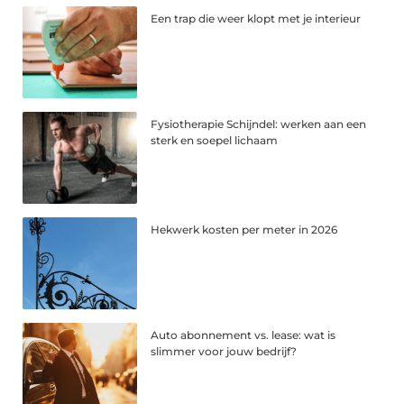
Een trap die weer klopt met je interieur
Fysiotherapie Schijndel: werken aan een
sterk en soepel lichaam
Hekwerk kosten per meter in 2026
Auto abonnement vs. lease: wat is
slimmer voor jouw bedrijf?