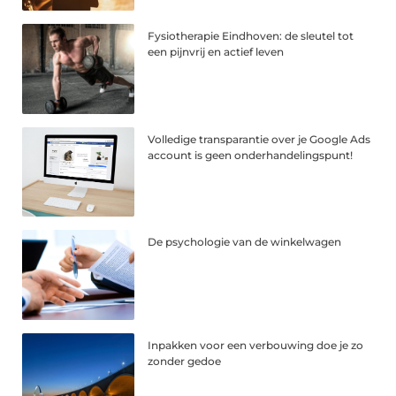
Fysiotherapie Eindhoven: de sleutel tot
een pijnvrij en actief leven
Volledige transparantie over je Google Ads
account is geen onderhandelingspunt!
De psychologie van de winkelwagen
Inpakken voor een verbouwing doe je zo
zonder gedoe