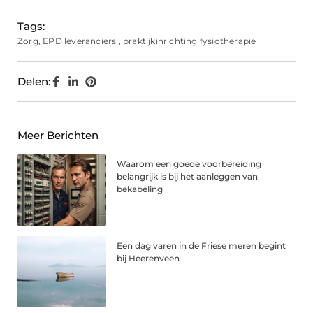
Tags:
Zorg
,
EPD leveranciers
,
praktijkinrichting fysiotherapie
Delen:
Meer Berichten
Waarom een goede voorbereiding
belangrijk is bij het aanleggen van
bekabeling
Een dag varen in de Friese meren begint
bij Heerenveen