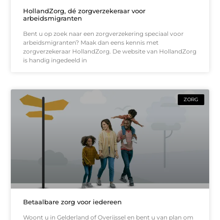
HollandZorg, dé zorgverzekeraar voor
arbeidsmigranten
Bent u op zoek naar een zorgverzekering speciaal voor
arbeidsmigranten? Maak dan eens kennis met
zorgverzekeraar HollandZorg. De website van HollandZorg
is handig ingedeeld in
ZORG
Betaalbare zorg voor iedereen
Woont u in Gelderland of Overijssel en bent u van plan om