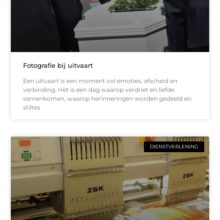
Fotografie bij uitvaart
Een uitvaart is een moment vol emoties, afscheid en
verbinding. Het is een dag waarop verdriet en liefde
samenkomen, waarop herinneringen worden gedeeld en
stiltes
DIENSTVERLENING