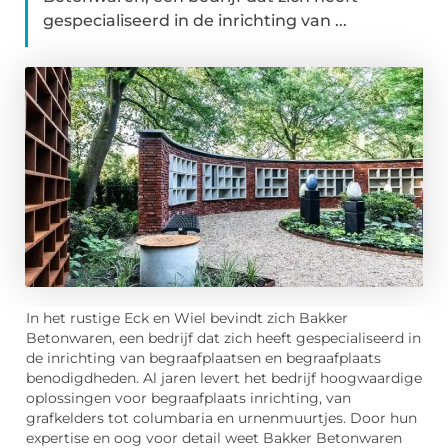
gespecialiseerd in de inrichting van ...
In het rustige Eck en Wiel bevindt zich Bakker
Betonwaren, een bedrijf dat zich heeft gespecialiseerd in
de inrichting van begraafplaatsen en begraafplaats
benodigdheden. Al jaren levert het bedrijf hoogwaardige
oplossingen voor begraafplaats inrichting, van
grafkelders tot columbaria en urnenmuurtjes. Door hun
expertise en oog voor detail weet Bakker Betonwaren