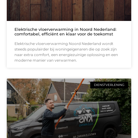
Elektrische vloerverwarming in Noord Nederland:
comfortabel, efficiënt en klaar voor de toekomst
Elektrische vloerverwarming Noord Nederland wordt
steeds populairder bij woningeigenaren die op zoek zijn
naar extra comfort, een energiezuinige oplossing en een
moderne manier van verwarmen.
DIENSTVERLENING