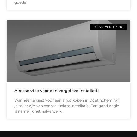
goede
DIENSTVERLENING
Aircoservice voor een zorgeloze installatie
Wanneer je kiest voor een airco kopen in Doetinchem, wil
je zeker zijn van een vlekkeloze installatie. Een goed begin
is namelijk het halve werk.