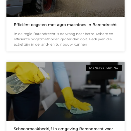
Efficiënt oogsten met agro machines in Barendrecht
In de regio Barendrecht is de vraag naar betrouwbare en
efficiënte oogstmethoden groter dan ooit. Bedrijven die
actief zijn in de land- en tuinbouw kunnen
DIENSTVERLENING
Schoonmaakbedrijf in omgeving Barendrecht voor