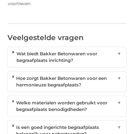
voortleven.
Veelgestelde vragen
Wat biedt Bakker Betonwaren voor
▼
begraafplaats inrichting?
Hoe zorgt Bakker Betonwaren voor een
▼
harmonieuze begraafplaats?
Welke materialen worden gebruikt voor
▼
begraafplaats benodigdheden?
Is een goed ingerichte begraafplaats
▼
belangrijk voor nabestaanden?