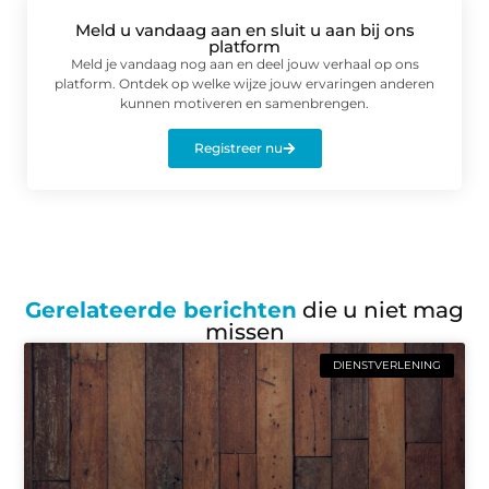
Meld u vandaag aan en sluit u aan bij ons
platform
Meld je vandaag nog aan en deel jouw verhaal op ons
platform. Ontdek op welke wijze jouw ervaringen anderen
kunnen motiveren en samenbrengen.
Registreer nu
Gerelateerde berichten
die u niet mag
missen
DIENSTVERLENING