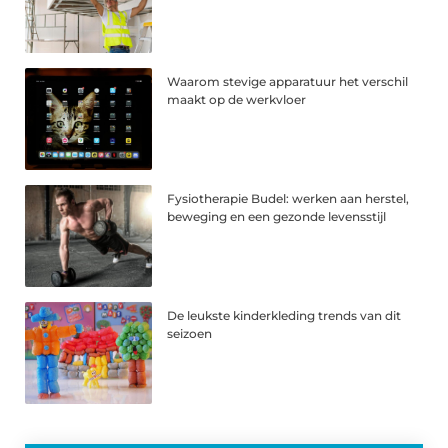
Waarom stevige apparatuur het verschil
maakt op de werkvloer
Fysiotherapie Budel: werken aan herstel,
beweging en een gezonde levensstijl
De leukste kinderkleding trends van dit
seizoen