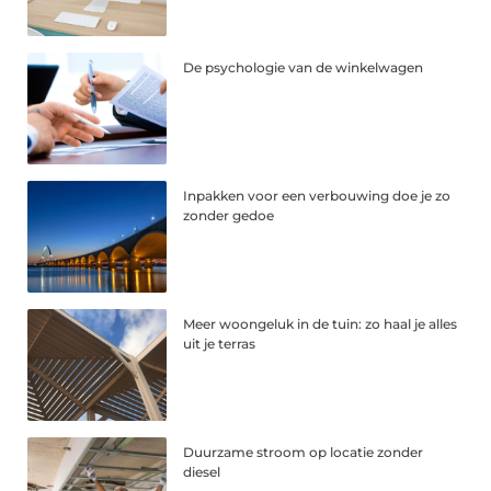
De psychologie van de winkelwagen
Inpakken voor een verbouwing doe je zo
zonder gedoe
Meer woongeluk in de tuin: zo haal je alles
uit je terras
Duurzame stroom op locatie zonder
diesel