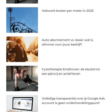
Hekwerk kosten per meter in 2026
Auto abonnement vs. lease: wat is
slimmer voor jouw bedrijf?
Fysiotherapie Eindhoven: de sleutel tot
een pijnvrij en actief leven
Volledige transparantie over je Google Ads
account is geen onderhandelingspunt!