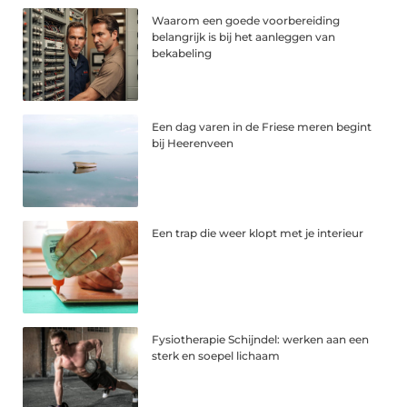
Waarom een goede voorbereiding
belangrijk is bij het aanleggen van
bekabeling
Een dag varen in de Friese meren begint
bij Heerenveen
Een trap die weer klopt met je interieur
Fysiotherapie Schijndel: werken aan een
sterk en soepel lichaam