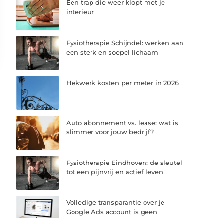
Een trap die weer klopt met je
interieur
Fysiotherapie Schijndel: werken aan
een sterk en soepel lichaam
Hekwerk kosten per meter in 2026
Auto abonnement vs. lease: wat is
slimmer voor jouw bedrijf?
Fysiotherapie Eindhoven: de sleutel
tot een pijnvrij en actief leven
Volledige transparantie over je
Google Ads account is geen