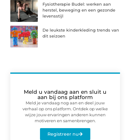
Fysiotherapie Budel: werken aan
herstel, beweging en een gezonde
levensstijl
De leukste kinderkleding trends van
dit seizoen
Meld u vandaag aan en sluit u
aan bij ons platform
Meld je vandaag nog aan en deel jouw
verhaal op ons platform. Ontdek op welke
wijze jouw ervaringen anderen kunnen
motiveren en samenbrengen.
Registreer nu