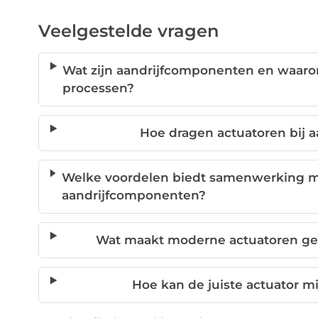
Veelgestelde vragen
Wat zijn aandrijfcomponenten en waarom 
processen?
Hoe dragen actuatoren bij a
Welke voordelen biedt samenwerking me
aandrijfcomponenten?
Wat maakt moderne actuatoren ges
Hoe kan de juiste actuator m