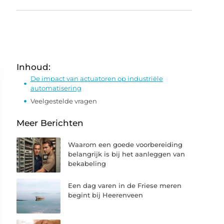
Inhoud:
De impact van actuatoren op industriële
automatisering
Veelgestelde vragen
Meer Berichten
Waarom een goede voorbereiding
belangrijk is bij het aanleggen van
bekabeling
Een dag varen in de Friese meren
begint bij Heerenveen