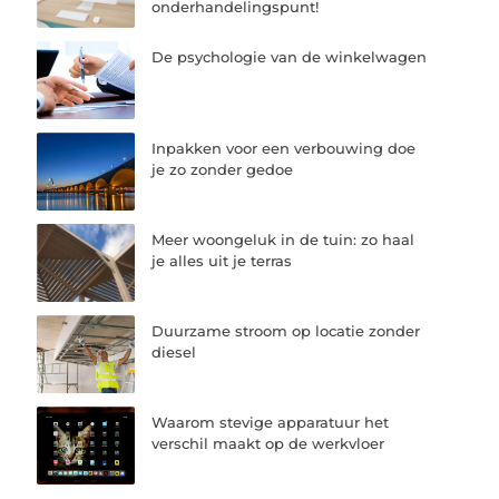
onderhandelingspunt!
De psychologie van de winkelwagen
Inpakken voor een verbouwing doe
je zo zonder gedoe
Meer woongeluk in de tuin: zo haal
je alles uit je terras
Duurzame stroom op locatie zonder
diesel
Waarom stevige apparatuur het
verschil maakt op de werkvloer