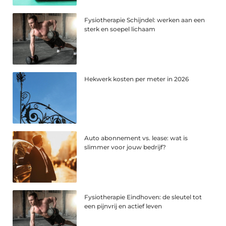
Fysiotherapie Schijndel: werken aan een
sterk en soepel lichaam
Hekwerk kosten per meter in 2026
Auto abonnement vs. lease: wat is
slimmer voor jouw bedrijf?
Fysiotherapie Eindhoven: de sleutel tot
een pijnvrij en actief leven