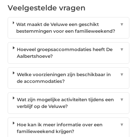
Veelgestelde vragen
Wat maakt de Veluwe een geschikt
▼
bestemmingen voor een familieweekend?
Hoeveel groepsaccommodaties heeft De
▼
Aalbertshoeve?
Welke voorzieningen zijn beschikbaar in
▼
de accommodaties?
Wat zijn mogelijke activiteiten tijdens een
▼
verblijf op de Veluwe?
Hoe kan ik meer informatie over een
▼
familieweekend krijgen?