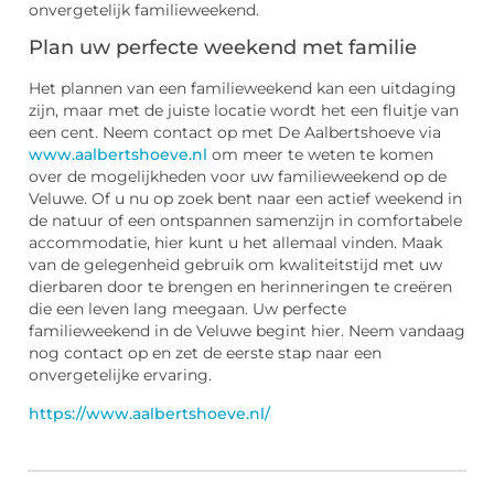
onvergetelijk familieweekend.
Plan uw perfecte weekend met familie
Het plannen van een familieweekend kan een uitdaging
zijn, maar met de juiste locatie wordt het een fluitje van
een cent. Neem contact op met De Aalbertshoeve via
www.aalbertshoeve.nl
om meer te weten te komen
over de mogelijkheden voor uw familieweekend op de
Veluwe. Of u nu op zoek bent naar een actief weekend in
de natuur of een ontspannen samenzijn in comfortabele
accommodatie, hier kunt u het allemaal vinden. Maak
van de gelegenheid gebruik om kwaliteitstijd met uw
dierbaren door te brengen en herinneringen te creëren
die een leven lang meegaan. Uw perfecte
familieweekend in de Veluwe begint hier. Neem vandaag
nog contact op en zet de eerste stap naar een
onvergetelijke ervaring.
https://www.aalbertshoeve.nl/