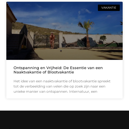
VAKANTIE
Ontspanning en Vrijheid: De Essentie van een
Naaktvakantie of Blootvakantie
Het idee van een naaktvakantie of blootvakantie spreekt
tot de verbeelding van velen die op zoek zijn naar een
unieke manier van ontspannen. Internatuur, een