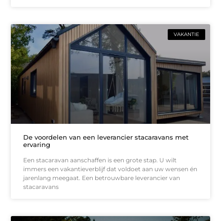
VAKANTIE
De voordelen van een leverancier stacaravans met
ervaring
Een stacaravan aanschaffen is een grote stap. U wilt
immers een vakantieverblijf dat voldoet aan uw wensen én
jarenlang meegaat. Een betrouwbare leverancier van
stacaravans