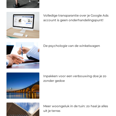
Volledige transparantie over je Google Ads
account is geen onderhandelingspunt!
De psychologie van de winkelwagen
Inpakken voor een verbouwing doe je zo
zonder gedoe
Meer woongeluk in de tuin: zo haal je alles
uit je terras