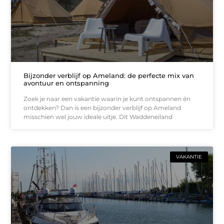
Bijzonder verblijf op Ameland: de perfecte mix van
avontuur en ontspanning
Zoek je naar een vakantie waarin je kunt ontspannen én
ontdekken? Dan is een bijzonder verblijf op Ameland
misschien wel jouw ideale uitje. Dit Waddeneiland
VAKANTIE