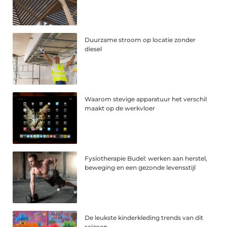
Duurzame stroom op locatie zonder
diesel
Waarom stevige apparatuur het verschil
maakt op de werkvloer
Fysiotherapie Budel: werken aan herstel,
beweging en een gezonde levensstijl
De leukste kinderkleding trends van dit
seizoen