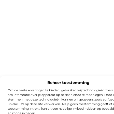
Beheer toestemming
Om de beste ervaringen te bieden, gebruiken wij technologieën zoals
om informatie over je apparaat op te slaan en/of te raadplegen. Door i
stemmen met deze technologieën kunnen wij gegevens zoals surfged
unieke ID's op deze site verwerken. Als je geen toestemming geeft of
toestemming intrekt, kan dit een nadelige invloed hebben op bepaald
en mogelijkheden.