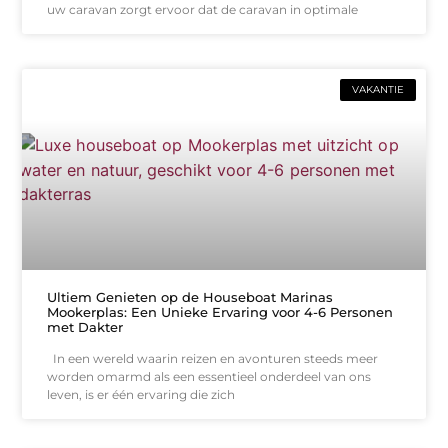
uw caravan zorgt ervoor dat de caravan in optimale
VAKANTIE
Ultiem Genieten op de Houseboat Marinas
Mookerplas: Een Unieke Ervaring voor 4-6 Personen
met Dakter
In een wereld waarin reizen en avonturen steeds meer
worden omarmd als een essentieel onderdeel van ons
leven, is er één ervaring die zich