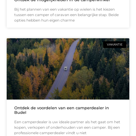
Bij het plannen van een vakantie op wielen is het kiezen
tussen een camper of caravan een belangrijke stap. Beide
opties hebben hun eigen charme
VAKANTIE
Ontdek de voordelen van een camperdealer in
Budel
Een camperdealer is uw ideale partner als het gaat om het
kopen, verkopen of onderhouden van een camper. Bij een
professionele camperdealer vindt u niet