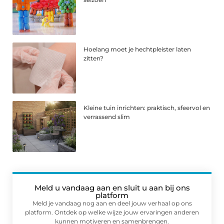
Hoelang moet je hechtpleister laten
zitten?
Kleine tuin inrichten: praktisch, sfeervol en
verrassend slim
Meld u vandaag aan en sluit u aan bij ons
platform
Meld je vandaag nog aan en deel jouw verhaal op ons
platform. Ontdek op welke wijze jouw ervaringen anderen
kunnen motiveren en samenbrengen.