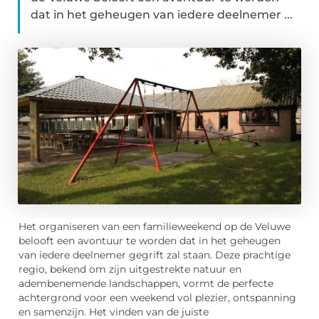
dat in het geheugen van iedere deelnemer ...
Het organiseren van een familieweekend op de Veluwe
belooft een avontuur te worden dat in het geheugen
van iedere deelnemer gegrift zal staan. Deze prachtige
regio, bekend om zijn uitgestrekte natuur en
adembenemende landschappen, vormt de perfecte
achtergrond voor een weekend vol plezier, ontspanning
en samenzijn. Het vinden van de juiste