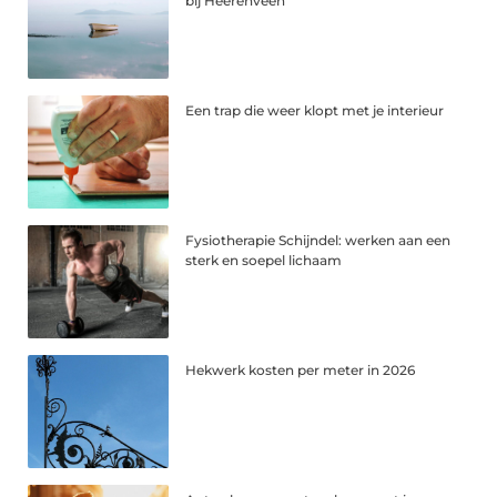
bij Heerenveen
Een trap die weer klopt met je interieur
Fysiotherapie Schijndel: werken aan een
sterk en soepel lichaam
Hekwerk kosten per meter in 2026