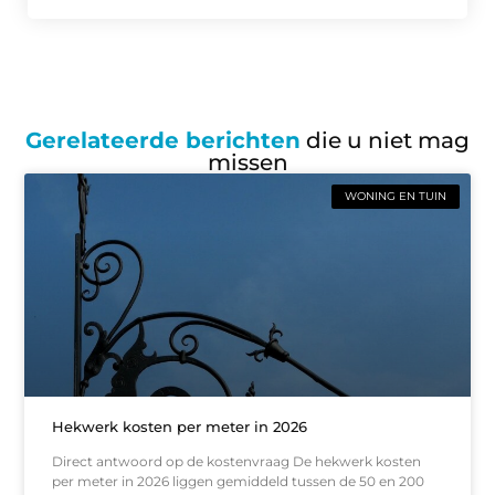
Gerelateerde berichten
die u niet mag
missen
WONING EN TUIN
Hekwerk kosten per meter in 2026
Direct antwoord op de kostenvraag De hekwerk kosten
per meter in 2026 liggen gemiddeld tussen de 50 en 200