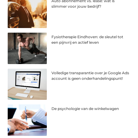
Auto abonnement vs. lease: wat is
slimmer voor jouw bedrijf?
Fysiotherapie Eindhoven: de sleutel tot
een pijnvrij en actief leven
Volledige transparantie over je Google Ads
account is geen onderhandelingspunt!
De psychologie van de winkelwagen