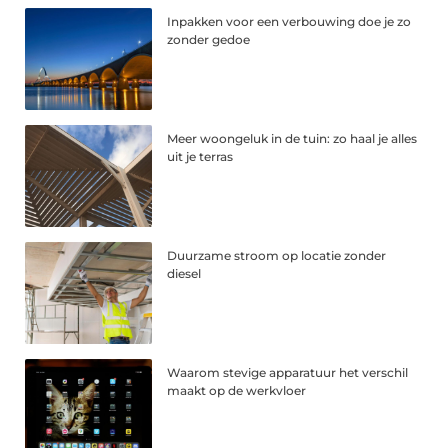
Inpakken voor een verbouwing doe je zo
zonder gedoe
Meer woongeluk in de tuin: zo haal je alles
uit je terras
Duurzame stroom op locatie zonder
diesel
Waarom stevige apparatuur het verschil
maakt op de werkvloer