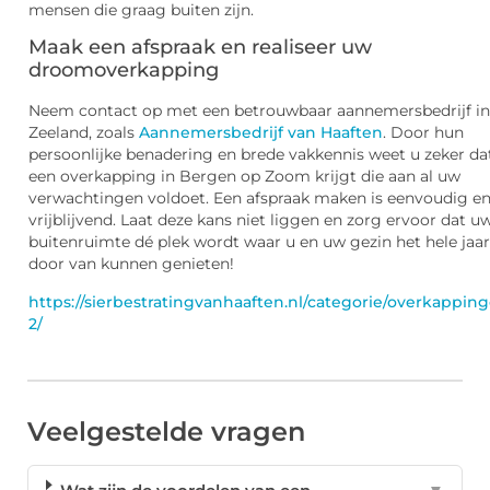
mensen die graag buiten zijn.
Maak een afspraak en realiseer uw
droomoverkapping
Neem contact op met een betrouwbaar aannemersbedrijf in
Zeeland, zoals
Aannemersbedrijf van Haaften
. Door hun
persoonlijke benadering en brede vakkennis weet u zeker da
een overkapping in Bergen op Zoom krijgt die aan al uw
verwachtingen voldoet. Een afspraak maken is eenvoudig e
vrijblijvend. Laat deze kans niet liggen en zorg ervoor dat u
buitenruimte dé plek wordt waar u en uw gezin het hele jaar
door van kunnen genieten!
https://sierbestratingvanhaaften.nl/categorie/overkappin
2/
Veelgestelde vragen