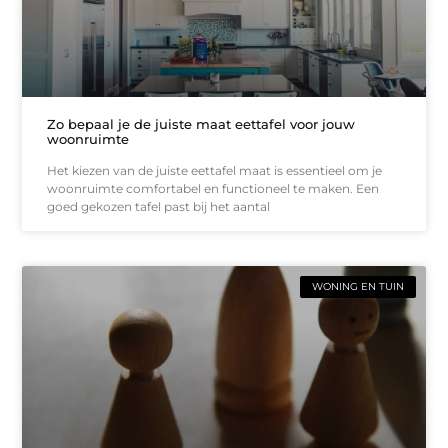
Zo bepaal je de juiste maat eettafel voor jouw
woonruimte
Het kiezen van de juiste eettafel maat is essentieel om je
woonruimte comfortabel en functioneel te maken. Een
goed gekozen tafel past bij het aantal
WONING EN TUIN