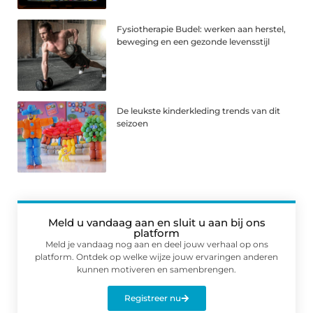
Fysiotherapie Budel: werken aan herstel,
beweging en een gezonde levensstijl
De leukste kinderkleding trends van dit
seizoen
Meld u vandaag aan en sluit u aan bij ons
platform
Meld je vandaag nog aan en deel jouw verhaal op ons
platform. Ontdek op welke wijze jouw ervaringen anderen
kunnen motiveren en samenbrengen.
Registreer nu