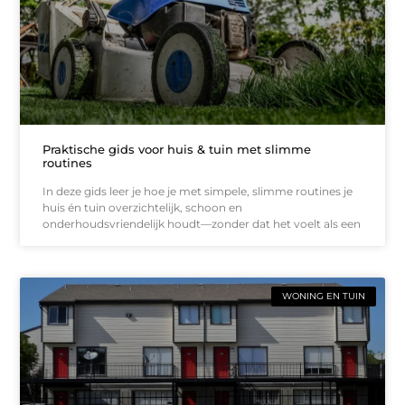
Praktische gids voor huis & tuin met slimme
routines
In deze gids leer je hoe je met simpele, slimme routines je
huis én tuin overzichtelijk, schoon en
onderhoudsvriendelijk houdt—zonder dat het voelt als een
WONING EN TUIN