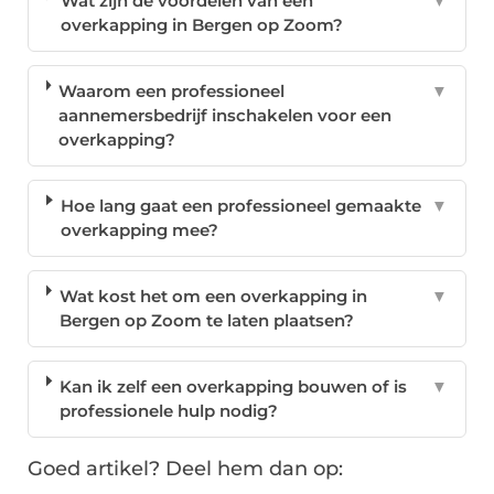
Wat zijn de voordelen van een
▼
overkapping in Bergen op Zoom?
Waarom een professioneel
▼
aannemersbedrijf inschakelen voor een
overkapping?
Hoe lang gaat een professioneel gemaakte
▼
overkapping mee?
Wat kost het om een overkapping in
▼
Bergen op Zoom te laten plaatsen?
Kan ik zelf een overkapping bouwen of is
▼
professionele hulp nodig?
Goed artikel? Deel hem dan op: