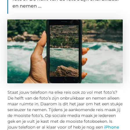
en nemen ...
Staat jouw telefoon na elke reis ook zo vol met foto’s?
De helft van de foto’s zijn onbruikbaar en nemen alleen
maar ruimte in. Daarom is dit het jaar om het een stukje
serieuzer te nemen. Tijdens je aankomende reis maak jij
de mooiste foto’s. Op sociale media maak je iedereen
gek en je vult je kast met de mooiste fotoboeken. Is
jouw telefoon er al klaar voor of heb je nog een
iPhone