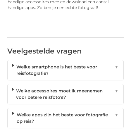
handige accessoires mee en download een aantal
handige apps. Zo ben je een echte fotograaf!
Veelgestelde vragen
Welke smartphone is het beste voor
▼
reisfotografie?
Welke accessoires moet ik meenemen
▼
voor betere reisfoto's?
Welke apps zijn het beste voor fotografie
▼
op reis?