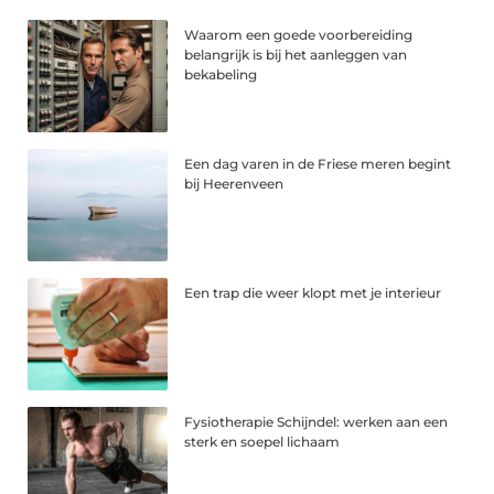
Waarom een goede voorbereiding
belangrijk is bij het aanleggen van
bekabeling
Een dag varen in de Friese meren begint
bij Heerenveen
Een trap die weer klopt met je interieur
Fysiotherapie Schijndel: werken aan een
sterk en soepel lichaam