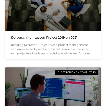
De verschillen tussen Project 2019 en 2021
Inleiding Microsoft Project is een projectmanagement
software die bedrijven helpt bij het plannen en beheren
van projecten. Het is een krachtige tool die veel functies
ELECTRONICA EN COMPUTERS