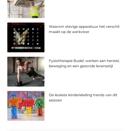
Waarom stevige apparatuur het verschil
maakt op de werkvloer
Fysiotherapie Budel: werken aan herstel,
beweging en een gezonde levensstijl
De leukste kinderkleding trends van dit
seizoen