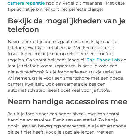
camera reparatie
nodig? Regel dit maar snel. Met deze
tips schiet je binnenkort het perfecte plaatje!
Bekijk de mogelijkheden van je
telefoon
Neem voordat je op reis gaat eens een kijkje naar je
telefoon. Wat kan het allemaal? Verken de camera-
instellingen zodat je dat op reis niet meer hoeft te
regelen. Ga vooraf ook eens langs bij
The Phone Lab
en
laat je telefoon vooral repareren. Is het tijd voor een
nieuwe telefoon? Als je fotografie een stukje serieuzer
wil nemen, ga je voor een smartphone met een goede
camera kwaliteit. Ook een camera die beelden
automatisch stabiliseert doet veel voor je foto’s.
Neem handige accessoires mee
Je tilt je foto’s naar een hoger niveau met een aantal
handige accessoires. Denk aan een statief. Zo heb je
nooit last van bewegingsonscherpte. Als je smartphone
dit zelf niet heeft, koop je speciale lenzen. Met een