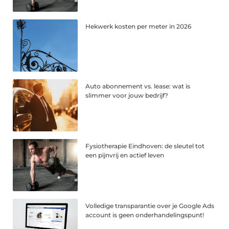
Hekwerk kosten per meter in 2026
Auto abonnement vs. lease: wat is
slimmer voor jouw bedrijf?
Fysiotherapie Eindhoven: de sleutel tot
een pijnvrij en actief leven
Volledige transparantie over je Google Ads
account is geen onderhandelingspunt!