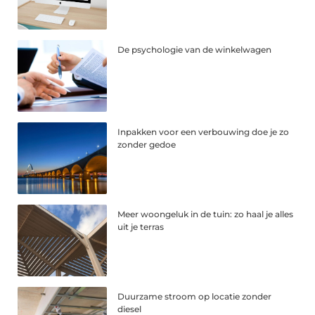
De psychologie van de winkelwagen
Inpakken voor een verbouwing doe je zo
zonder gedoe
Meer woongeluk in de tuin: zo haal je alles
uit je terras
Duurzame stroom op locatie zonder
diesel