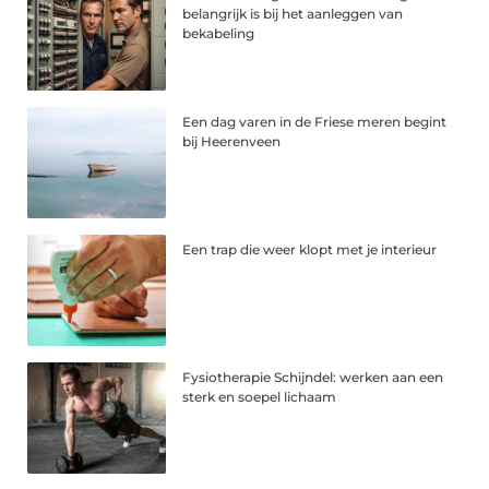
belangrijk is bij het aanleggen van
bekabeling
Een dag varen in de Friese meren begint
bij Heerenveen
Een trap die weer klopt met je interieur
Fysiotherapie Schijndel: werken aan een
sterk en soepel lichaam