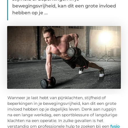
bewegingsvrijheid, kan dit een grote invloed
hebben op je ...
Wanneer je last hebt van pijnklachten, stijfheid of
beperkingen in je bewegingsvrijheid, kan dit een grote
invloed hebben op je dagelijks leven. Denk aan rugpijn
na een lange werkdag, een sportblessure of langdurige
klachten na een operatie. In zulke gevallen is het
verstandig om professionele hulp te zoeken bij een
fysio