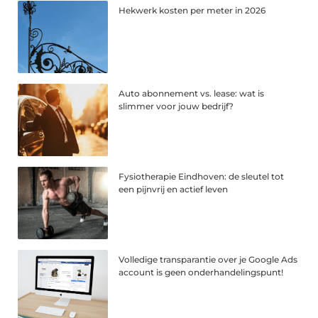
Hekwerk kosten per meter in 2026
Auto abonnement vs. lease: wat is
slimmer voor jouw bedrijf?
Fysiotherapie Eindhoven: de sleutel tot
een pijnvrij en actief leven
Volledige transparantie over je Google Ads
account is geen onderhandelingspunt!