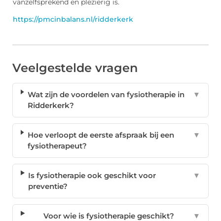
vanzelfsprekend en plezierig is.
https://pmcinbalans.nl/ridderkerk
Veelgestelde vragen
Wat zijn de voordelen van fysiotherapie in
▼
Ridderkerk?
Hoe verloopt de eerste afspraak bij een
▼
fysiotherapeut?
Is fysiotherapie ook geschikt voor
▼
preventie?
Voor wie is fysiotherapie geschikt?
▼