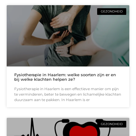
GEZONDHEID
Fysiotherapie in Haarlem: welke soorten zijn er en
bij welke klachten helpen ze?
Fysiotherapie in Haarlem is een effectieve manier om pijn
te verminderen, beter te bewegen en lichamelijke klachten
duurzaam aan te pakken. In Haarlem is er
GEZONDHEID