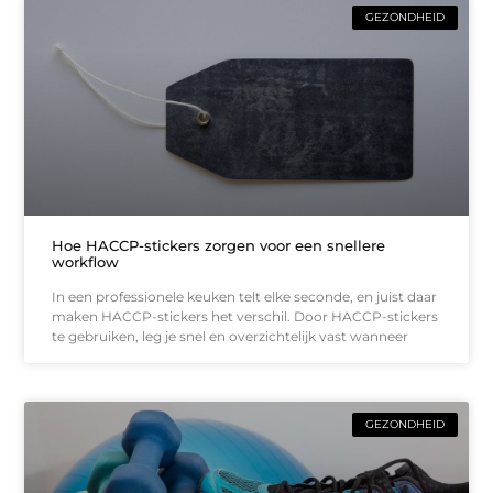
GEZONDHEID
Hoe HACCP-stickers zorgen voor een snellere
workflow
In een professionele keuken telt elke seconde, en juist daar
maken HACCP-stickers het verschil. Door HACCP-stickers
te gebruiken, leg je snel en overzichtelijk vast wanneer
GEZONDHEID