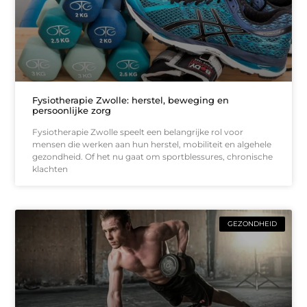
Fysiotherapie Zwolle: herstel, beweging en
persoonlijke zorg
Fysiotherapie Zwolle speelt een belangrijke rol voor
mensen die werken aan hun herstel, mobiliteit en algehele
gezondheid. Of het nu gaat om sportblessures, chronische
klachten
GEZONDHEID