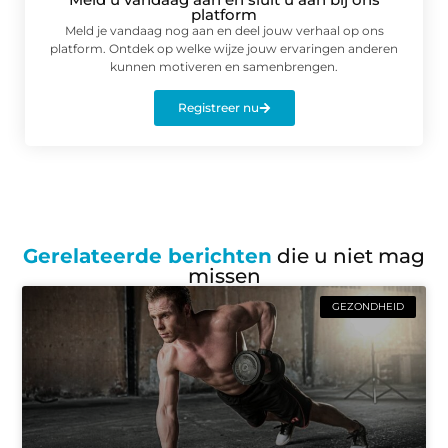
platform
Meld je vandaag nog aan en deel jouw verhaal op ons
platform. Ontdek op welke wijze jouw ervaringen anderen
kunnen motiveren en samenbrengen.
Registreer nu
Gerelateerde berichten
die u niet mag
missen
GEZONDHEID