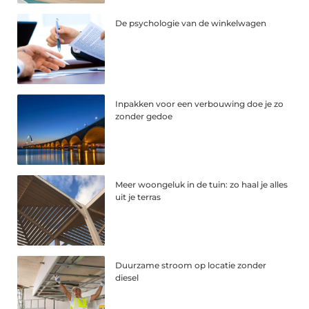
De psychologie van de winkelwagen
Inpakken voor een verbouwing doe je zo
zonder gedoe
Meer woongeluk in de tuin: zo haal je alles
uit je terras
Duurzame stroom op locatie zonder
diesel