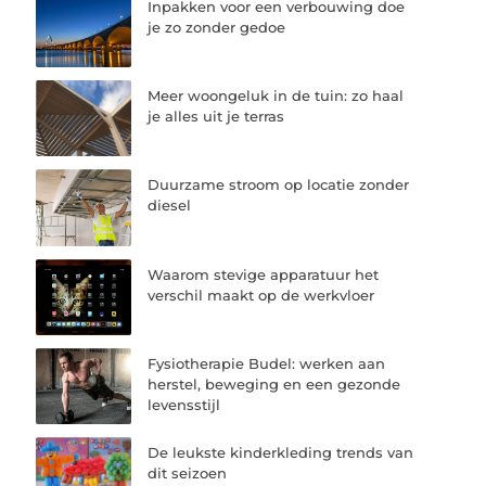
Inpakken voor een verbouwing doe
je zo zonder gedoe
Meer woongeluk in de tuin: zo haal
je alles uit je terras
Duurzame stroom op locatie zonder
diesel
Waarom stevige apparatuur het
verschil maakt op de werkvloer
Fysiotherapie Budel: werken aan
herstel, beweging en een gezonde
levensstijl
De leukste kinderkleding trends van
dit seizoen