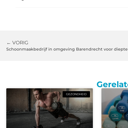
← VORIG
Schoonmaakbedrijf in omgeving Barendrecht voor diepte
Gerelat
GEZONDHEID