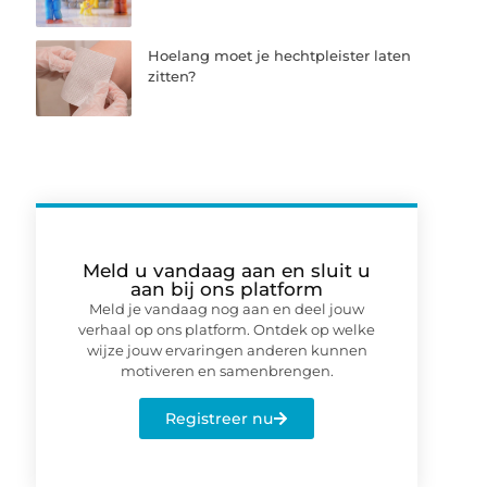
Hoelang moet je hechtpleister laten
zitten?
Meld u vandaag aan en sluit u
aan bij ons platform
Meld je vandaag nog aan en deel jouw
verhaal op ons platform. Ontdek op welke
wijze jouw ervaringen anderen kunnen
motiveren en samenbrengen.
Registreer nu