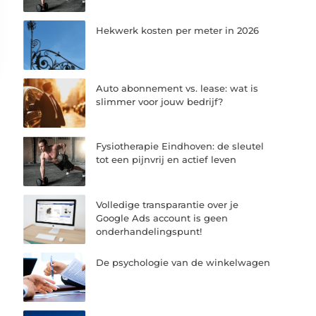
Hekwerk kosten per meter in 2026
Auto abonnement vs. lease: wat is
slimmer voor jouw bedrijf?
Fysiotherapie Eindhoven: de sleutel
tot een pijnvrij en actief leven
Volledige transparantie over je
Google Ads account is geen
onderhandelingspunt!
De psychologie van de winkelwagen