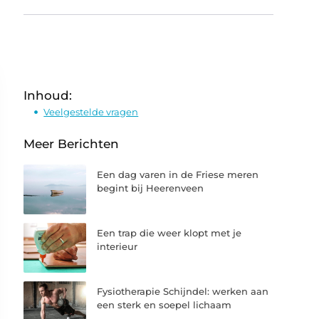
Inhoud:
Veelgestelde vragen
Meer Berichten
Een dag varen in de Friese meren
begint bij Heerenveen
Een trap die weer klopt met je
interieur
Fysiotherapie Schijndel: werken aan
een sterk en soepel lichaam