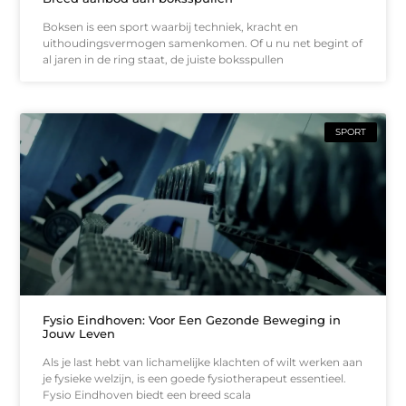
Boksen is een sport waarbij techniek, kracht en
uithoudingsvermogen samenkomen. Of u nu net begint of
al jaren in de ring staat, de juiste boksspullen
SPORT
Fysio Eindhoven: Voor Een Gezonde Beweging in
Jouw Leven
Als je last hebt van lichamelijke klachten of wilt werken aan
je fysieke welzijn, is een goede fysiotherapeut essentieel.
Fysio Eindhoven biedt een breed scala