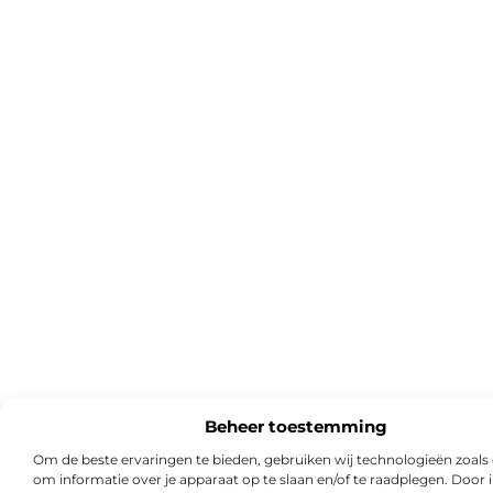
Beheer toestemming
Om de beste ervaringen te bieden, gebruiken wij technologieën zoals
om informatie over je apparaat op te slaan en/of te raadplegen. Door i