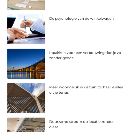
De psychologie van de winkelwagen
Inpakken voor een verbouwing doe je zo
zonder gedoe
Meer woongeluk in de tuin: zo haal je alles
uit je terras
Duurzame stroom op locatie zonder
diesel