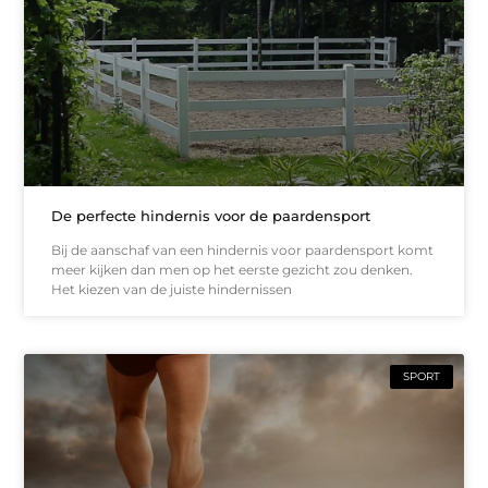
De perfecte hindernis voor de paardensport
Bij de aanschaf van een hindernis voor paardensport komt
meer kijken dan men op het eerste gezicht zou denken.
Het kiezen van de juiste hindernissen
SPORT