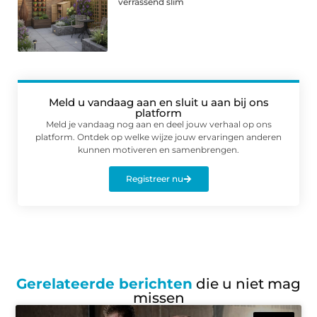
verrassend slim
Meld u vandaag aan en sluit u aan bij ons
platform
Meld je vandaag nog aan en deel jouw verhaal op ons
platform. Ontdek op welke wijze jouw ervaringen anderen
kunnen motiveren en samenbrengen.
Registreer nu
Gerelateerde berichten
die u niet mag
missen