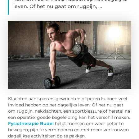
leven. Of het nu gaat om rugpijn, ...
Klachten aan spieren, gewrichten of pezen kunnen veel
invloed hebben op het dagelijks leven. Of het nu gaat
om rugpijn, nekklachten, een sportblessure of herstel na
een operatie: goede begeleiding kan het verschil maken.
Fysiotherapie Budel
helpt mensen om weer beter te
bewegen, pijn te verminderen en met meer vertrouwen
dagelijkse activiteiten op te pakken.