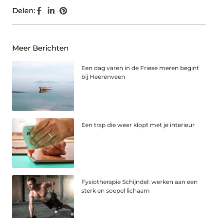
Delen:
Meer Berichten
Een dag varen in de Friese meren begint
bij Heerenveen
Een trap die weer klopt met je interieur
Fysiotherapie Schijndel: werken aan een
sterk en soepel lichaam