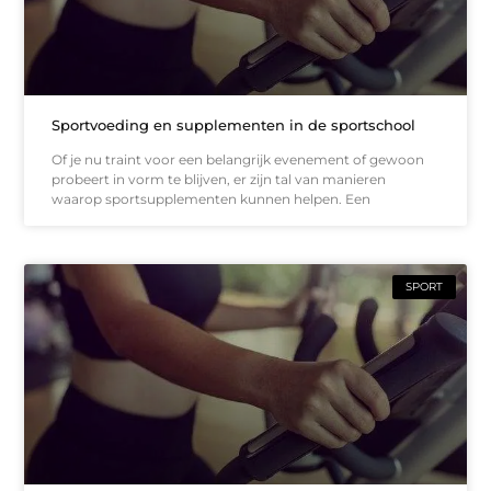
Sportvoeding en supplementen in de sportschool
Of je nu traint voor een belangrijk evenement of gewoon
probeert in vorm te blijven, er zijn tal van manieren
waarop sportsupplementen kunnen helpen. Een
SPORT