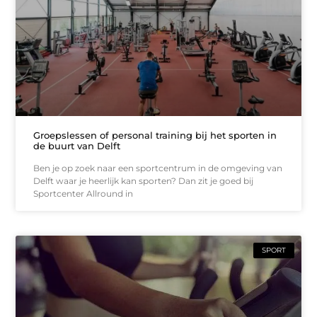
Groepslessen of personal training bij het sporten in
de buurt van Delft
Ben je op zoek naar een sportcentrum in de omgeving van
Delft waar je heerlijk kan sporten? Dan zit je goed bij
Sportcenter Allround in
SPORT