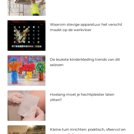
Waarom stevige apparatuur het verschil
maakt op de werkvloer
De leukste kinderkleding trends van dit
seizoen
Hoelang moet je hechtpleister laten
zitten?
Kleine tuin inrichten: praktisch, sfeervol en