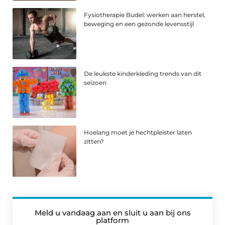
Fysiotherapie Budel: werken aan herstel,
beweging en een gezonde levensstijl
De leukste kinderkleding trends van dit
seizoen
Hoelang moet je hechtpleister laten
zitten?
Meld u vandaag aan en sluit u aan bij ons
platform