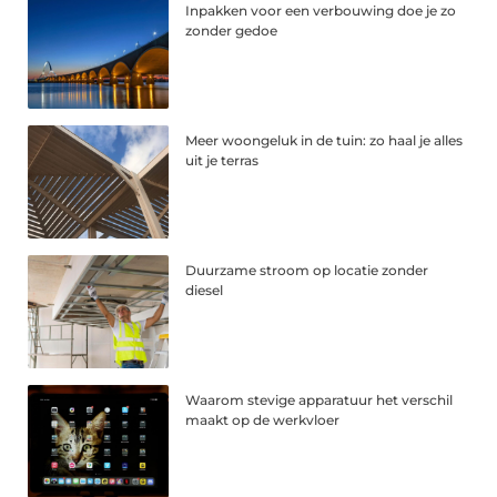
Inpakken voor een verbouwing doe je zo
zonder gedoe
Meer woongeluk in de tuin: zo haal je alles
uit je terras
Duurzame stroom op locatie zonder
diesel
Waarom stevige apparatuur het verschil
maakt op de werkvloer