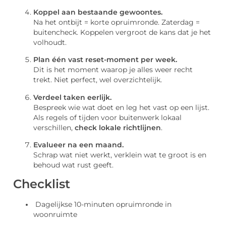
Koppel aan bestaande gewoontes.
Na het ontbijt = korte opruimronde. Zaterdag =
buitencheck. Koppelen vergroot de kans dat je het
volhoudt.
Plan één vast reset-moment per week.
Dit is het moment waarop je alles weer recht
trekt. Niet perfect, wel overzichtelijk.
Verdeel taken eerlijk.
Bespreek wie wat doet en leg het vast op een lijst.
Als regels of tijden voor buitenwerk lokaal
verschillen,
check lokale richtlijnen
.
Evalueer na een maand.
Schrap wat niet werkt, verklein wat te groot is en
behoud wat rust geeft.
Checklist
Dagelijkse 10-minuten opruimronde in
woonruimte