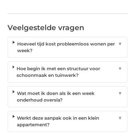
Veelgestelde vragen
Hoeveel tijd kost probleemloos wonen per
▼
week?
Hoe begin ik met een structuur voor
▼
schoonmaak en tuinwerk?
Wat moet ik doen als ik een week
▼
onderhoud oversla?
Werkt deze aanpak ook in een klein
▼
appartement?