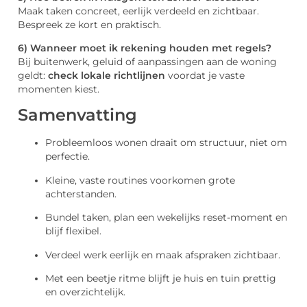
Maak taken concreet, eerlijk verdeeld en zichtbaar.
Bespreek ze kort en praktisch.
6) Wanneer moet ik rekening houden met regels?
Bij buitenwerk, geluid of aanpassingen aan de woning
geldt:
check lokale richtlijnen
voordat je vaste
momenten kiest.
Samenvatting
Probleemloos wonen draait om structuur, niet om
perfectie.
Kleine, vaste routines voorkomen grote
achterstanden.
Bundel taken, plan een wekelijks reset-moment en
blijf flexibel.
Verdeel werk eerlijk en maak afspraken zichtbaar.
Met een beetje ritme blijft je huis en tuin prettig
en overzichtelijk.