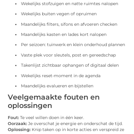
Wekelijks stofzuigen en natte ruimtes nalopen
Wekelijks buiten vegen of opruimen
Maandelijks filters, sifons en afvoeren checken
Maandelijks kasten en lades kort nalopen
Per seizoen: tuinwerk en klein onderhoud plannen
Vaste plek voor sleutels, post en gereedschap
Takenlijst zichtbaar ophangen of digitaal delen
Wekelijks reset-moment in de agenda
Maandelijks evalueren en bijstellen
Veelgemaakte fouten en
oplossingen
Fout:
Te veel willen doen in één keer.
Oorzaak:
Je overschat je energie en onderschat de tijd.
Oplossing:
Knip taken op in korte acties en verspreid ze