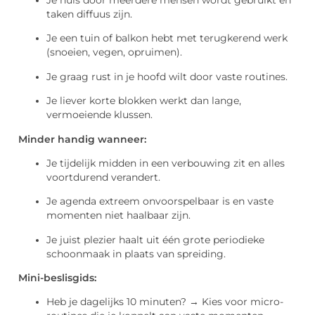
taken diffuus zijn.
Je een tuin of balkon hebt met terugkerend werk
(snoeien, vegen, opruimen).
Je graag rust in je hoofd wilt door vaste routines.
Je liever korte blokken werkt dan lange,
vermoeiende klussen.
Minder handig wanneer:
Je tijdelijk midden in een verbouwing zit en alles
voortdurend verandert.
Je agenda extreem onvoorspelbaar is en vaste
momenten niet haalbaar zijn.
Je juist plezier haalt uit één grote periodieke
schoonmaak in plaats van spreiding.
Mini-beslisgids:
Heb je dagelijks 10 minuten? → Kies voor micro-