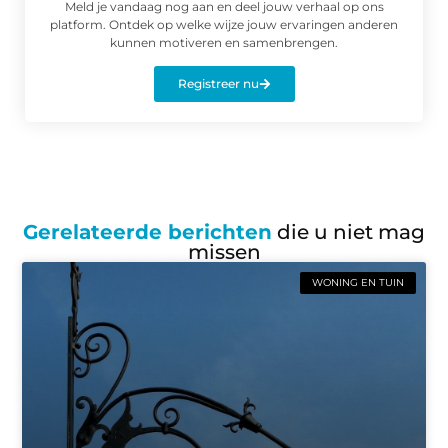
Meld je vandaag nog aan en deel jouw verhaal op ons
platform. Ontdek op welke wijze jouw ervaringen anderen
kunnen motiveren en samenbrengen.
Registreer nu
Gerelateerde berichten
die u niet mag
missen
WONING EN TUIN