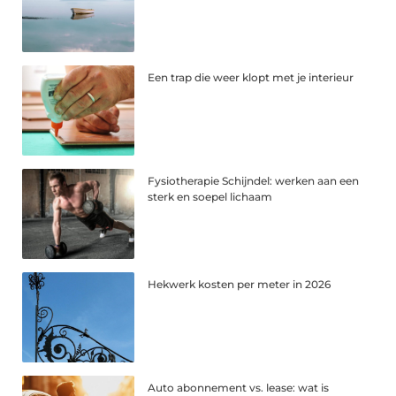
Een trap die weer klopt met je interieur
Fysiotherapie Schijndel: werken aan een
sterk en soepel lichaam
Hekwerk kosten per meter in 2026
Auto abonnement vs. lease: wat is