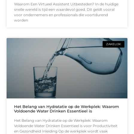
Waarom Een Virtueel Assistent Uitbesteden? In de huidige
snelle wereld is tijd een waardevol goed. Dit geldt vooral
voor ondernemers en professionals die voortdurend
worden
ZAKELIJK
Het Belang van Hydratatie op de Werkplek: Waarom
Voldoende Water Drinken Essentieel is
Het Belang van Hydratatie op de Werkplek: Waarom
Voldoende Water Drinken Essentieel is voor Productiviteit
en Gezondheid Inleiding Op de werkplek wordt vaak