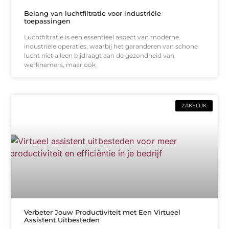
Belang van luchtfiltratie voor industriële
toepassingen
Luchtfiltratie is een essentieel aspect van moderne
industriële operaties, waarbij het garanderen van schone
lucht niet alleen bijdraagt aan de gezondheid van
werknemers, maar ook
ZAKELIJK
Verbeter Jouw Productiviteit met Een Virtueel
Assistent Uitbesteden