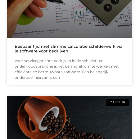
Bespaar tijd met slimme calculatie schilderwerk via
je software voor bedrijven
Voor servicegerichte bedrijven in de schilder- en
onderhoudsbranche is het belangrijk om te werken met
efficiënte en betrouwbare software. Een belangrijk
onderdeel hiervan is een
ZAKELIJK