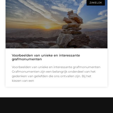
ZAKELIJK
Voorbeelden van unieke en interessante
grafmonumenten
Voorbeelden van unieke en interessante grafmonumenten
Grafmonumenten zijn een belangrijk onderdeel van het
gedenken van geliefden die ons ontvallen zijn. Bij het
kiezen van een