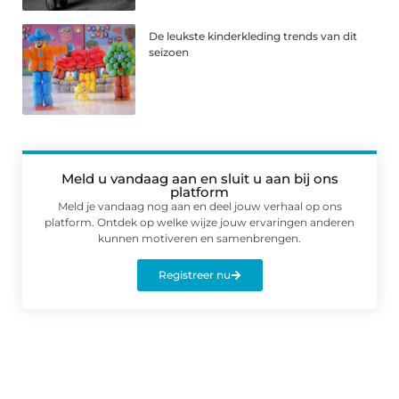
De leukste kinderkleding trends van dit
seizoen
Meld u vandaag aan en sluit u aan bij ons
platform
Meld je vandaag nog aan en deel jouw verhaal op ons
platform. Ontdek op welke wijze jouw ervaringen anderen
kunnen motiveren en samenbrengen.
Registreer nu