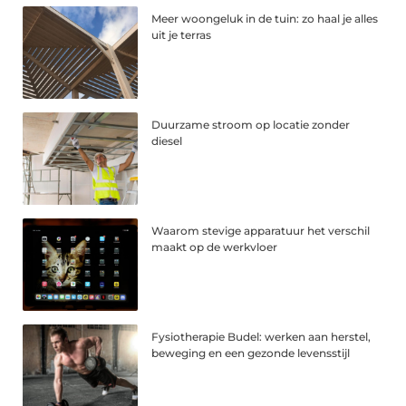
Meer woongeluk in de tuin: zo haal je alles
uit je terras
Duurzame stroom op locatie zonder
diesel
Waarom stevige apparatuur het verschil
maakt op de werkvloer
Fysiotherapie Budel: werken aan herstel,
beweging en een gezonde levensstijl