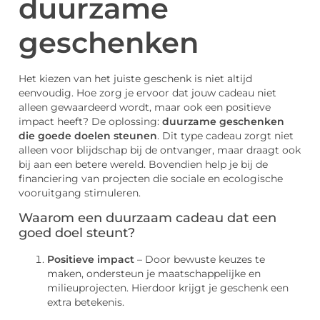
duurzame
geschenken
Het kiezen van het juiste geschenk is niet altijd
eenvoudig. Hoe zorg je ervoor dat jouw cadeau niet
alleen gewaardeerd wordt, maar ook een positieve
impact heeft? De oplossing:
duurzame geschenken
die goede doelen steunen
. Dit type cadeau zorgt niet
alleen voor blijdschap bij de ontvanger, maar draagt ook
bij aan een betere wereld. Bovendien help je bij de
financiering van projecten die sociale en ecologische
vooruitgang stimuleren.
Waarom een duurzaam cadeau dat een
goed doel steunt?
Positieve impact
– Door bewuste keuzes te
maken, ondersteun je maatschappelijke en
milieuprojecten. Hierdoor krijgt je geschenk een
extra betekenis.