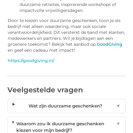
duurzame retraites, inspirerende workshops of
impactvolle vrijwilligersdagen.
Door te kiezen voor duurzame geschenken, toon je als
bedrijf niet alleen waardering, maar ook sociale
verantwoordelijkheid. Dit versterkt de band met klanten,
medewerkers en partners. Wil je bijdragen aan een
groenere toekomst? Bekijk het aanbod op
GoodGiving
en geef een cadeau met impact!
https://goodgiving.nl/
Veelgestelde vragen
Wat zijn duurzame geschenken?
▼
Waarom zou ik duurzame geschenken
▼
kiezen voor mijn bedrijf?