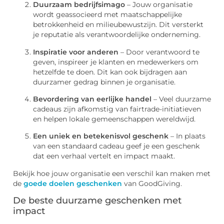
Duurzaam bedrijfsimago
– Jouw organisatie
wordt geassocieerd met maatschappelijke
betrokkenheid en milieubewustzijn. Dit versterkt
je reputatie als verantwoordelijke onderneming.
Inspiratie voor anderen
– Door verantwoord te
geven, inspireer je klanten en medewerkers om
hetzelfde te doen. Dit kan ook bijdragen aan
duurzamer gedrag binnen je organisatie.
Bevordering van eerlijke handel
– Veel duurzame
cadeaus zijn afkomstig van fairtrade-initiatieven
en helpen lokale gemeenschappen wereldwijd.
Een uniek en betekenisvol geschenk
– In plaats
van een standaard cadeau geef je een geschenk
dat een verhaal vertelt en impact maakt.
Bekijk hoe jouw organisatie een verschil kan maken met
de
goede doelen geschenken
van GoodGiving.
De beste duurzame geschenken met
impact