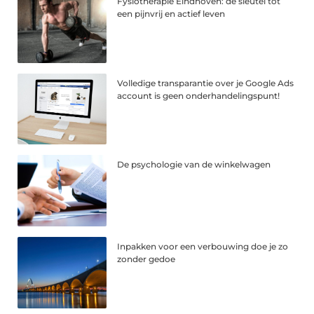
Fysiotherapie Eindhoven: de sleutel tot
een pijnvrij en actief leven
Volledige transparantie over je Google Ads
account is geen onderhandelingspunt!
De psychologie van de winkelwagen
Inpakken voor een verbouwing doe je zo
zonder gedoe