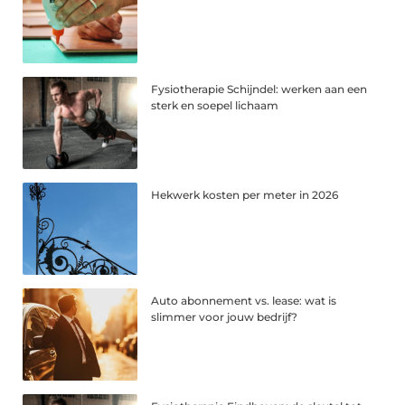
Fysiotherapie Schijndel: werken aan een
sterk en soepel lichaam
Hekwerk kosten per meter in 2026
Auto abonnement vs. lease: wat is
slimmer voor jouw bedrijf?