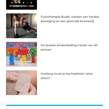
Fysiotherapie Budel: werken aan herstel,
beweging en een gezonde levensstijl
De leukste kinderkleding trends van dit
seizoen
Hoelang moet je hechtpleister laten
zitten?