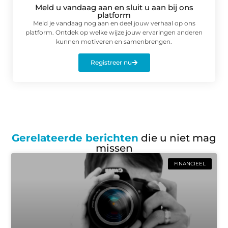
Meld u vandaag aan en sluit u aan bij ons
platform
Meld je vandaag nog aan en deel jouw verhaal op ons
platform. Ontdek op welke wijze jouw ervaringen anderen
kunnen motiveren en samenbrengen.
Registreer nu
Gerelateerde berichten
die u niet mag
missen
FINANCIEEL