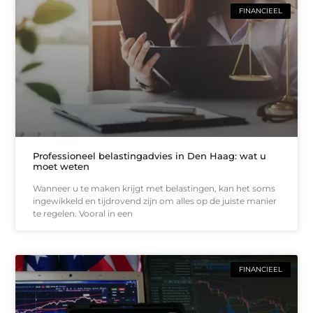
FINANCIEEL
Professioneel belastingadvies in Den Haag: wat u
moet weten
Wanneer u te maken krijgt met belastingen, kan het soms
ingewikkeld en tijdrovend zijn om alles op de juiste manier
te regelen. Vooral in een
FINANCIEEL