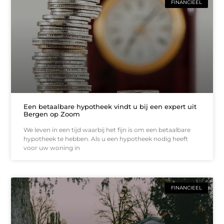
FINANCIEEL
Een betaalbare hypotheek vindt u bij een expert uit
Bergen op Zoom
We leven in een tijd waarbij het fijn is om een betaalbare
hypotheek te hebben. Als u een hypotheek nodig heeft
voor uw woning in
FINANCIEEL