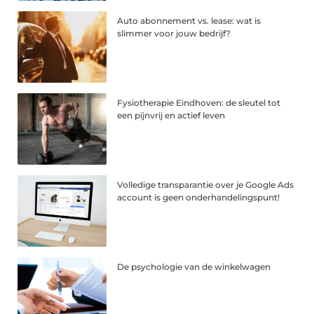
Auto abonnement vs. lease: wat is
slimmer voor jouw bedrijf?
Fysiotherapie Eindhoven: de sleutel tot
een pijnvrij en actief leven
Volledige transparantie over je Google Ads
account is geen onderhandelingspunt!
De psychologie van de winkelwagen