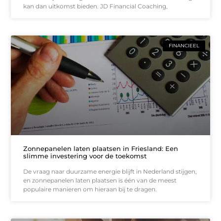
kan dan uitkomst bieden. JD Financial Coaching,
FINANCIEEL
Zonnepanelen laten plaatsen in Friesland: Een
slimme investering voor de toekomst
De vraag naar duurzame energie blijft in Nederland stijgen,
en zonnepanelen laten plaatsen is één van de meest
populaire manieren om hieraan bij te dragen.