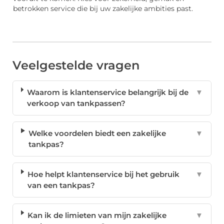
betrokken service die bij uw zakelijke ambities past.
Veelgestelde vragen
Waarom is klantenservice belangrijk bij de
▼
verkoop van tankpassen?
Welke voordelen biedt een zakelijke
▼
tankpas?
Hoe helpt klantenservice bij het gebruik
▼
van een tankpas?
Kan ik de limieten van mijn zakelijke
▼