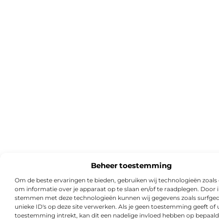
Beheer toestemming
Om de beste ervaringen te bieden, gebruiken wij technologieën zoals
om informatie over je apparaat op te slaan en/of te raadplegen. Door i
stemmen met deze technologieën kunnen wij gegevens zoals surfged
unieke ID's op deze site verwerken. Als je geen toestemming geeft of
toestemming intrekt, kan dit een nadelige invloed hebben op bepaald