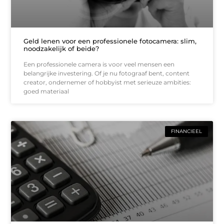
Geld lenen voor een professionele fotocamera: slim,
noodzakelijk of beide?
Een professionele camera is voor veel mensen een
belangrijke investering. Of je nu fotograaf bent, content
creator, ondernemer of hobbyist met serieuze ambities:
goed materiaal
FINANCIEEL