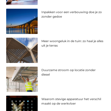
Inpakken voor een verbouwing doe je zo
zonder gedoe
Meer woongeluk in de tuin: zo haal je alles
uit je terras
Duurzame stroom op locatie zonder
diesel
Waarom stevige apparatuur het verschil
maakt op de werkvloer