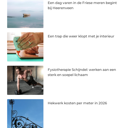
Een dag varen in de Friese meren begint
bij Heerenveen
Een trap die weer klopt met je interieur
Fysiotherapie Schijndel: werken aan een
sterk en soepel lichaam
Hekwerk kosten per meter in 2026