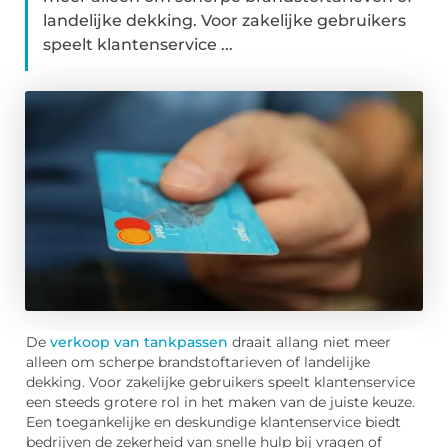
landelijke dekking. Voor zakelijke gebruikers
speelt klantenservice ...
De
verkoop van tankpassen
draait allang niet meer
alleen om scherpe brandstoftarieven of landelijke
dekking. Voor zakelijke gebruikers speelt klantenservice
een steeds grotere rol in het maken van de juiste keuze.
Een toegankelijke en deskundige klantenservice biedt
bedrijven de zekerheid van snelle hulp bij vragen of