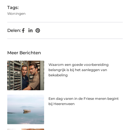
Tags:
Woningen
Delen:
Meer Berichten
Waarom een goede voorbereiding
belangrijk is bij het aanleggen van
bekabeling
Een dag varen in de Friese meren begint
bij Heerenveen