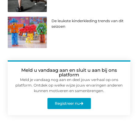
De leukste kinderkleding trends van dit
seizoen
Meld u vandaag aan en sluit u aan bij ons
platform
Meld je vandaag nog aan en deel jouw verhaal op ons
platform. Ontdek op welke wijze jouw ervaringen anderen
kunnen motiveren en samenbrengen.
Registreer nu