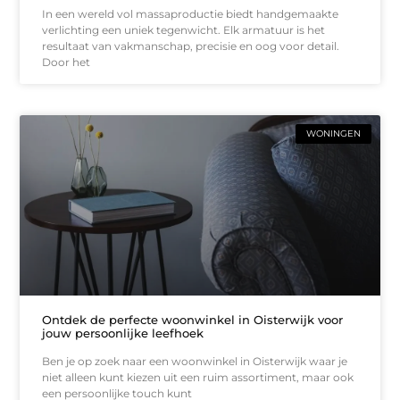
In een wereld vol massaproductie biedt handgemaakte
verlichting een uniek tegenwicht. Elk armatuur is het
resultaat van vakmanschap, precisie en oog voor detail.
Door het
WONINGEN
Ontdek de perfecte woonwinkel in Oisterwijk voor
jouw persoonlijke leefhoek
Ben je op zoek naar een woonwinkel in Oisterwijk waar je
niet alleen kunt kiezen uit een ruim assortiment, maar ook
een persoonlijke touch kunt