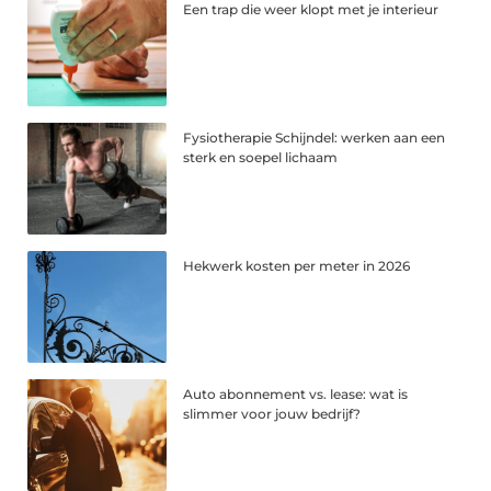
Een trap die weer klopt met je interieur
Fysiotherapie Schijndel: werken aan een
sterk en soepel lichaam
Hekwerk kosten per meter in 2026
Auto abonnement vs. lease: wat is
slimmer voor jouw bedrijf?