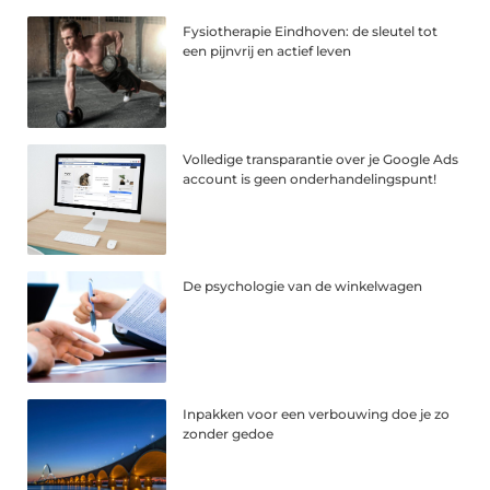
Fysiotherapie Eindhoven: de sleutel tot
een pijnvrij en actief leven
Volledige transparantie over je Google Ads
account is geen onderhandelingspunt!
De psychologie van de winkelwagen
Inpakken voor een verbouwing doe je zo
zonder gedoe