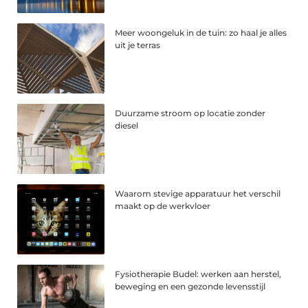
Meer woongeluk in de tuin: zo haal je alles
uit je terras
Duurzame stroom op locatie zonder
diesel
Waarom stevige apparatuur het verschil
maakt op de werkvloer
Fysiotherapie Budel: werken aan herstel,
beweging en een gezonde levensstijl