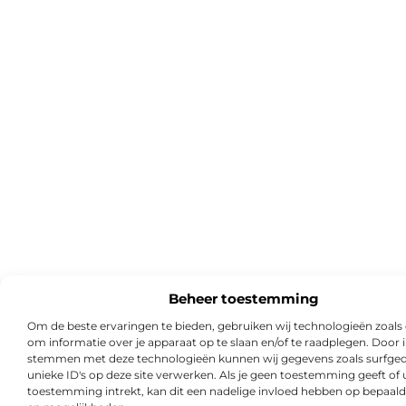
Beheer toestemming
Om de beste ervaringen te bieden, gebruiken wij technologieën zoals
om informatie over je apparaat op te slaan en/of te raadplegen. Door i
stemmen met deze technologieën kunnen wij gegevens zoals surfged
unieke ID's op deze site verwerken. Als je geen toestemming geeft of
toestemming intrekt, kan dit een nadelige invloed hebben op bepaald