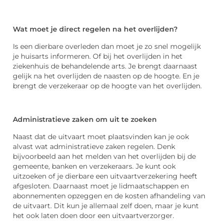
Wat moet je direct regelen na het overlijden?
Is een dierbare overleden dan moet je zo snel mogelijk
je huisarts informeren. Of bij het overlijden in het
ziekenhuis de behandelende arts. Je brengt daarnaast
gelijk na het overlijden de naasten op de hoogte. En je
brengt de verzekeraar op de hoogte van het overlijden.
Administratieve zaken om uit te zoeken
Naast dat de uitvaart moet plaatsvinden kan je ook
alvast wat administratieve zaken regelen. Denk
bijvoorbeeld aan het melden van het overlijden bij de
gemeente, banken en verzekeraars. Je kunt ook
uitzoeken of je dierbare een uitvaartverzekering heeft
afgesloten. Daarnaast moet je lidmaatschappen en
abonnementen opzeggen en de kosten afhandeling van
de uitvaart. Dit kun je allemaal zelf doen, maar je kunt
het ook laten doen door een uitvaartverzorger.