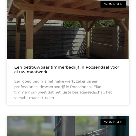
WONINGEN
Een betrouwbaar timmerbedrijf in Roosendaal voor
al uw maatwerk
Een goed begin is het halve werk, zeker bij een
professioneel timmerbedrijf in Roosendaal. Elke
timmerman weet dat het juiste basisgereedschap het
verschil maakt tussen
WONINGEN