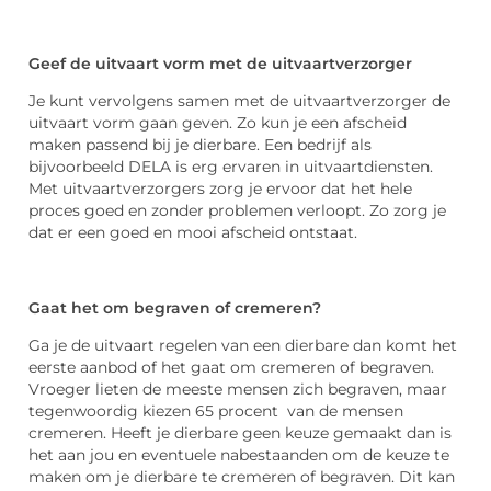
Geef de uitvaart vorm met de uitvaartverzorger
Je kunt vervolgens samen met de uitvaartverzorger de
uitvaart vorm gaan geven. Zo kun je een afscheid
maken passend bij je dierbare. Een bedrijf als
bijvoorbeeld DELA is erg ervaren in uitvaartdiensten.
Met uitvaartverzorgers zorg je ervoor dat het hele
proces goed en zonder problemen verloopt. Zo zorg je
dat er een goed en mooi afscheid ontstaat.
Gaat het om begraven of cremeren?
Ga je de uitvaart regelen van een dierbare dan komt het
eerste aanbod of het gaat om cremeren of begraven.
Vroeger lieten de meeste mensen zich begraven, maar
tegenwoordig kiezen 65 procent van de mensen
cremeren. Heeft je dierbare geen keuze gemaakt dan is
het aan jou en eventuele nabestaanden om de keuze te
maken om je dierbare te cremeren of begraven. Dit kan