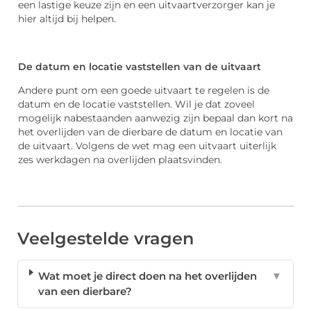
een lastige keuze zijn en een uitvaartverzorger kan je
hier altijd bij helpen.
De datum en locatie vaststellen van de uitvaart
Andere punt om een goede uitvaart te regelen is de
datum en de locatie vaststellen. Wil je dat zoveel
mogelijk nabestaanden aanwezig zijn bepaal dan kort na
het overlijden van de dierbare de datum en locatie van
de uitvaart. Volgens de wet mag een uitvaart uiterlijk
zes werkdagen na overlijden plaatsvinden.
Veelgestelde vragen
Wat moet je direct doen na het overlijden
▼
van een dierbare?