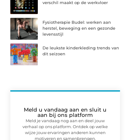
verschil maakt op de werkvloer
Fysiotherapie Budel: werken aan
herstel, beweging en een gezonde
levensstijl
De leukste kinderkleding trends van
dit seizoen
Meld u vandaag aan en sluit u
aan bij ons platform
Meld je vandaag nog aan en deel jouw
verhaal op ons platform. Ontdek op welke
wijze jouw ervaringen anderen kunnen
motiveren en samenbrengen.