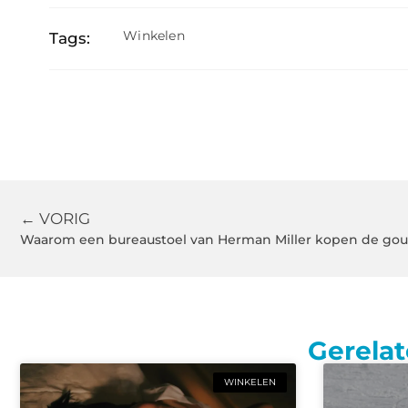
Winkelen
Tags:
← VORIG
Waarom een bureaustoel van Herman Miller kopen de gou
Gerelat
WINKELEN