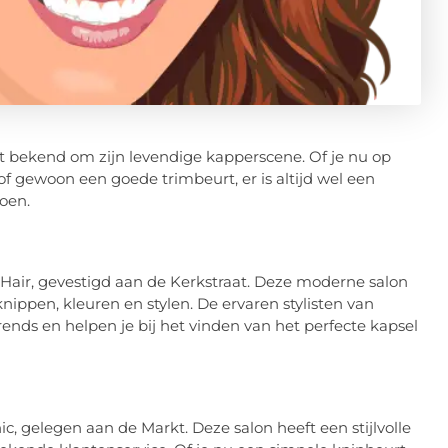
t bekend om zijn levendige kapperscene. Of je nu op
of gewoon een goede trimbeurt, er is altijd wel een
oen.
Hair, gevestigd aan de Kerkstraat. Deze moderne salon
nippen, kleuren en stylen. De ervaren stylisten van
rends en helpen je bij het vinden van het perfecte kapsel
, gelegen aan de Markt. Deze salon heeft een stijlvolle