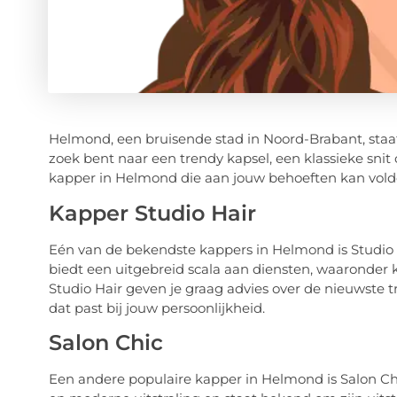
Helmond, een bruisende stad in Noord-Brabant, staa
zoek bent naar een trendy kapsel, een klassieke snit 
kapper in Helmond die aan jouw behoeften kan vold
Kapper Studio Hair
Eén van de bekendste kappers in Helmond is Studio 
biedt een uitgebreid scala aan diensten, waaronder k
Studio Hair geven je graag advies over de nieuwste t
dat past bij jouw persoonlijkheid.
Salon Chic
Een andere populaire kapper in Helmond is Salon Chic