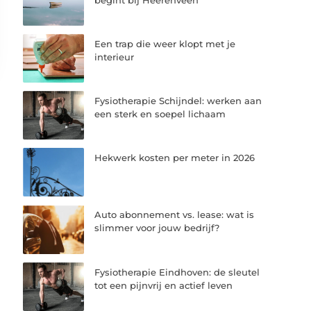
Een trap die weer klopt met je
interieur
Fysiotherapie Schijndel: werken aan
een sterk en soepel lichaam
Hekwerk kosten per meter in 2026
Auto abonnement vs. lease: wat is
slimmer voor jouw bedrijf?
Fysiotherapie Eindhoven: de sleutel
tot een pijnvrij en actief leven