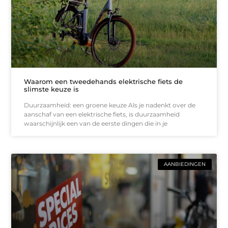
Waarom een tweedehands elektrische fiets de
slimste keuze is
Duurzaamheid: een groene keuze Als je nadenkt over de
aanschaf van een elektrische fiets, is duurzaamheid
waarschijnlijk een van de eerste dingen die in je
AANBIEDINGEN