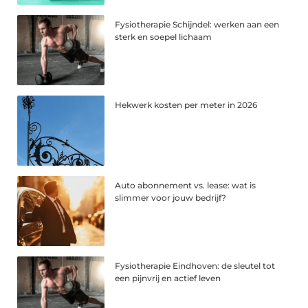
Fysiotherapie Schijndel: werken aan een
sterk en soepel lichaam
Hekwerk kosten per meter in 2026
Auto abonnement vs. lease: wat is
slimmer voor jouw bedrijf?
Fysiotherapie Eindhoven: de sleutel tot
een pijnvrij en actief leven