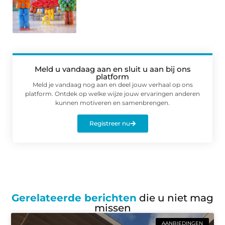
Meld u vandaag aan en sluit u aan bij ons
platform
Meld je vandaag nog aan en deel jouw verhaal op ons
platform. Ontdek op welke wijze jouw ervaringen anderen
kunnen motiveren en samenbrengen.
Registreer nu
Gerelateerde berichten
die u niet mag
missen
AANBIEDINGEN