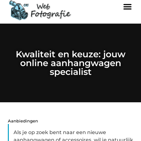
Kwaliteit en keuze: jouw
online aanhangwagen
specialist
Aanbiedingen
Als je op zoek bent naar een nieuwe
aanhangwagen of accessoires, wil je natuurlijk