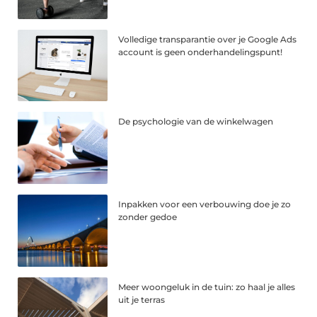
Volledige transparantie over je Google Ads
account is geen onderhandelingspunt!
De psychologie van de winkelwagen
Inpakken voor een verbouwing doe je zo
zonder gedoe
Meer woongeluk in de tuin: zo haal je alles
uit je terras