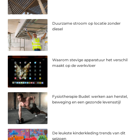
Duurzame stroom op locatie zonder
diesel
Waarom stevige apparatuur het verschil
maakt op de werkvloer
Fysiotherapie Budel: werken aan herstel,
beweging en een gezonde levensstijl
De leukste kinderkleding trends van dit
seizoen