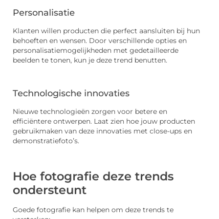
Personalisatie
Klanten willen producten die perfect aansluiten bij hun
behoeften en wensen. Door verschillende opties en
personalisatiemogelijkheden met gedetailleerde
beelden te tonen, kun je deze trend benutten.
Technologische innovaties
Nieuwe technologieën zorgen voor betere en
efficiëntere ontwerpen. Laat zien hoe jouw producten
gebruikmaken van deze innovaties met close-ups en
demonstratiefoto’s.
Hoe fotografie deze trends
ondersteunt
Goede fotografie kan helpen om deze trends te