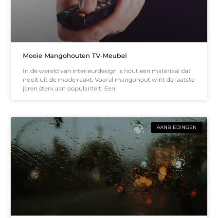
Mooie Mangohouten TV-Meubel
In de wereld van interieurdesign is hout een materiaal dat
nooit uit de mode raakt. Vooral mangohout wint de laatste
jaren sterk aan populariteit. Een
AANBIEDINGEN