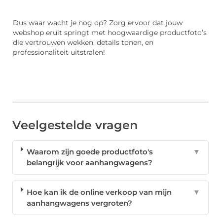
Dus waar wacht je nog op? Zorg ervoor dat jouw
webshop eruit springt met hoogwaardige productfoto’s
die vertrouwen wekken, details tonen, en
professionaliteit uitstralen!
Veelgestelde vragen
Waarom zijn goede productfoto's
▼
belangrijk voor aanhangwagens?
Hoe kan ik de online verkoop van mijn
▼
aanhangwagens vergroten?