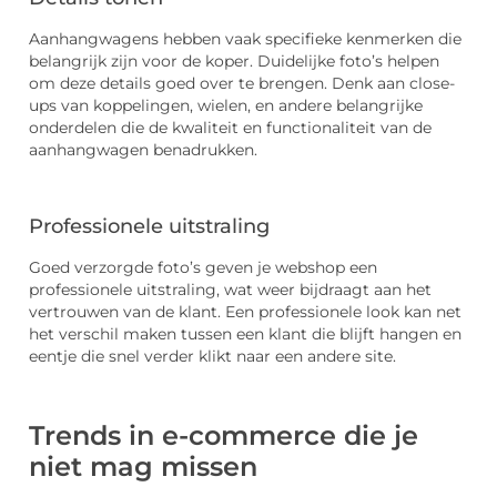
Aanhangwagens hebben vaak specifieke kenmerken die
belangrijk zijn voor de koper. Duidelijke foto’s helpen
om deze details goed over te brengen. Denk aan close-
ups van koppelingen, wielen, en andere belangrijke
onderdelen die de kwaliteit en functionaliteit van de
aanhangwagen benadrukken.
Professionele uitstraling
Goed verzorgde foto’s geven je webshop een
professionele uitstraling, wat weer bijdraagt aan het
vertrouwen van de klant. Een professionele look kan net
het verschil maken tussen een klant die blijft hangen en
eentje die snel verder klikt naar een andere site.
Trends in e-commerce die je
niet mag missen