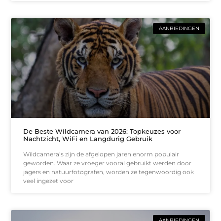
AANBIEDINGEN
De Beste Wildcamera van 2026: Topkeuzes voor
Nachtzicht, WiFi en Langdurig Gebruik
Wildcamera’s zijn de afgelopen jaren enorm populair
geworden. Waar ze vroeger vooral gebruikt werden door
jagers en natuurfotografen, worden ze tegenwoordig ook
veel ingezet voor
AANBIEDINGEN