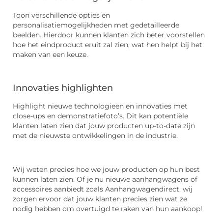
Toon verschillende opties en
personalisatiemogelijkheden met gedetailleerde
beelden. Hierdoor kunnen klanten zich beter voorstellen
hoe het eindproduct eruit zal zien, wat hen helpt bij het
maken van een keuze.
Innovaties highlighten
Highlight nieuwe technologieën en innovaties met
close-ups en demonstratiefoto’s. Dit kan potentiële
klanten laten zien dat jouw producten up-to-date zijn
met de nieuwste ontwikkelingen in de industrie.
Wij weten precies hoe we jouw producten op hun best
kunnen laten zien. Of je nu nieuwe aanhangwagens of
accessoires aanbiedt zoals Aanhangwagendirect, wij
zorgen ervoor dat jouw klanten precies zien wat ze
nodig hebben om overtuigd te raken van hun aankoop!