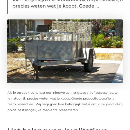
precies weten wat je koopt. Goede ...
Als je op zoek bent naar een nieuwe aanhangwagen of accessoires, wil
je natuurlijk precies weten wat je koopt. Goede productfotografie is
hierbij essentieel. Wij begrijpen hoe belangrijk het is om jouw producten
op de best mogelijke manier te presenteren.