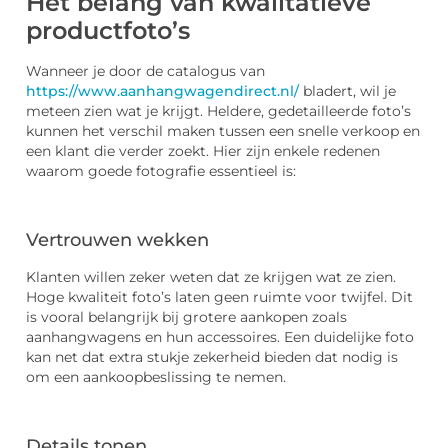
Het belang van kwalitatieve
productfoto’s
Wanneer je door de catalogus van
https://www.aanhangwagendirect.nl/
bladert, wil je
meteen zien wat je krijgt. Heldere, gedetailleerde foto’s
kunnen het verschil maken tussen een snelle verkoop en
een klant die verder zoekt. Hier zijn enkele redenen
waarom goede fotografie essentieel is:
Vertrouwen wekken
Klanten willen zeker weten dat ze krijgen wat ze zien.
Hoge kwaliteit foto’s laten geen ruimte voor twijfel. Dit
is vooral belangrijk bij grotere aankopen zoals
aanhangwagens en hun accessoires. Een duidelijke foto
kan net dat extra stukje zekerheid bieden dat nodig is
om een aankoopbeslissing te nemen.
Details tonen