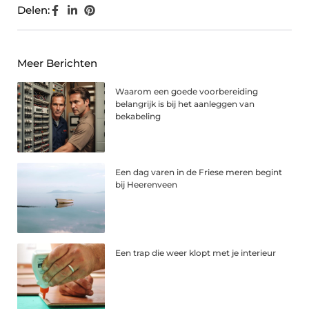
Delen:
Meer Berichten
Waarom een goede voorbereiding
belangrijk is bij het aanleggen van
bekabeling
Een dag varen in de Friese meren begint
bij Heerenveen
Een trap die weer klopt met je interieur