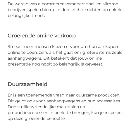
De wereld van e-commerce verandert snel, en slimme
bedrijven spelen hierop in door zich te richten op enkele
belangrijke trends:
Groeiende online verkoop
Steeds meer mensen kiezen ervoor om hun aankopen
online te doen, zelfs als het gaat om grotere items zoals
aanhangwagens. Dit betekent dat jouw online
presentatie nog nooit zo belangrijk is geweest.
Duurzaamheid
Er is een toenemende vraag naar duurzame producten.
Dit geldt ook voor aanhangwagens en hun accessoires.
Door milieuvriendelijke materialen en
productieprocessen in beeld te brengen, kun je inspelen
op deze groeiende behoefte.