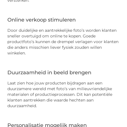
versterken:
Online verkoop stimuleren
Door duidelijke en aantrekkelijke foto’s worden klanten
sneller overtuigd om online te kopen. Goede
productfoto’s kunnen de drempel verlagen voor klanten
die anders misschien liever fysiek zouden willen
winkelen.
Duurzaamheid in beeld brengen
Laat zien hoe jouw producten bijdragen aan een
duurzamere wereld met foto’s van milieuvriendelijke
materialen of productieprocessen. Dit kan potentiële
klanten aantrekken die waarde hechten aan
duurzaamheid.
Personalisatie mogelijk maken