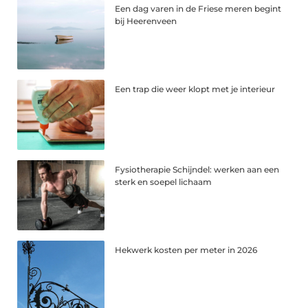
Een dag varen in de Friese meren begint
bij Heerenveen
Een trap die weer klopt met je interieur
Fysiotherapie Schijndel: werken aan een
sterk en soepel lichaam
Hekwerk kosten per meter in 2026