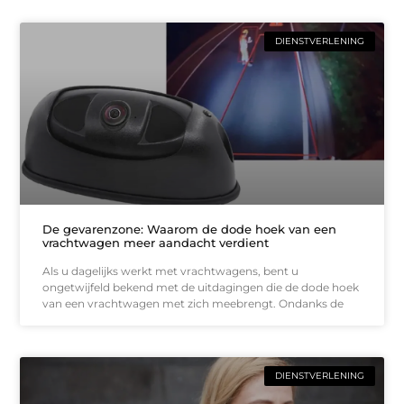
DIENSTVERLENING
De gevarenzone: Waarom de dode hoek van een
vrachtwagen meer aandacht verdient
Als u dagelijks werkt met vrachtwagens, bent u
ongetwijfeld bekend met de uitdagingen die de dode hoek
van een vrachtwagen met zich meebrengt. Ondanks de
DIENSTVERLENING