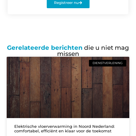
Registreer nu
Gerelateerde berichten
die u niet mag
missen
DIENSTVERLENING
Elektrische vloerverwarming in Noord Nederland:
comfortabel, efficiënt en klaar voor de toekomst