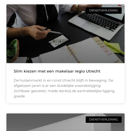
DIENSTVERLENING
Slim kiezen met een makelaar regio Utrecht
De huizenmarkt in en rond Utrecht blijft in beweging. De
afgelopen jaren is er een duidelijke waardestijging
zichtbaar geweest, mede dankzij de aantrekkelijke ligging,
goede
DIENSTVERLENING