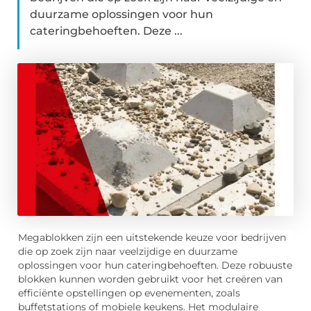
duurzame oplossingen voor hun
cateringbehoeften. Deze ...
Megablokken zijn een uitstekende keuze voor bedrijven
die op zoek zijn naar veelzijdige en duurzame
oplossingen voor hun cateringbehoeften. Deze robuuste
blokken kunnen worden gebruikt voor het creëren van
efficiënte opstellingen op evenementen, zoals
buffetstations of mobiele keukens. Het modulaire