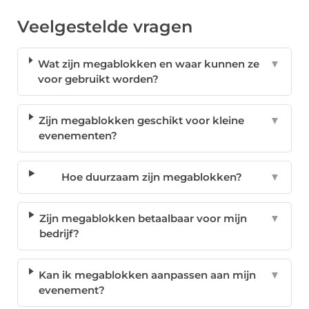
Veelgestelde vragen
Wat zijn megablokken en waar kunnen ze
▼
voor gebruikt worden?
Zijn megablokken geschikt voor kleine
▼
evenementen?
Hoe duurzaam zijn megablokken?
▼
Zijn megablokken betaalbaar voor mijn
▼
bedrijf?
Kan ik megablokken aanpassen aan mijn
▼
evenement?