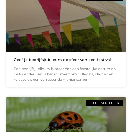
Geef je bedrijfsjubileum de sfeer van een festival
Een bedrijfsjubileum is meer dan een feestelijke datum op
de kalender. Het is hét moment om collega’s, klanten en
relaties op een verrassende manier samen
DIENSTVERLENING