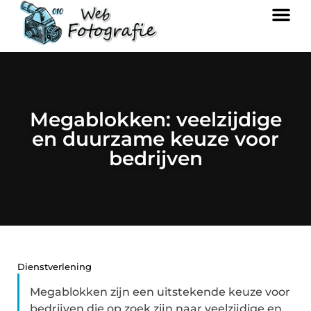
Megablokken: veelzijdige
en duurzame keuze voor
bedrijven
Dienstverlening
Megablokken zijn een uitstekende keuze voor
bedrijven die op zoek zijn naar veelzijdige en