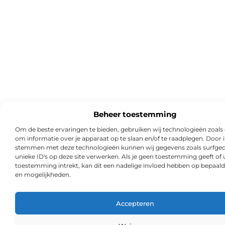
Beheer toestemming
Om de beste ervaringen te bieden, gebruiken wij technologieën zoals
om informatie over je apparaat op te slaan en/of te raadplegen. Door i
stemmen met deze technologieën kunnen wij gegevens zoals surfged
unieke ID's op deze site verwerken. Als je geen toestemming geeft of
toestemming intrekt, kan dit een nadelige invloed hebben op bepaald
en mogelijkheden.
Accepteren