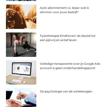
Auto abonnement vs. lease: wat is
slimmer voor jouw bedrijf?
Fysiotherapie Eindhoven: de sleutel tot
een pijnvrij en actief leven
Volledige transparantie over je Google Ads
account is geen onderhandelingspunt!
De psychologie van de winkelwagen