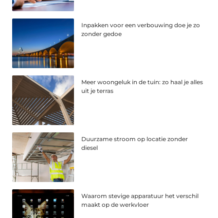
Inpakken voor een verbouwing doe je zo
zonder gedoe
Meer woongeluk in de tuin: zo haal je alles
uit je terras
Duurzame stroom op locatie zonder
diesel
Waarom stevige apparatuur het verschil
maakt op de werkvloer