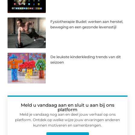
Fysiotherapie Budel: werken aan herstel,
beweging en een gezonde levensstijl
De leukste kinderkleding trends van dit
seizoen
Meld u vandaag aan en sluit u aan bij ons
platform
Meld je vandaag nog aan en deel jouw verhaal op ons
platform. Ontdek op welke wijze jouw ervaringen anderen
kunnen motiveren en samenbrengen.