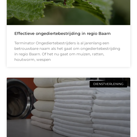
Effectieve ongediertebestrijding in regio Baarn
Terminator Ongediertebestrijders is al jarenlang een
betrouwbare naam als het gaat om ongediertebestrijding
in regio Baarn. Of het nu gaat om muizen, ratten,
houtworm, wespen
DIENSTVERLENING