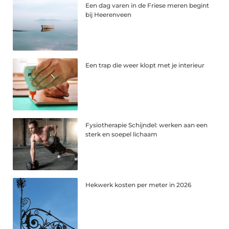
Een dag varen in de Friese meren begint
bij Heerenveen
Een trap die weer klopt met je interieur
Fysiotherapie Schijndel: werken aan een
sterk en soepel lichaam
Hekwerk kosten per meter in 2026