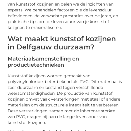
van kunststof kozijnen en delen we de inzichten van
experts. We behandelen factoren die de levensduur
beïnvloeden, de verwachte prestaties over de jaren, en
praktische tips om de levensduur van je kunststof
kozijnen te maximaliseren.
Wat maakt kunststof kozijnen
in Delfgauw duurzaam?
Materiaalsamenstelling en
productietechnieken
Kunststof kozijnen worden gemaakt van
polyvinylchloride, beter bekend als PVC. Dit materiaal is
zeer duurzaam en bestand tegen verschillende
weersomstandigheden. De productie van kunststof
kozijnen omvat vaak versterkingen met staal of andere
materialen om de structurele integriteit te verbeteren.
Deze versterkingen, samen met de inherente sterkte
van PVC, dragen bij aan de lange levensduur van
kunststof kozijnen.