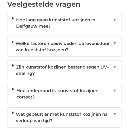
Veelgestelde vragen
Hoe lang gaan kunststof kozijnen in
▼
Delfgauw mee?
Welke factoren beïnvloeden de levensduur
▼
van kunststof kozijnen?
Zijn kunststof kozijnen bestand tegen UV-
▼
straling?
Hoe onderhoud ik kunststof kozijnen
▼
correct?
Wat gebeurt er met kunststof kozijnen na
▼
verloop van tijd?