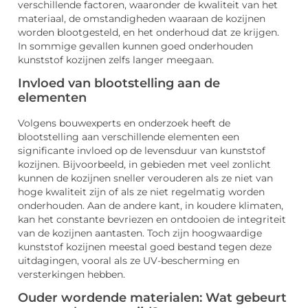
verschillende factoren, waaronder de kwaliteit van het
materiaal, de omstandigheden waaraan de kozijnen
worden blootgesteld, en het onderhoud dat ze krijgen.
In sommige gevallen kunnen goed onderhouden
kunststof kozijnen zelfs langer meegaan.
Invloed van blootstelling aan de
elementen
Volgens bouwexperts en onderzoek heeft de
blootstelling aan verschillende elementen een
significante invloed op de levensduur van kunststof
kozijnen. Bijvoorbeeld, in gebieden met veel zonlicht
kunnen de kozijnen sneller verouderen als ze niet van
hoge kwaliteit zijn of als ze niet regelmatig worden
onderhouden. Aan de andere kant, in koudere klimaten,
kan het constante bevriezen en ontdooien de integriteit
van de kozijnen aantasten. Toch zijn hoogwaardige
kunststof kozijnen meestal goed bestand tegen deze
uitdagingen, vooral als ze UV-bescherming en
versterkingen hebben.
Ouder wordende materialen: Wat gebeurt