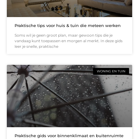
Praktische tips voor huis & tuin die meteen werken
Soms wil je geen groot plan, maar gewoon tips die je
vandaag kunt toepassen en morgen al merkt. In deze gids
leer je snelle, praktische
WONING EN TUIN
Praktische gids voor binnenklimaat en buitenruimte