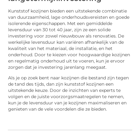
Kunststof kozijnen bieden een uitstekende combinatie
van duurzaamheid, lage onderhoudsvereisten en goede
isolerende eigenschappen. Met een gemiddelde
levensduur van 30 tot 40 jaar, zijn ze een solide
investering voor zowel nieuwbouw als renovaties. De
werkelijke levensduur kan variëren afhankelijk van de
kwaliteit van het materiaal, de installatie, en het
onderhoud. Door te kiezen voor hoogwaardige kozijnen
en regelmatig onderhoud uit te voeren, kun je ervoor
zorgen dat je investering jarenlang meegaat.
Als je op zoek bent naar kozijnen die bestand zijn tegen
de tand des tijds, dan zijn kunststof kozijnen een
uitstekende keuze. Door de inzichten van experts te
volgen en de juiste voorzorgsmaatregelen te nemen,
kun je de levensduur van je kozijnen maximaliseren en
genieten van de vele voordelen die ze bieden.