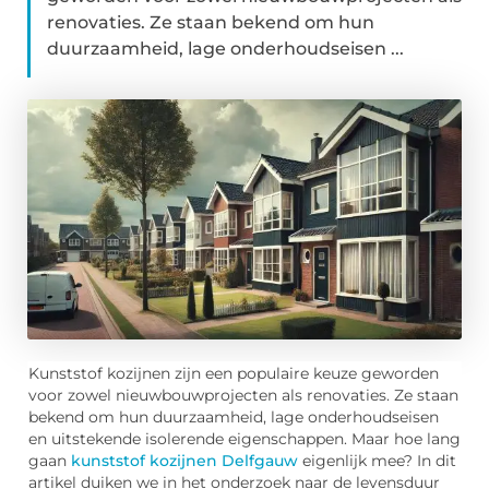
renovaties. Ze staan bekend om hun
duurzaamheid, lage onderhoudseisen ...
Kunststof kozijnen zijn een populaire keuze geworden
voor zowel nieuwbouwprojecten als renovaties. Ze staan
bekend om hun duurzaamheid, lage onderhoudseisen
en uitstekende isolerende eigenschappen. Maar hoe lang
gaan
kunststof kozijnen Delfgauw
eigenlijk mee? In dit
artikel duiken we in het onderzoek naar de levensduur