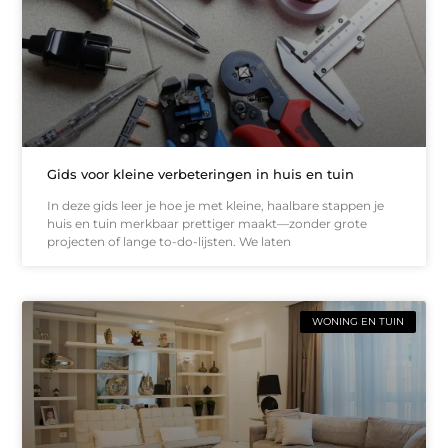
Gids voor kleine verbeteringen in huis en tuin
In deze gids leer je hoe je met kleine, haalbare stappen je
huis en tuin merkbaar prettiger maakt—zonder grote
projecten of lange to-do-lijsten. We laten
WONING EN TUIN