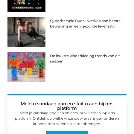
Fysiotherapie Budel: werken aan herstel,
beweging en een gezonde levensstijl
De leukste kinderkleding trends van dit
seizoen
Meld u vandaag aan en sluit u aan bij ons
platform
Meld je vandaag nog aan en deel jouw verhaal op ons
platform. Ontdek op welke wijze jouw ervaringen anderen
kunnen motiveren en samenbrengen.