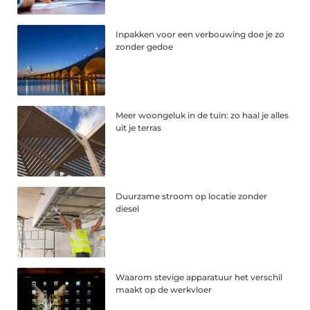
Inpakken voor een verbouwing doe je zo
zonder gedoe
Meer woongeluk in de tuin: zo haal je alles
uit je terras
Duurzame stroom op locatie zonder
diesel
Waarom stevige apparatuur het verschil
maakt op de werkvloer