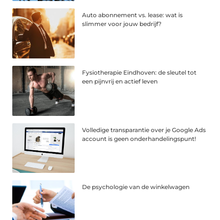
Auto abonnement vs. lease: wat is
slimmer voor jouw bedrijf?
Fysiotherapie Eindhoven: de sleutel tot
een pijnvrij en actief leven
Volledige transparantie over je Google Ads
account is geen onderhandelingspunt!
De psychologie van de winkelwagen