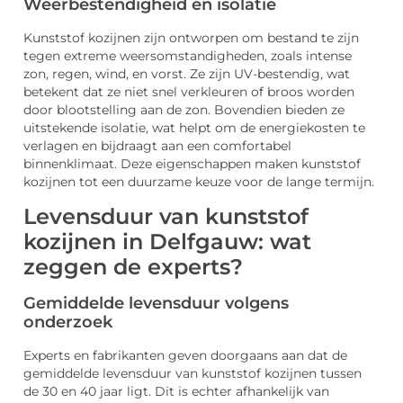
Weerbestendigheid en isolatie
Kunststof kozijnen zijn ontworpen om bestand te zijn
tegen extreme weersomstandigheden, zoals intense
zon, regen, wind, en vorst. Ze zijn UV-bestendig, wat
betekent dat ze niet snel verkleuren of broos worden
door blootstelling aan de zon. Bovendien bieden ze
uitstekende isolatie, wat helpt om de energiekosten te
verlagen en bijdraagt aan een comfortabel
binnenklimaat. Deze eigenschappen maken kunststof
kozijnen tot een duurzame keuze voor de lange termijn.
Levensduur van kunststof
kozijnen in Delfgauw: wat
zeggen de experts?
Gemiddelde levensduur volgens
onderzoek
Experts en fabrikanten geven doorgaans aan dat de
gemiddelde levensduur van kunststof kozijnen tussen
de 30 en 40 jaar ligt. Dit is echter afhankelijk van