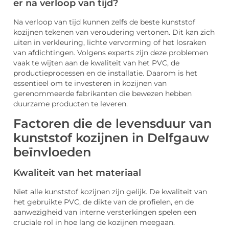
er na verloop van tijd?
Na verloop van tijd kunnen zelfs de beste kunststof
kozijnen tekenen van veroudering vertonen. Dit kan zich
uiten in verkleuring, lichte vervorming of het losraken
van afdichtingen. Volgens experts zijn deze problemen
vaak te wijten aan de kwaliteit van het PVC, de
productieprocessen en de installatie. Daarom is het
essentieel om te investeren in kozijnen van
gerenommeerde fabrikanten die bewezen hebben
duurzame producten te leveren.
Factoren die de levensduur van
kunststof kozijnen in Delfgauw
beïnvloeden
Kwaliteit van het materiaal
Niet alle kunststof kozijnen zijn gelijk. De kwaliteit van
het gebruikte PVC, de dikte van de profielen, en de
aanwezigheid van interne versterkingen spelen een
cruciale rol in hoe lang de kozijnen meegaan.