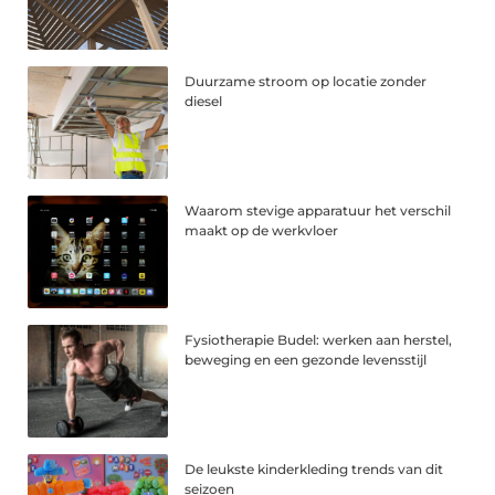
Duurzame stroom op locatie zonder
diesel
Waarom stevige apparatuur het verschil
maakt op de werkvloer
Fysiotherapie Budel: werken aan herstel,
beweging en een gezonde levensstijl
De leukste kinderkleding trends van dit
seizoen