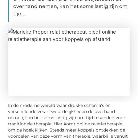
overhand nemen, kan het soms lastig zijn om
tijd ...
In de moderne wereld waar drukke schema’s en
verschillende verantwoordelijkheden de overhand
nemen, kan het soms lastig zijn om tijd te vinden voor
traditionele therapie. Hier komt online relatietherapie
om de hoek kijken. Steeds meer koppels ontdekken de
voordelen van deze vorm van therapie, waarbij je vanuit