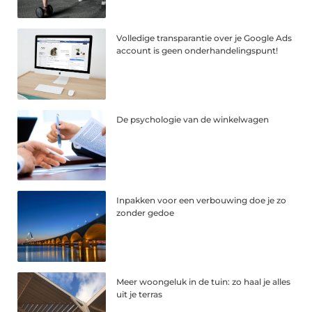
Volledige transparantie over je Google Ads
account is geen onderhandelingspunt!
De psychologie van de winkelwagen
Inpakken voor een verbouwing doe je zo
zonder gedoe
Meer woongeluk in de tuin: zo haal je alles
uit je terras