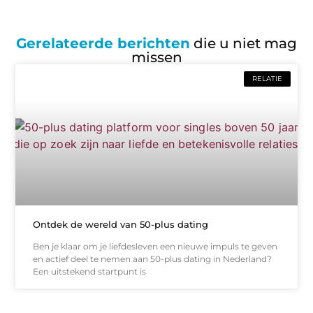
Gerelateerde berichten
die u niet mag
missen
RELATIE
Ontdek de wereld van 50-plus dating
Ben je klaar om je liefdesleven een nieuwe impuls te geven
en actief deel te nemen aan 50-plus dating in Nederland?
Een uitstekend startpunt is