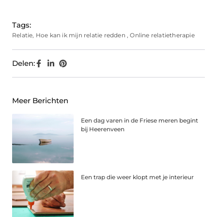
(Twitter)
Tags:
Relatie
,
Hoe kan ik mijn relatie redden
,
Online relatietherapie
Delen:
Meer Berichten
Een dag varen in de Friese meren begint
bij Heerenveen
Een trap die weer klopt met je interieur