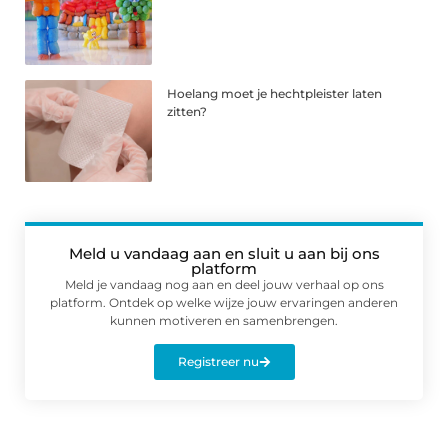
Hoelang moet je hechtpleister laten
zitten?
Meld u vandaag aan en sluit u aan bij ons
platform
Meld je vandaag nog aan en deel jouw verhaal op ons
platform. Ontdek op welke wijze jouw ervaringen anderen
kunnen motiveren en samenbrengen.
Registreer nu