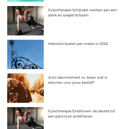
Fysiotherapie Schijndel: werken aan een
sterk en soepel lichaam
Hekwerk kosten per meter in 2026
Auto abonnement vs. lease: wat is
slimmer voor jouw bedrijf?
Fysiotherapie Eindhoven: de sleutel tot
een pijnvrij en actief leven