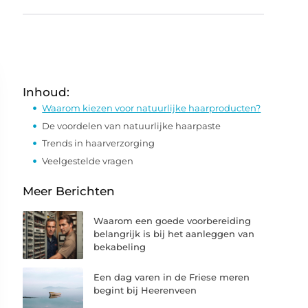
Inhoud:
Waarom kiezen voor natuurlijke haarproducten?
De voordelen van natuurlijke haarpaste
Trends in haarverzorging
Veelgestelde vragen
Meer Berichten
Waarom een goede voorbereiding
belangrijk is bij het aanleggen van
bekabeling
Een dag varen in de Friese meren
begint bij Heerenveen