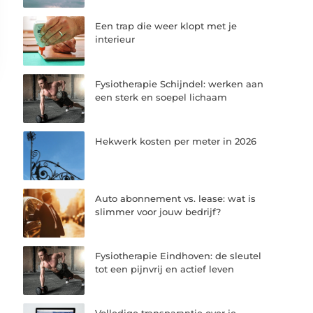
Een trap die weer klopt met je
interieur
Fysiotherapie Schijndel: werken aan
een sterk en soepel lichaam
Hekwerk kosten per meter in 2026
Auto abonnement vs. lease: wat is
slimmer voor jouw bedrijf?
Fysiotherapie Eindhoven: de sleutel
tot een pijnvrij en actief leven