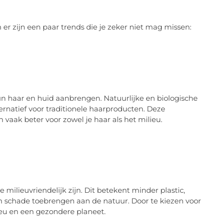
er zijn een paar trends die je zeker niet mag missen:
n haar en huid aanbrengen. Natuurlijke en biologische
rnatief voor traditionele haarproducten. Deze
n vaak beter voor zowel je haar als het milieu.
ilieuvriendelijk zijn. Dit betekent minder plastic,
 schade toebrengen aan de natuur. Door te kiezen voor
ieu en een gezondere planeet.