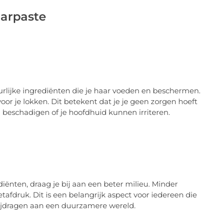
aarpaste
lijke ingrediënten die je haar voeden en beschermen.
or je lokken. Dit betekent dat je je geen zorgen hoeft
 beschadigen of je hoofdhuid kunnen irriteren.
iënten, draag je bij aan een beter milieu. Minder
tafdruk. Dit is een belangrijk aspect voor iedereen die
bijdragen aan een duurzamere wereld.