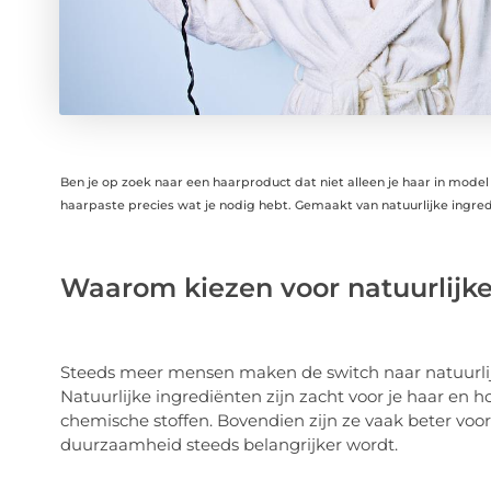
Ben je op zoek naar een haarproduct dat niet alleen je haar in model
haarpaste precies wat je nodig hebt. Gemaakt van natuurlijke ingredi
Waarom kiezen voor natuurlijk
Steeds meer mensen maken de switch naar natuurlijk
Natuurlijke ingrediënten zijn zacht voor je haar en 
chemische stoffen. Bovendien zijn ze vaak beter voor 
duurzaamheid steeds belangrijker wordt.