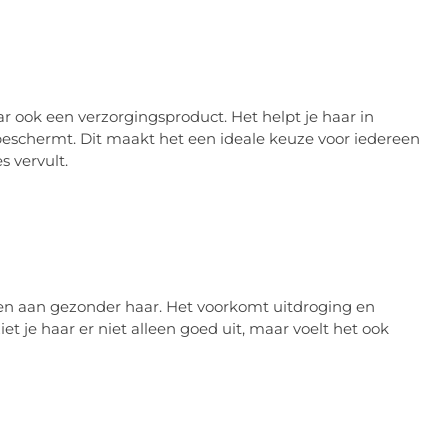
ar ook een verzorgingsproduct. Het helpt je haar in
 beschermt. Dit maakt het een ideale keuze voor iedereen
s vervult.
en aan gezonder haar. Het voorkomt uitdroging en
iet je haar er niet alleen goed uit, maar voelt het ook