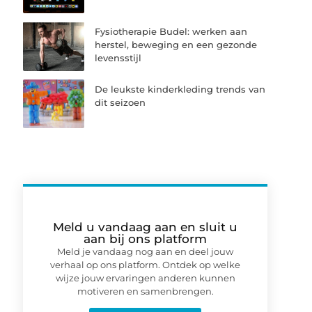
Fysiotherapie Budel: werken aan
herstel, beweging en een gezonde
levensstijl
De leukste kinderkleding trends van
dit seizoen
Meld u vandaag aan en sluit u
aan bij ons platform
Meld je vandaag nog aan en deel jouw
verhaal op ons platform. Ontdek op welke
wijze jouw ervaringen anderen kunnen
motiveren en samenbrengen.