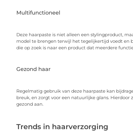
Multifunctioneel
Deze haarpaste is niet alleen een stylingproduct, ma
model te brengen terwijl het tegelijkertijd voedt en
die op zoek is naar een product dat meerdere functie
Gezond haar
Regelmatig gebruik van deze haarpaste kan bijdrag
breuk, en zorgt voor een natuurlijke glans. Hierdoor z
gezond aan.
Trends in haarverzorging