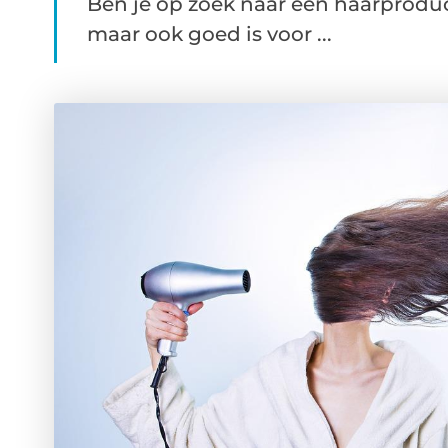
Ben je op zoek naar een haarproduct
maar ook goed is voor ...