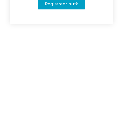
Registreer nu