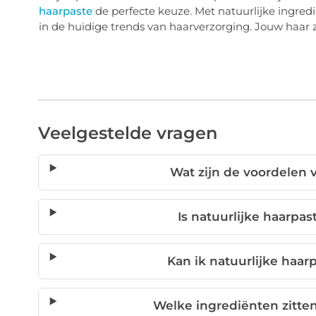
haarpaste
de perfecte keuze. Met natuurlijke ingred
in de huidige trends van haarverzorging. Jouw haar z
Veelgestelde vragen
Wat zijn de voordelen 
Is natuurlijke haarpas
Kan ik natuurlijke haar
Welke ingrediënten zitten