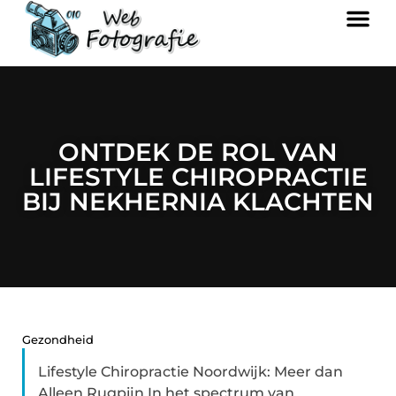
ONTDEK DE ROL VAN
LIFESTYLE CHIROPRACTIE
BIJ NEKHERNIA KLACHTEN
Gezondheid
Lifestyle Chiropractie Noordwijk: Meer dan
Alleen Rugpijn In het spectrum van