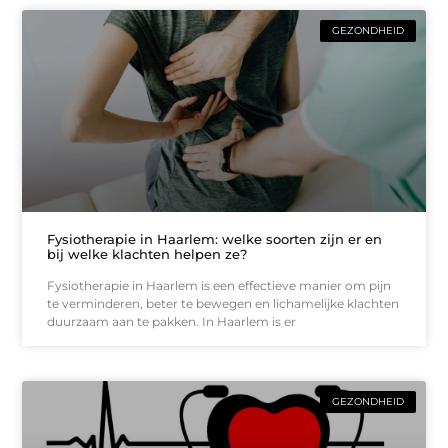
GEZONDHEID
Fysiotherapie in Haarlem: welke soorten zijn er en
bij welke klachten helpen ze?
Fysiotherapie in Haarlem is een effectieve manier om pijn
te verminderen, beter te bewegen en lichamelijke klachten
duurzaam aan te pakken. In Haarlem is er
GEZONDHEID