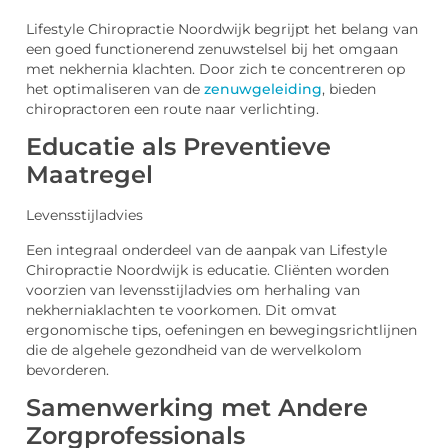
Lifestyle Chiropractie Noordwijk begrijpt het belang van
een goed functionerend zenuwstelsel bij het omgaan
met nekhernia klachten. Door zich te concentreren op
het optimaliseren van de
zenuwgeleiding
, bieden
chiropractoren een route naar verlichting.
Educatie als Preventieve
Maatregel
Levensstijladvies
Een integraal onderdeel van de aanpak van Lifestyle
Chiropractie Noordwijk is educatie. Cliënten worden
voorzien van levensstijladvies om herhaling van
nekherniaklachten te voorkomen. Dit omvat
ergonomische tips, oefeningen en bewegingsrichtlijnen
die de algehele gezondheid van de wervelkolom
bevorderen.
Samenwerking met Andere
Zorgprofessionals