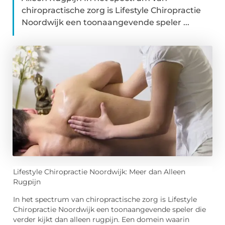
chiropractische zorg is Lifestyle Chiropractie
Noordwijk een toonaangevende speler ...
Lifestyle Chiropractie Noordwijk: Meer dan Alleen
Rugpijn
In het spectrum van chiropractische zorg is Lifestyle
Chiropractie Noordwijk een toonaangevende speler die
verder kijkt dan alleen rugpijn. Een domein waarin