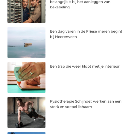
belangrijk is bij het aanleggen van
bekabeling
Een dag varen in de Friese meren begint
bij Heerenveen
Een trap die weer klopt met je interieur
Fysiotherapie Schijndel: werken aan een
sterk en soepel lichaam