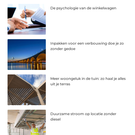
De psychologie van de winkelwagen
Inpakken voor een verbouwing doe je zo
zonder gedoe
Meer woongeluk in de tuin: zo haal je alles
uit je terras
Duurzame stroom op locatie zonder
diesel