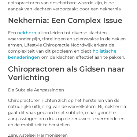
chiropractoren van onschatbare waarde zijn, is de
aanpak van klachten veroorzaakt door een nekhernia.
Nekhernia: Een Complex Issue
Een
nekhernia
kan leiden tot diverse klachten,
waaronder pijn, tintelingen en spierzwakte in de nek en
armen. Lifestyle Chiropractie Noordwijk erkent de
complexiteit van dit probleem en biedt
holistische
benaderingen
om de klachten effectief aan te pakken.
Chiropractoren als Gidsen naar
Verlichting
De Subtiele Aanpassingen
Chiropractoren richten zich op het herstellen van de
natuurlijke uitlijning van de wervelkolom. Bij nekhernia
gaat dit vaak gepaard met subtiele, maar gerichte
aanpassingen om druk op de zenuwen te verminderen
en de mobiliteit te herstellen.
Zenuwstelsel Harmoniseren