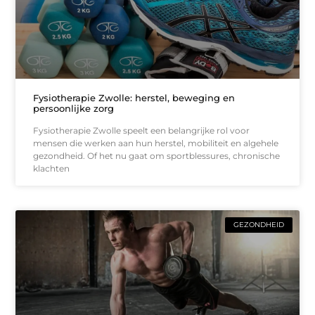
Fysiotherapie Zwolle: herstel, beweging en
persoonlijke zorg
Fysiotherapie Zwolle speelt een belangrijke rol voor
mensen die werken aan hun herstel, mobiliteit en algehele
gezondheid. Of het nu gaat om sportblessures, chronische
klachten
GEZONDHEID