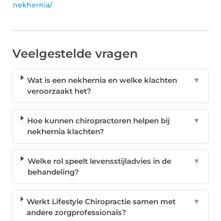
nekhernia/
Veelgestelde vragen
Wat is een nekhernia en welke klachten
▼
veroorzaakt het?
Hoe kunnen chiropractoren helpen bij
▼
nekhernia klachten?
Welke rol speelt levensstijladvies in de
▼
behandeling?
Werkt Lifestyle Chiropractie samen met
▼
andere zorgprofessionals?