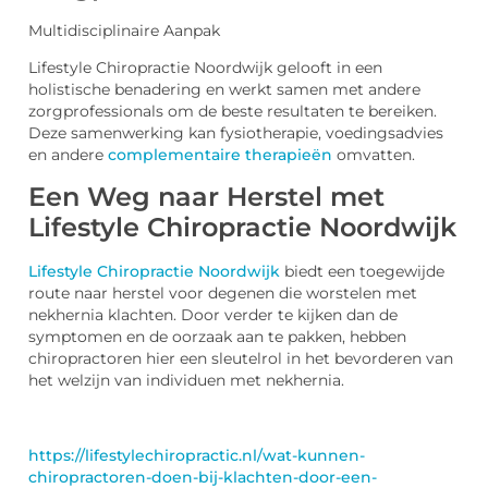
Multidisciplinaire Aanpak
Lifestyle Chiropractie Noordwijk gelooft in een
holistische benadering en werkt samen met andere
zorgprofessionals om de beste resultaten te bereiken.
Deze samenwerking kan fysiotherapie, voedingsadvies
en andere
complementaire therapieën
omvatten.
Een Weg naar Herstel met
Lifestyle Chiropractie Noordwijk
Lifestyle Chiropractie Noordwijk
biedt een toegewijde
route naar herstel voor degenen die worstelen met
nekhernia klachten. Door verder te kijken dan de
symptomen en de oorzaak aan te pakken, hebben
chiropractoren hier een sleutelrol in het bevorderen van
het welzijn van individuen met nekhernia.
https://lifestylechiropractic.nl/wat-kunnen-
chiropractoren-doen-bij-klachten-door-een-