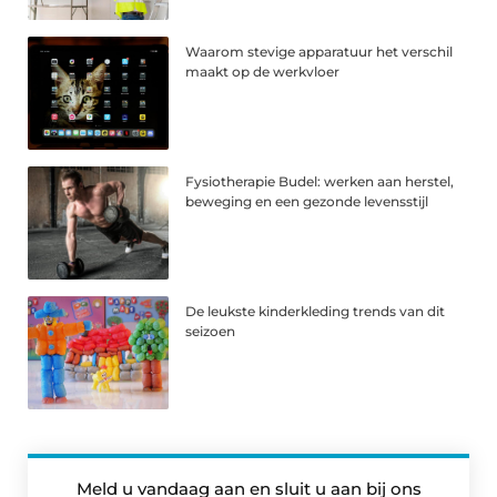
Waarom stevige apparatuur het verschil
maakt op de werkvloer
Fysiotherapie Budel: werken aan herstel,
beweging en een gezonde levensstijl
De leukste kinderkleding trends van dit
seizoen
Meld u vandaag aan en sluit u aan bij ons