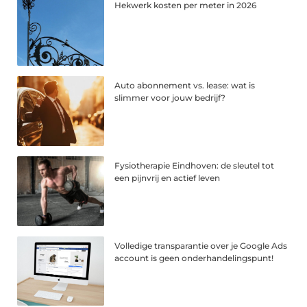
Hekwerk kosten per meter in 2026
Auto abonnement vs. lease: wat is
slimmer voor jouw bedrijf?
Fysiotherapie Eindhoven: de sleutel tot
een pijnvrij en actief leven
Volledige transparantie over je Google Ads
account is geen onderhandelingspunt!