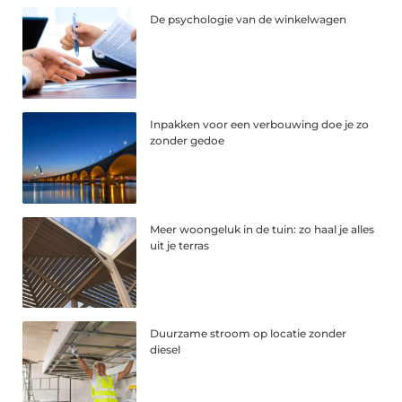
De psychologie van de winkelwagen
Inpakken voor een verbouwing doe je zo
zonder gedoe
Meer woongeluk in de tuin: zo haal je alles
uit je terras
Duurzame stroom op locatie zonder
diesel