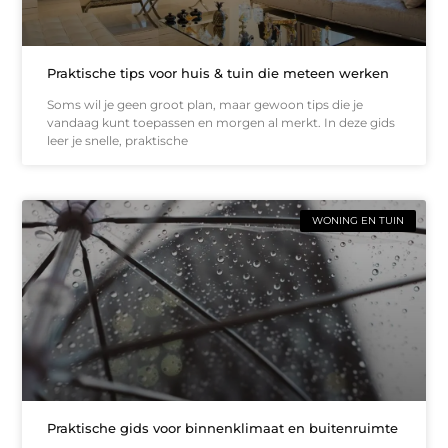
Praktische tips voor huis & tuin die meteen werken
Soms wil je geen groot plan, maar gewoon tips die je
vandaag kunt toepassen en morgen al merkt. In deze gids
leer je snelle, praktische
WONING EN TUIN
Praktische gids voor binnenklimaat en buitenruimte