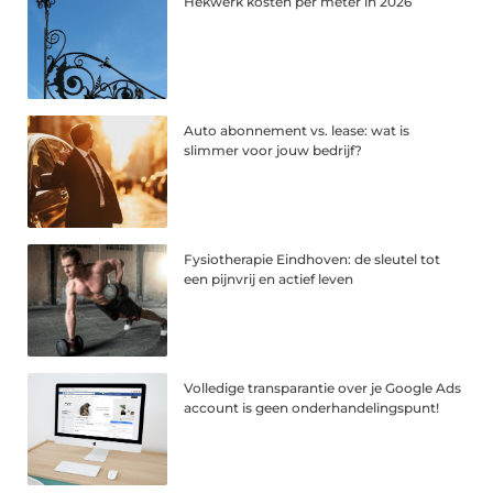
Hekwerk kosten per meter in 2026
Auto abonnement vs. lease: wat is
slimmer voor jouw bedrijf?
Fysiotherapie Eindhoven: de sleutel tot
een pijnvrij en actief leven
Volledige transparantie over je Google Ads
account is geen onderhandelingspunt!