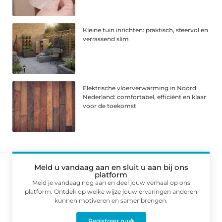
Kleine tuin inrichten: praktisch, sfeervol en
verrassend slim
Elektrische vloerverwarming in Noord
Nederland: comfortabel, efficiënt en klaar
voor de toekomst
Meld u vandaag aan en sluit u aan bij ons
platform
Meld je vandaag nog aan en deel jouw verhaal op ons
platform. Ontdek op welke wijze jouw ervaringen anderen
kunnen motiveren en samenbrengen.
Registreer nu