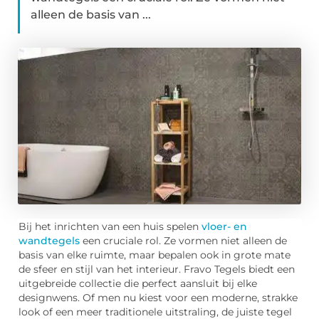
alleen de basis van ...
Bij het inrichten van een huis spelen
vloer- en
wandtegels
een cruciale rol. Ze vormen niet alleen de
basis van elke ruimte, maar bepalen ook in grote mate
de sfeer en stijl van het interieur. Fravo Tegels biedt een
uitgebreide collectie die perfect aansluit bij elke
designwens. Of men nu kiest voor een moderne, strakke
look of een meer traditionele uitstraling, de juiste tegel