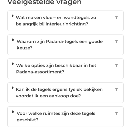
Veelgestelde vragen
Wat maken vloer- en wandtegels zo
▼
belangrijk bij interieurinrichting?
Waarom zijn Padana-tegels een goede
▼
keuze?
Welke opties zijn beschikbaar in het
▼
Padana-assortiment?
Kan ik de tegels ergens fysiek bekijken
▼
voordat ik een aankoop doe?
Voor welke ruimtes zijn deze tegels
▼
geschikt?