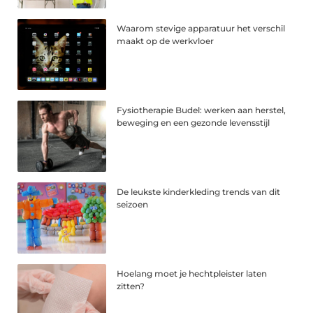
Waarom stevige apparatuur het verschil
maakt op de werkvloer
Fysiotherapie Budel: werken aan herstel,
beweging en een gezonde levensstijl
De leukste kinderkleding trends van dit
seizoen
Hoelang moet je hechtpleister laten
zitten?