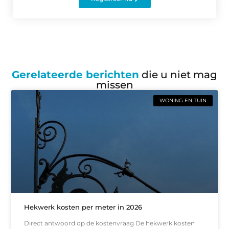
Gerelateerde berichten
die u niet mag
missen
WONING EN TUIN
Hekwerk kosten per meter in 2026
Direct antwoord op de kostenvraag De hekwerk kosten