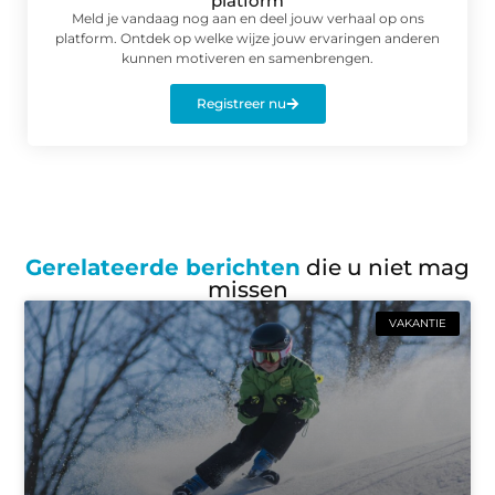
platform
Meld je vandaag nog aan en deel jouw verhaal op ons
platform. Ontdek op welke wijze jouw ervaringen anderen
kunnen motiveren en samenbrengen.
Registreer nu
Gerelateerde berichten
die u niet mag
missen
VAKANTIE