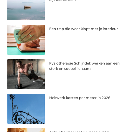
Een trap die weer klopt met je interieur
Fysiotherapie Schijndel: werken aan een
sterk en soepel lichaam
Hekwerk kosten per meter in 2026