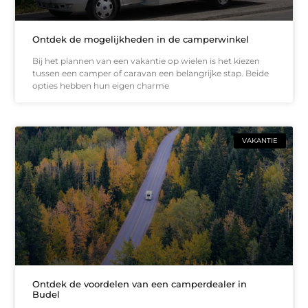
Ontdek de mogelijkheden in de camperwinkel
Bij het plannen van een vakantie op wielen is het kiezen
tussen een camper of caravan een belangrijke stap. Beide
opties hebben hun eigen charme
VAKANTIE
Ontdek de voordelen van een camperdealer in
Budel