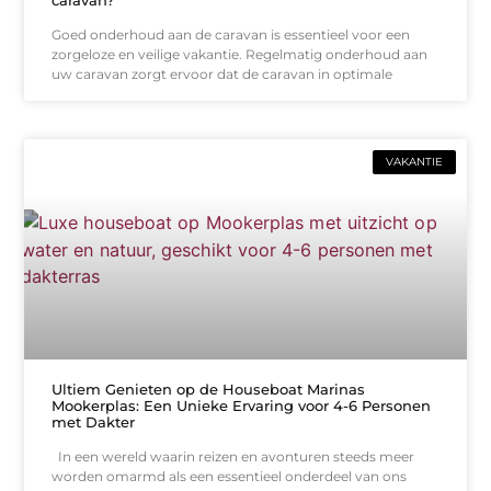
Goed onderhoud aan de caravan is essentieel voor een
zorgeloze en veilige vakantie. Regelmatig onderhoud aan
uw caravan zorgt ervoor dat de caravan in optimale
VAKANTIE
Ultiem Genieten op de Houseboat Marinas
Mookerplas: Een Unieke Ervaring voor 4-6 Personen
met Dakter
In een wereld waarin reizen en avonturen steeds meer
worden omarmd als een essentieel onderdeel van ons