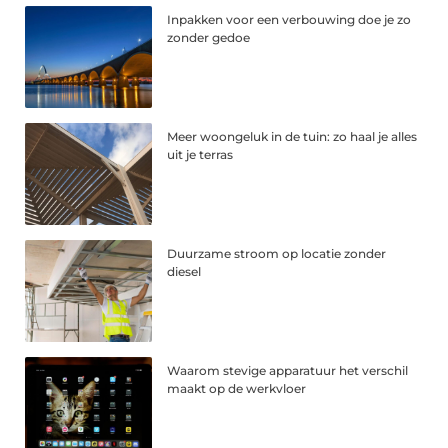
Inpakken voor een verbouwing doe je zo
zonder gedoe
Meer woongeluk in de tuin: zo haal je alles
uit je terras
Duurzame stroom op locatie zonder
diesel
Waarom stevige apparatuur het verschil
maakt op de werkvloer