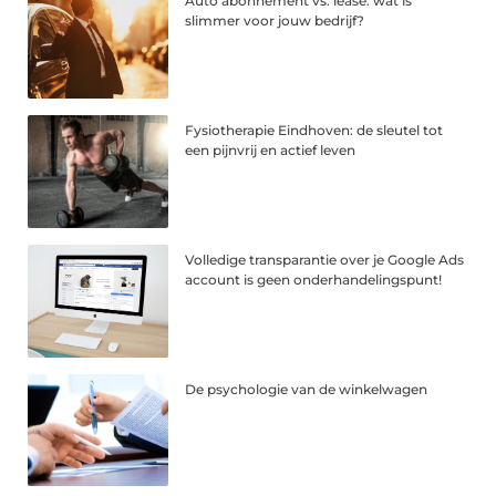
Auto abonnement vs. lease: wat is
slimmer voor jouw bedrijf?
Fysiotherapie Eindhoven: de sleutel tot
een pijnvrij en actief leven
Volledige transparantie over je Google Ads
account is geen onderhandelingspunt!
De psychologie van de winkelwagen