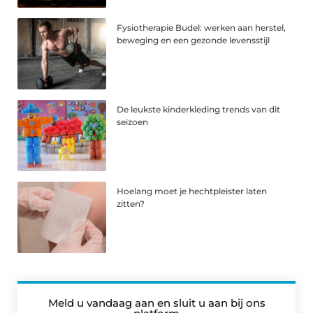
Fysiotherapie Budel: werken aan herstel,
beweging en een gezonde levensstijl
De leukste kinderkleding trends van dit
seizoen
Hoelang moet je hechtpleister laten
zitten?
Meld u vandaag aan en sluit u aan bij ons