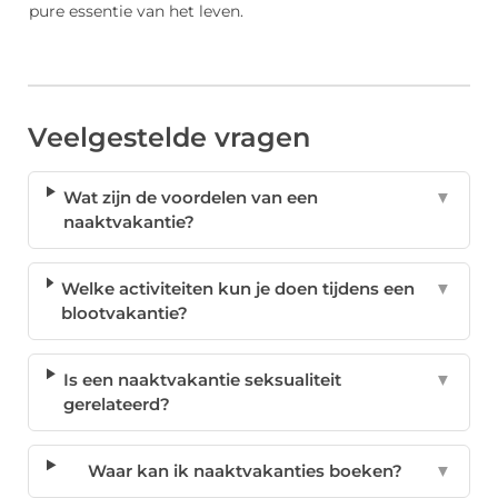
pure essentie van het leven.
Veelgestelde vragen
Wat zijn de voordelen van een
▼
naaktvakantie?
Welke activiteiten kun je doen tijdens een
▼
blootvakantie?
Is een naaktvakantie seksualiteit
▼
gerelateerd?
Waar kan ik naaktvakanties boeken?
▼