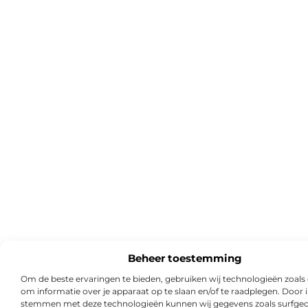
Beheer toestemming
Om de beste ervaringen te bieden, gebruiken wij technologieën zoals
om informatie over je apparaat op te slaan en/of te raadplegen. Door i
stemmen met deze technologieën kunnen wij gegevens zoals surfged