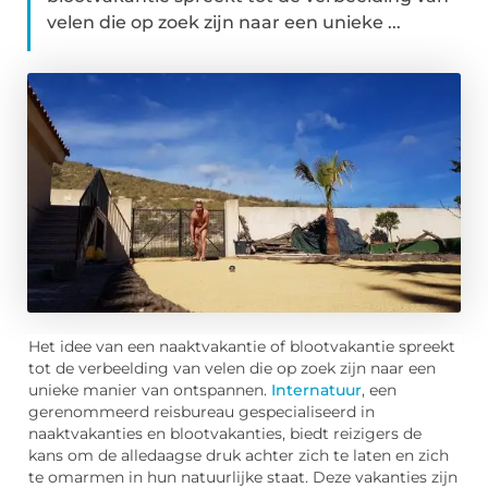
velen die op zoek zijn naar een unieke ...
Het idee van een naaktvakantie of blootvakantie spreekt
tot de verbeelding van velen die op zoek zijn naar een
unieke manier van ontspannen.
Internatuur
, een
gerenommeerd reisbureau gespecialiseerd in
naaktvakanties en blootvakanties, biedt reizigers de
kans om de alledaagse druk achter zich te laten en zich
te omarmen in hun natuurlijke staat. Deze vakanties zijn