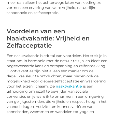
meer dan alleen het achterwege laten van kleding; ze
vormen een ervaring van ware vrijheid, natuurlijke
schoonheid en zelfacceptatie.
Voordelen van een
Naaktvakantie: Vrijheid en
Zelfacceptatie
Een naaktvakantie biedt tal van voordelen. Het stelt je in
staat om in harmonie met de natuur te zijn, en biedt een
ongeëvenaarde kans op ontspanning en zelfontdekking.
Blootvakanties zijn niet alleen een manier om de
dagelijkse sleur te ontvluchten, maar bieden ook de
mogelijkheid voor diepere zelfacceptatie en waardering
voor het eigen lichaam. De
naaktvakantie
is een
uitnodiging om jezelf te bevrijden van sociale
conventies en je ware ik te omarmen in een omgeving
van gelijkgestemden, die vrijheid en respect hoog in het
vaandel dragen. Activiteiten kunnen variëren van
zonnebaden, zwemmen en wandelen tot yoga en