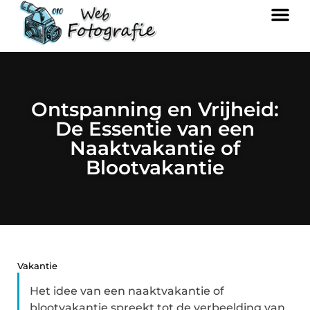
Ontspanning en Vrijheid:
De Essentie van een
Naaktvakantie of
Blootvakantie
Vakantie
Het idee van een naaktvakantie of
blootvakantie spreekt tot de verbeelding van