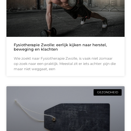
Fysiotherapie Zwolle: eerlijk kijken naar herstel,
beweging en klachten
Wie zoekt naar Fysiotherapie Zwolle, is vaak niet zomaar
op zoek naar een praktijk. Meestal zit er iets achter: pijn die
maar niet weggaat, een
GEZONDHEID