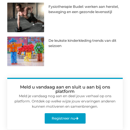
Fysiotherapie Budel: werken aan herstel,
beweging en een gezonde levensstijl
De leukste kinderkleding trends van dit
seizoen
Meld u vandaag aan en sluit u aan bij ons
platform
Meld je vandaag nog aan en deel jouw verhaal op ons
platform. Ontdek op welke wijze jouw ervaringen anderen
kunnen motiveren en samenbrengen.
Registreer nu