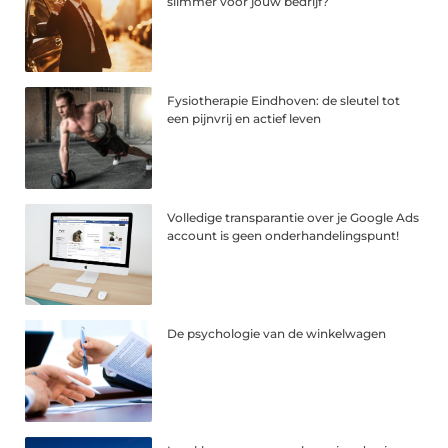
slimmer voor jouw bedrijf?
Fysiotherapie Eindhoven: de sleutel tot
een pijnvrij en actief leven
Volledige transparantie over je Google Ads
account is geen onderhandelingspunt!
De psychologie van de winkelwagen