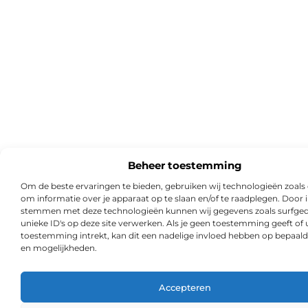
Beheer toestemming
Om de beste ervaringen te bieden, gebruiken wij technologieën zoals
om informatie over je apparaat op te slaan en/of te raadplegen. Door i
stemmen met deze technologieën kunnen wij gegevens zoals surfged
unieke ID's op deze site verwerken. Als je geen toestemming geeft of
toestemming intrekt, kan dit een nadelige invloed hebben op bepaald
en mogelijkheden.
Accepteren