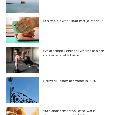
Een trap die weer klopt met je interieur
Fysiotherapie Schijndel: werken aan een
sterk en soepel lichaam
Hekwerk kosten per meter in 2026
Auto abonnement vs. lease: wat is