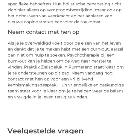
specifieke behoeften. Hun holistische benadering richt
zich niet alleen op symptoombestrijding, maar ook op
het opbouwen van veerkracht en het aanleren van
nieuwe copingstrategieën voor de toekomst.
Neem contact met hen op
Als je je overweldigd voelt door de eisen van het leven
en denkt dat je te maken hebt met een burn-out, aarzel
dan niet om hulp te zoeken. Psychotherapie bij een
burn-out kan je helpen om de weg naar herstel te
vinden. Praktijk Zielsgeluk in Purmerend staat klaar om
je te ondersteunen op dit pad. Neem vandaag nog
contact met hen op voor een vrijblijvend
kennismakingsgesprek. Hun vriendelijke en deskundige
team staat voor je klaar om je te helpen weer de balans
en vreugde in je leven terug te vinden.
Veelgestelde vragen