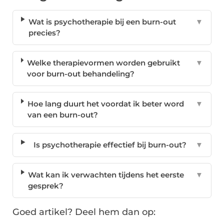
Wat is psychotherapie bij een burn-out
▼
precies?
Welke therapievormen worden gebruikt
▼
voor burn-out behandeling?
Hoe lang duurt het voordat ik beter word
▼
van een burn-out?
Is psychotherapie effectief bij burn-out?
▼
Wat kan ik verwachten tijdens het eerste
▼
gesprek?
Goed artikel? Deel hem dan op: