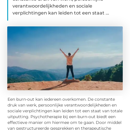
verantwoordelijkheden en sociale
verplichtingen kan leiden tot een staat ...
Een burn-out kan iedereen overkomen. De constante
druk van werk, persoonlijke verantwoordelijkheden en
sociale verplichtingen kan leiden tot een staat van totale
uitputting. Psychotherapie bij een burn-out biedt een
effectieve manier om hiermee om te gaan. Door middel
van gestructureerde gesprekken en therapeutische