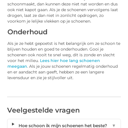
schoonmaakt, dan kunnen deze niet nat worden en dus
ook niet kapot gaan. Als je de schoenen vervolgens laat
drogen, laat ze dan niet in zonlicht opdrogen, zo
voorkom je lelijke vlekken op je schoenen.
Onderhoud
Als je ze hebt gepoetst is het belangrijk om ze schoon te
blijven houden en goed te onderhouden. Gooi je
schoenen ook nooit te snel weg, dit is zonde en slecht
voor het milieu.
Lees hier hoe lang schoenen
meegaan
. Als je jouw schoenen regelmatig onderhoud
en er aandacht aan geeft, hebben ze een langere
levensduur en zie je stijlvoller uit.
Veelgestelde vragen
Hoe schoon ik mijn schoenen het beste?
▼