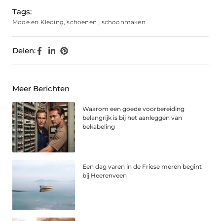
Tags:
Mode en Kleding
,
schoenen
,
schoonmaken
Delen:
Meer Berichten
Waarom een goede voorbereiding
belangrijk is bij het aanleggen van
bekabeling
Een dag varen in de Friese meren begint
bij Heerenveen