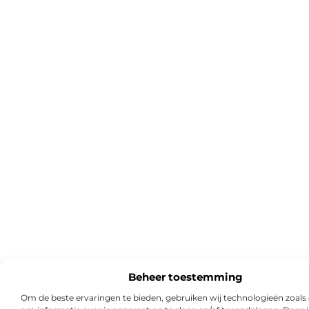
Beheer toestemming
Om de beste ervaringen te bieden, gebruiken wij technologieën zoals