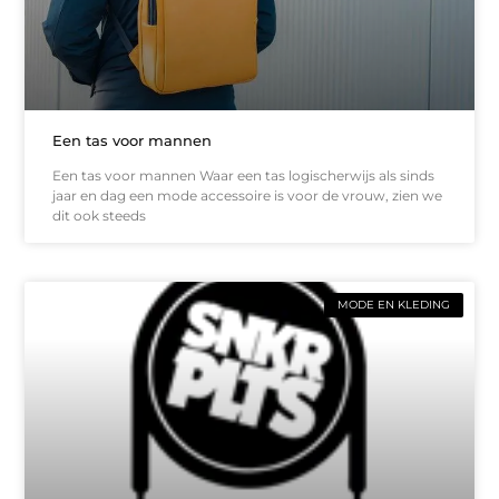
Een tas voor mannen
Een tas voor mannen Waar een tas logischerwijs als sinds
jaar en dag een mode accessoire is voor de vrouw, zien we
dit ook steeds
MODE EN KLEDING