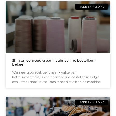
MODE EN KLEDING
Slim en eenvoudig een naaimachine bestellen in
België
Wanneer u op zoek bent naar kwaliteit en
betrouwbaarheid, is een naaimachine bestellen in België
een uitstekende keuze. Toch is het niet alleen de machine
MODE EN KLEDING