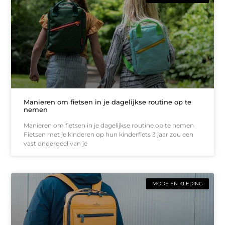
Manieren om fietsen in je dagelijkse routine op te
nemen
Manieren om fietsen in je dagelijkse routine op te nemen
Fietsen met je kinderen op hun kinderfiets 3 jaar zou een
vast onderdeel van je
MODE EN KLEDING