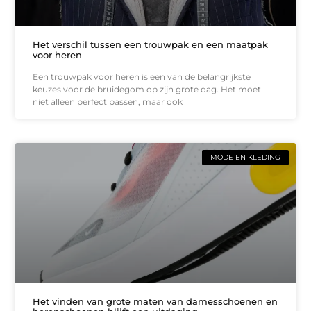
Het verschil tussen een trouwpak en een maatpak
voor heren
Een trouwpak voor heren is een van de belangrijkste
keuzes voor de bruidegom op zijn grote dag. Het moet
niet alleen perfect passen, maar ook
MODE EN KLEDING
Het vinden van grote maten van damesschoenen en