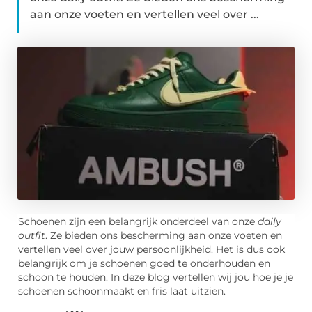
aan onze voeten en vertellen veel over ...
Schoenen zijn een belangrijk onderdeel van onze
daily
outfit
. Ze bieden ons bescherming aan onze voeten en
vertellen veel over jouw persoonlijkheid. Het is dus ook
belangrijk om je schoenen goed te onderhouden en
schoon te houden. In deze blog vertellen wij jou hoe je je
schoenen schoonmaakt en fris laat uitzien.