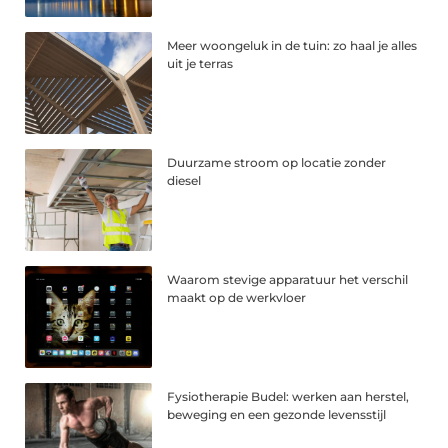
Meer woongeluk in de tuin: zo haal je alles
uit je terras
Duurzame stroom op locatie zonder
diesel
Waarom stevige apparatuur het verschil
maakt op de werkvloer
Fysiotherapie Budel: werken aan herstel,
beweging en een gezonde levensstijl