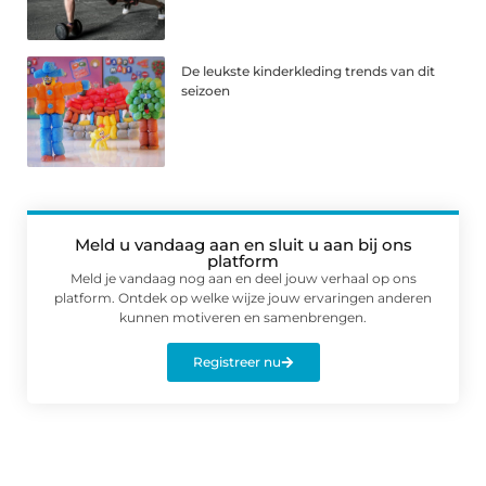
De leukste kinderkleding trends van dit
seizoen
Meld u vandaag aan en sluit u aan bij ons
platform
Meld je vandaag nog aan en deel jouw verhaal op ons
platform. Ontdek op welke wijze jouw ervaringen anderen
kunnen motiveren en samenbrengen.
Registreer nu