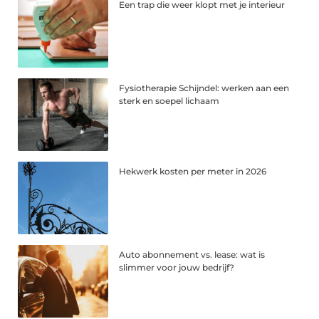
Een trap die weer klopt met je interieur
Fysiotherapie Schijndel: werken aan een
sterk en soepel lichaam
Hekwerk kosten per meter in 2026
Auto abonnement vs. lease: wat is
slimmer voor jouw bedrijf?