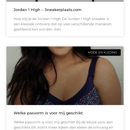
Jordan 1 High – Sneakerplaats.com
Hoe stijl je de Jordan 1 High De Jordan 1 High sneaker is
een klassiek ontwerp dat op veel verschillende manieren
gestileerd kan worden. Een
MODE EN KLEDING
Welke pasvorm is voor mij geschikt
Welke pasvorm is voor mij geschikt Bij de keuze voor een
geschikte bh, komt meer kijken dan alleen de omvang en