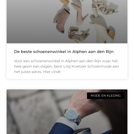
De beste schoenenwinkel in Alphen aan den Rijn
Voor een schoenenwinkel in Alphen aan den Rijn waar het
hele gezin kan slagen, bent u bij Koetsier Schoenmode aan
het juiste adres. Hier vindt
MODE EN KLEDING