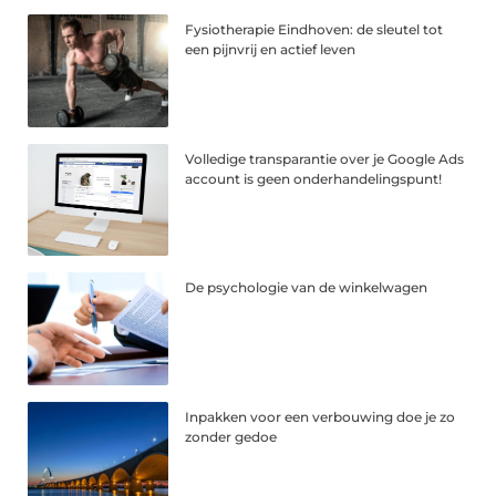
Fysiotherapie Eindhoven: de sleutel tot
een pijnvrij en actief leven
Volledige transparantie over je Google Ads
account is geen onderhandelingspunt!
De psychologie van de winkelwagen
Inpakken voor een verbouwing doe je zo
zonder gedoe