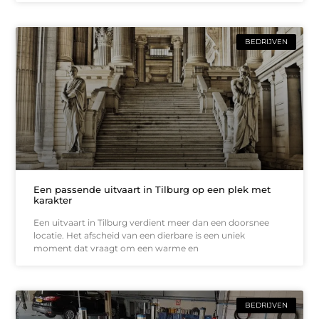
BEDRIJVEN
Een passende uitvaart in Tilburg op een plek met
karakter
Een uitvaart in Tilburg verdient meer dan een doorsnee
locatie. Het afscheid van een dierbare is een uniek
moment dat vraagt om een warme en
BEDRIJVEN