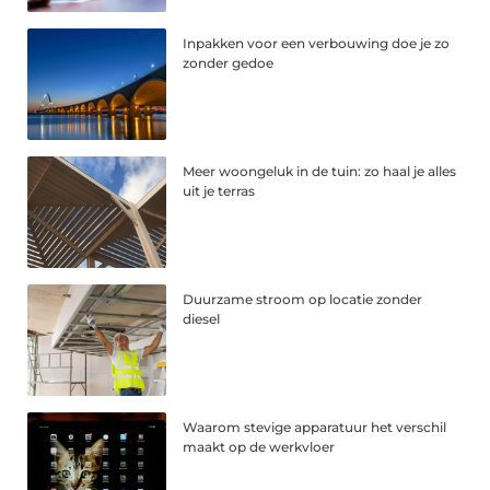
Inpakken voor een verbouwing doe je zo
zonder gedoe
Meer woongeluk in de tuin: zo haal je alles
uit je terras
Duurzame stroom op locatie zonder
diesel
Waarom stevige apparatuur het verschil
maakt op de werkvloer