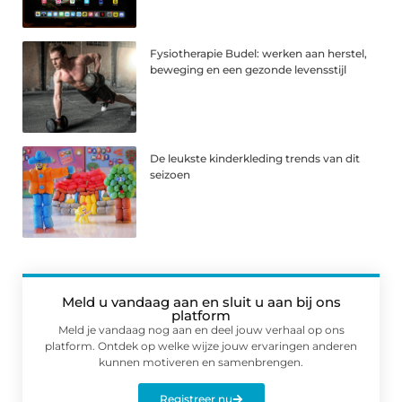
Fysiotherapie Budel: werken aan herstel,
beweging en een gezonde levensstijl
De leukste kinderkleding trends van dit
seizoen
Meld u vandaag aan en sluit u aan bij ons
platform
Meld je vandaag nog aan en deel jouw verhaal op ons
platform. Ontdek op welke wijze jouw ervaringen anderen
kunnen motiveren en samenbrengen.
Registreer nu