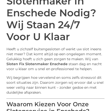
Slotenmaker in
Enschede Nodig?
Wij Staan 24/7
Voor U Klaar
Heeft u zichzelf buitengesloten of werkt uw slot ineens
niet meer? Dat komt altijd op een ongelegen moment.
Gelukkig hoeft u zich geen zorgen te maken. Wij van
Sloten Fix Slotenmaker Enschede
staan dag en nacht
voor u klaar om u snel en professioneel te helpen.
Wij begrijpen hoe vervelend en soms zelfs stressvol dit
soort situaties zijn. Daarom zorgen wij ervoor dat u snel
weer veilig naar binnen kunt – zonder gedoe en met
duidelijke afspraken.
Waarom Kiezen Voor Onze