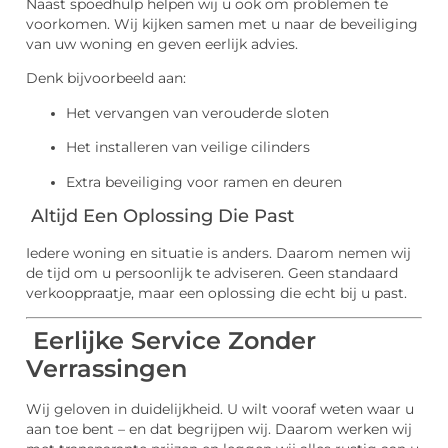
Naast spoedhulp helpen wij u ook om problemen te
voorkomen. Wij kijken samen met u naar de beveiliging
van uw woning en geven eerlijk advies.
Denk bijvoorbeeld aan:
Het vervangen van verouderde sloten
Het installeren van veilige cilinders
Extra beveiliging voor ramen en deuren
Altijd Een Oplossing Die Past
Iedere woning en situatie is anders. Daarom nemen wij
de tijd om u persoonlijk te adviseren. Geen standaard
verkooppraatje, maar een oplossing die echt bij u past.
Eerlijke Service Zonder
Verrassingen
Wij geloven in duidelijkheid. U wilt vooraf weten waar u
aan toe bent – en dat begrijpen wij. Daarom werken wij