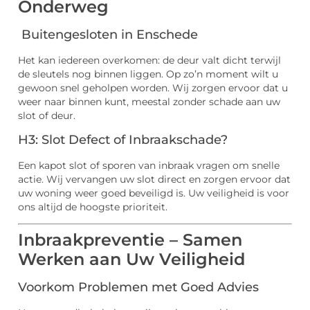
Onderweg
Buitengesloten in Enschede
Het kan iedereen overkomen: de deur valt dicht terwijl
de sleutels nog binnen liggen. Op zo’n moment wilt u
gewoon snel geholpen worden. Wij zorgen ervoor dat u
weer naar binnen kunt, meestal zonder schade aan uw
slot of deur.
H3: Slot Defect of Inbraakschade?
Een kapot slot of sporen van inbraak vragen om snelle
actie. Wij vervangen uw slot direct en zorgen ervoor dat
uw woning weer goed beveiligd is. Uw veiligheid is voor
ons altijd de hoogste prioriteit.
Inbraakpreventie – Samen
Werken aan Uw Veiligheid
Voorkom Problemen met Goed Advies