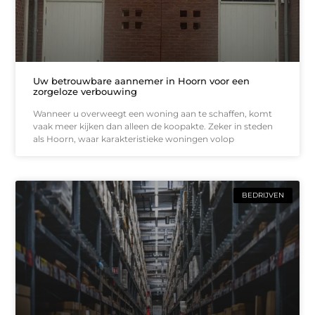
Uw betrouwbare aannemer in Hoorn voor een
zorgeloze verbouwing
Wanneer u overweegt een woning aan te schaffen, komt
vaak meer kijken dan alleen de koopakte. Zeker in steden
als Hoorn, waar karakteristieke woningen volop
BEDRIJVEN