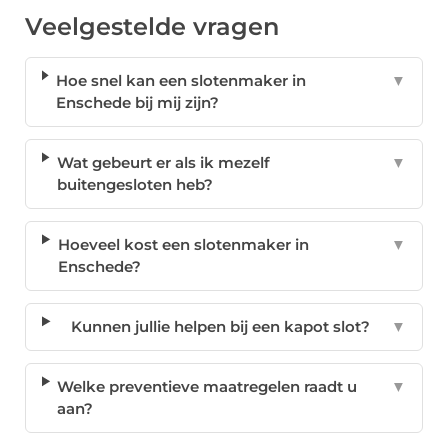
Veelgestelde vragen
Hoe snel kan een slotenmaker in
▼
Enschede bij mij zijn?
Wat gebeurt er als ik mezelf
▼
buitengesloten heb?
Hoeveel kost een slotenmaker in
▼
Enschede?
Kunnen jullie helpen bij een kapot slot?
▼
Welke preventieve maatregelen raadt u
▼
aan?