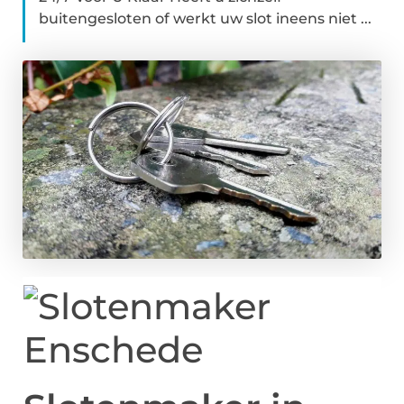
buitengesloten of werkt uw slot ineens niet ...