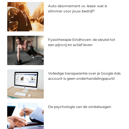
Auto abonnement vs. lease: wat is
slimmer voor jouw bedrijf?
Fysiotherapie Eindhoven: de sleutel tot
een pijnvrij en actief leven
Volledige transparantie over je Google Ads
account is geen onderhandelingspunt!
De psychologie van de winkelwagen