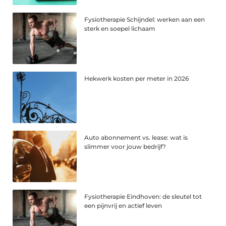
Fysiotherapie Schijndel: werken aan een
sterk en soepel lichaam
Hekwerk kosten per meter in 2026
Auto abonnement vs. lease: wat is
slimmer voor jouw bedrijf?
Fysiotherapie Eindhoven: de sleutel tot
een pijnvrij en actief leven