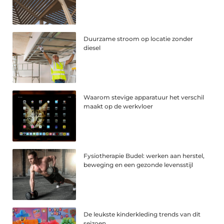
Duurzame stroom op locatie zonder
diesel
Waarom stevige apparatuur het verschil
maakt op de werkvloer
Fysiotherapie Budel: werken aan herstel,
beweging en een gezonde levensstijl
De leukste kinderkleding trends van dit
seizoen