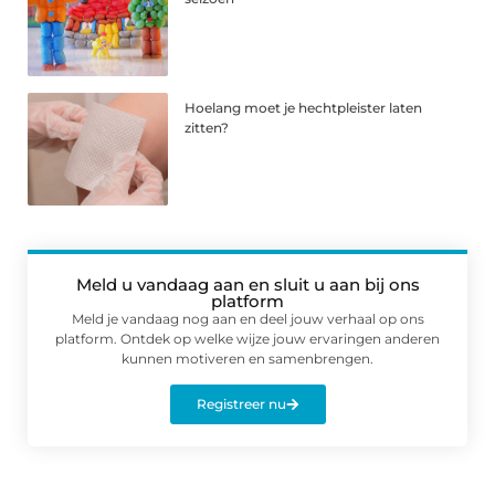
Hoelang moet je hechtpleister laten
zitten?
Meld u vandaag aan en sluit u aan bij ons
platform
Meld je vandaag nog aan en deel jouw verhaal op ons
platform. Ontdek op welke wijze jouw ervaringen anderen
kunnen motiveren en samenbrengen.
Registreer nu