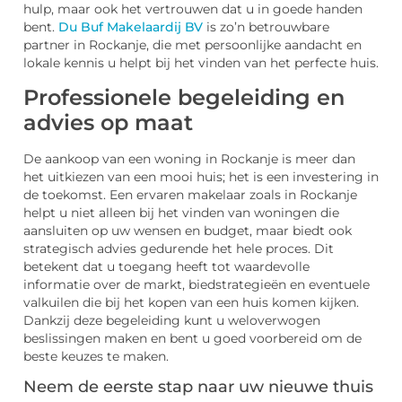
hulp, maar ook het vertrouwen dat u in goede handen
bent.
Du Buf Makelaardij BV
is zo’n betrouwbare
partner in Rockanje, die met persoonlijke aandacht en
lokale kennis u helpt bij het vinden van het perfecte huis.
Professionele begeleiding en
advies op maat
De aankoop van een woning in Rockanje is meer dan
het uitkiezen van een mooi huis; het is een investering in
de toekomst. Een ervaren makelaar zoals in Rockanje
helpt u niet alleen bij het vinden van woningen die
aansluiten op uw wensen en budget, maar biedt ook
strategisch advies gedurende het hele proces. Dit
betekent dat u toegang heeft tot waardevolle
informatie over de markt, biedstrategieën en eventuele
valkuilen die bij het kopen van een huis komen kijken.
Dankzij deze begeleiding kunt u weloverwogen
beslissingen maken en bent u goed voorbereid om de
beste keuzes te maken.
Neem de eerste stap naar uw nieuwe thuis