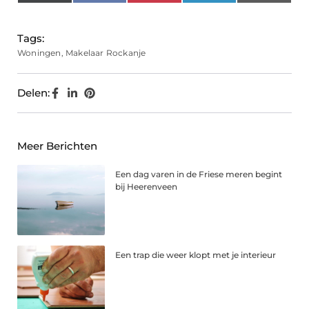
(Twitter)
Tags:
Woningen
,
Makelaar Rockanje
Delen:
Meer Berichten
Een dag varen in de Friese meren begint
bij Heerenveen
Een trap die weer klopt met je interieur