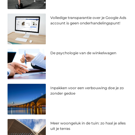
Volledige transparantie over je Google Ads
account is geen onderhandelingspunt!
De psychologie van de winkelwagen
Inpakken voor een verbouwing doe je zo
zonder gedoe
Meer woongeluk in de tuin: zo haal je alles
uit je terras