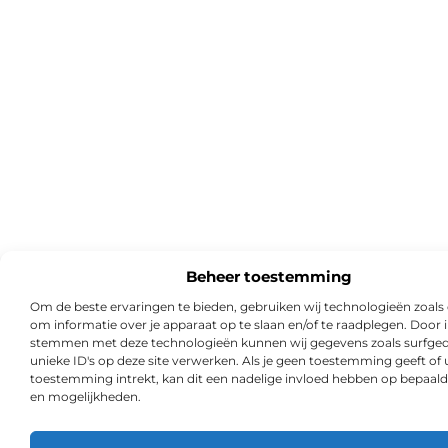
Beheer toestemming
Om de beste ervaringen te bieden, gebruiken wij technologieën zoals
om informatie over je apparaat op te slaan en/of te raadplegen. Door i
stemmen met deze technologieën kunnen wij gegevens zoals surfged
unieke ID's op deze site verwerken. Als je geen toestemming geeft of
toestemming intrekt, kan dit een nadelige invloed hebben op bepaald
en mogelijkheden.