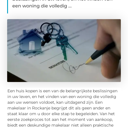
een woning die volledig ...
Een huis kopen is een van de belangrijkste beslissingen
in uw leven, en het vinden van een woning die volledig
aan uw wensen voldoet, kan uitdagend zijn. Een
makelaar in Rockanje begrijpt dit als geen ander en
staat klaar om u door elke stap te begeleiden. Van het
eerste zoekproces tot aan het moment van aankoop,
biedt een deskundige makelaar niet alleen praktische