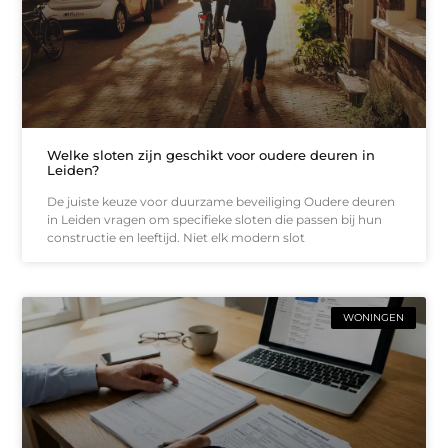
Welke sloten zijn geschikt voor oudere deuren in
Leiden?
De juiste keuze voor duurzame beveiliging Oudere deuren
in Leiden vragen om specifieke sloten die passen bij hun
constructie en leeftijd. Niet elk modern slot
WONINGEN