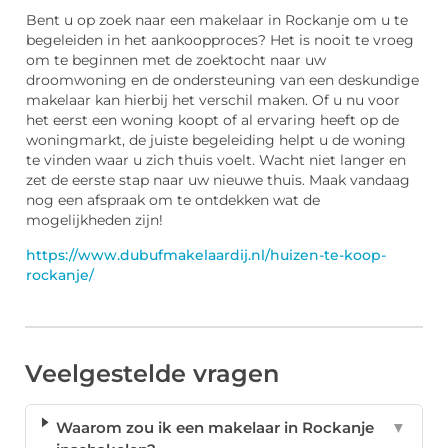
Bent u op zoek naar een makelaar in Rockanje om u te
begeleiden in het aankoopproces? Het is nooit te vroeg
om te beginnen met de zoektocht naar uw
droomwoning en de ondersteuning van een deskundige
makelaar kan hierbij het verschil maken. Of u nu voor
het eerst een woning koopt of al ervaring heeft op de
woningmarkt, de juiste begeleiding helpt u de woning
te vinden waar u zich thuis voelt. Wacht niet langer en
zet de eerste stap naar uw nieuwe thuis. Maak vandaag
nog een afspraak om te ontdekken wat de
mogelijkheden zijn!
https://www.dubufmakelaardij.nl/huizen-te-koop-
rockanje/
Veelgestelde vragen
Waarom zou ik een makelaar in Rockanje
▼