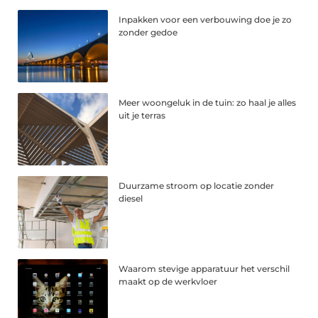
Inpakken voor een verbouwing doe je zo
zonder gedoe
Meer woongeluk in de tuin: zo haal je alles
uit je terras
Duurzame stroom op locatie zonder
diesel
Waarom stevige apparatuur het verschil
maakt op de werkvloer