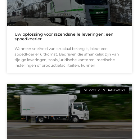
Uw oplossing voor razendsnelle leveringen: een
spoedkoerier
Wanneer snelheid van cruciaal belang is, biedt een
spoedkoerier uitkomst. Bedrijven die afhankelijk zijn van
tijdige leveringen, zoals juridische kantoren, medische
instellingen of productiefaciliteiten, kunnen
VERVOER EN TRANSPORT