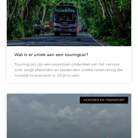
Wat is er uniek aan een touringcar?
Touringcars zijn een essentieel onderdeel van het vervoer
over lange afstanden en bieden een unieke reiservaring die
moeilijk te evenaren is. Of je nu een
VERVOER EN TRANSPORT