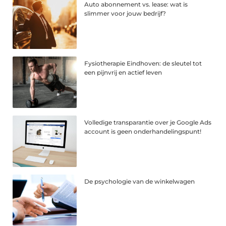
Auto abonnement vs. lease: wat is
slimmer voor jouw bedrijf?
Fysiotherapie Eindhoven: de sleutel tot
een pijnvrij en actief leven
Volledige transparantie over je Google Ads
account is geen onderhandelingspunt!
De psychologie van de winkelwagen