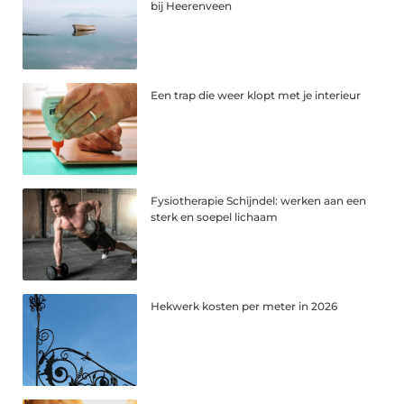
bij Heerenveen
Een trap die weer klopt met je interieur
Fysiotherapie Schijndel: werken aan een
sterk en soepel lichaam
Hekwerk kosten per meter in 2026