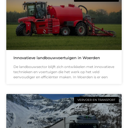
Innovatieve landbouwvoertuigen in Woerden
De landbouwsector blijft zich ontwikkelen met innovatieve
technieken en voertuigen die het werk op het veld
eenvoudiger en efficiënter maken. In Woerden is er een
VERVOER EN TRANSPORT