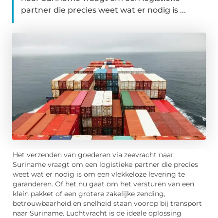
partner die precies weet wat er nodig is ...
Het verzenden van goederen via zeevracht naar
Suriname vraagt om een logistieke partner die precies
weet wat er nodig is om een vlekkeloze levering te
garanderen. Of het nu gaat om het versturen van een
klein pakket of een grotere zakelijke zending,
betrouwbaarheid en snelheid staan voorop bij transport
naar Suriname. Luchtvracht is de ideale oplossing