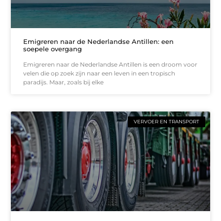
Emigreren naar de Nederlandse Antillen: een
soepele overgang
Emigreren naar de Nederlandse Antillen is een droom voor
velen die op zoek zijn naar een leven in een tropisch
paradijs. Maar, zoals bij elke
VERVOER EN TRANSPORT