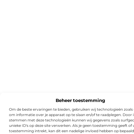
Beheer toestemming
Om de beste ervaringen te bieden, gebruiken wij technologieën zoals
om informatie over je apparaat op te slaan en/of te raadplegen. Door i
stemmen met deze technologieën kunnen wij gegevens zoals surfged
unieke ID's op deze site verwerken. Als je geen toestemming geeft of
toestemming intrekt, kan dit een nadelige invloed hebben op bepaald