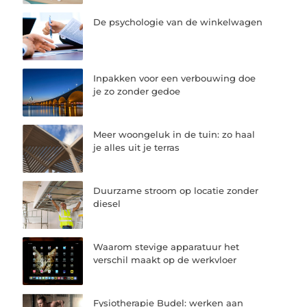
De psychologie van de winkelwagen
Inpakken voor een verbouwing doe
je zo zonder gedoe
Meer woongeluk in de tuin: zo haal
je alles uit je terras
Duurzame stroom op locatie zonder
diesel
Waarom stevige apparatuur het
verschil maakt op de werkvloer
Fysiotherapie Budel: werken aan