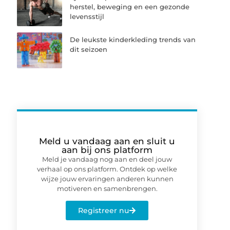
herstel, beweging en een gezonde
levensstijl
De leukste kinderkleding trends van
dit seizoen
Meld u vandaag aan en sluit u
aan bij ons platform
Meld je vandaag nog aan en deel jouw
verhaal op ons platform. Ontdek op welke
wijze jouw ervaringen anderen kunnen
motiveren en samenbrengen.
Registreer nu