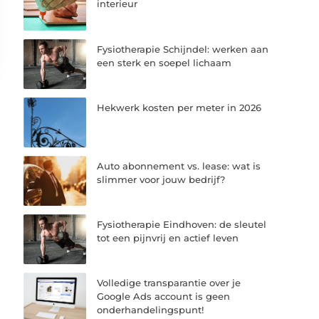
interieur
Fysiotherapie Schijndel: werken aan
een sterk en soepel lichaam
Hekwerk kosten per meter in 2026
Auto abonnement vs. lease: wat is
slimmer voor jouw bedrijf?
Fysiotherapie Eindhoven: de sleutel
tot een pijnvrij en actief leven
Volledige transparantie over je
Google Ads account is geen
onderhandelingspunt!