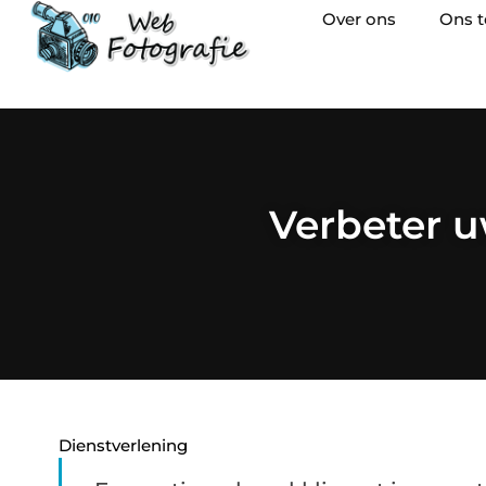
Over ons
Ons 
Verbeter u
Dienstverlening