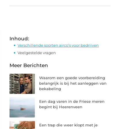
Inhoud:
Verschillende soorten airco’s voor bedrijven
Veelgestelde vragen
Meer Berichten
Waarom een goede voorbereiding
belangrijk is bij het aanleggen van
bekabeling
Een dag varen in de Friese meren
begint bij Heerenveen
Een trap die weer klopt met je