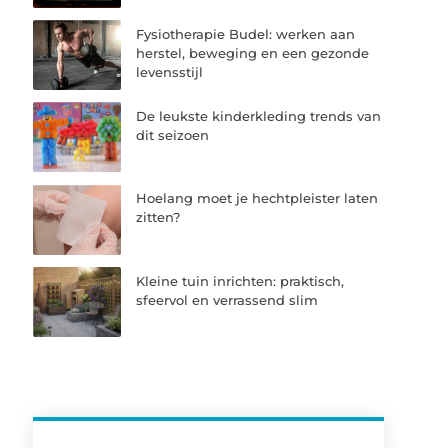
Fysiotherapie Budel: werken aan
herstel, beweging en een gezonde
levensstijl
De leukste kinderkleding trends van
dit seizoen
Hoelang moet je hechtpleister laten
zitten?
Kleine tuin inrichten: praktisch,
sfeervol en verrassend slim