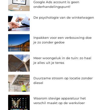
Google Ads account is geen
onderhandelingspunt!
De psychologie van de winkelwagen
Inpakken voor een verbouwing doe
je zo zonder gedoe
Meer woongeluk in de tuin: zo haal
je alles uit je terras
Duurzame stroom op locatie zonder
diesel
Waarom stevige apparatuur het
verschil maakt op de werkvloer