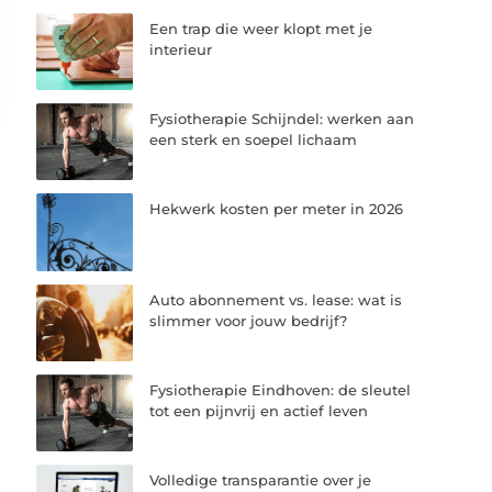
Een trap die weer klopt met je
interieur
Fysiotherapie Schijndel: werken aan
een sterk en soepel lichaam
Hekwerk kosten per meter in 2026
Auto abonnement vs. lease: wat is
slimmer voor jouw bedrijf?
Fysiotherapie Eindhoven: de sleutel
tot een pijnvrij en actief leven
Volledige transparantie over je