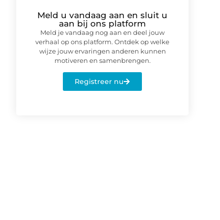
Meld u vandaag aan en sluit u
aan bij ons platform
Meld je vandaag nog aan en deel jouw
verhaal op ons platform. Ontdek op welke
wijze jouw ervaringen anderen kunnen
motiveren en samenbrengen.
Registreer nu