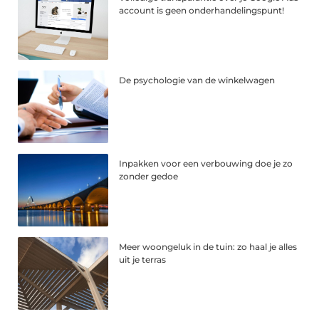
account is geen onderhandelingspunt!
De psychologie van de winkelwagen
Inpakken voor een verbouwing doe je zo
zonder gedoe
Meer woongeluk in de tuin: zo haal je alles
uit je terras