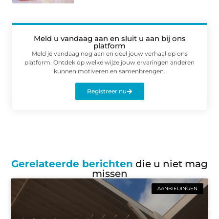
Meld u vandaag aan en sluit u aan bij ons
platform
Meld je vandaag nog aan en deel jouw verhaal op ons
platform. Ontdek op welke wijze jouw ervaringen anderen
kunnen motiveren en samenbrengen.
Registreer nu
Gerelateerde berichten
die u niet mag
missen
AANBIEDINGEN