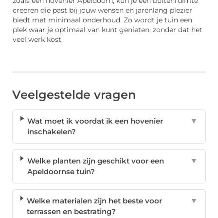
zoals een hovenier Apeldoorn, kun je een buitenruimte
creëren die past bij jouw wensen en jarenlang plezier
biedt met minimaal onderhoud. Zo wordt je tuin een
plek waar je optimaal van kunt genieten, zonder dat het
veel werk kost.
Veelgestelde vragen
Wat moet ik voordat ik een hovenier
▼
inschakelen?
Welke planten zijn geschikt voor een
▼
Apeldoornse tuin?
Welke materialen zijn het beste voor
▼
terrassen en bestrating?