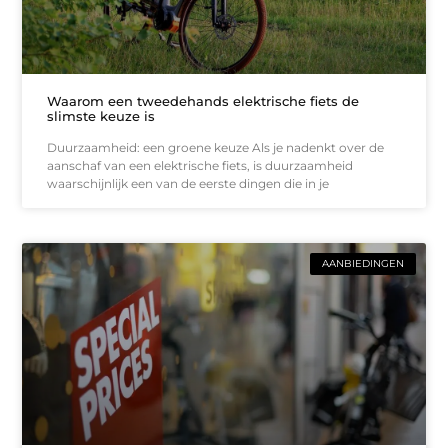
Waarom een tweedehands elektrische fiets de
slimste keuze is
Duurzaamheid: een groene keuze Als je nadenkt over de
aanschaf van een elektrische fiets, is duurzaamheid
waarschijnlijk een van de eerste dingen die in je
AANBIEDINGEN