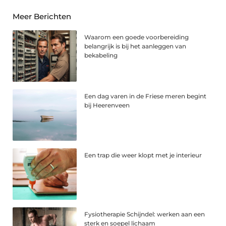
Meer Berichten
Waarom een goede voorbereiding
belangrijk is bij het aanleggen van
bekabeling
Een dag varen in de Friese meren begint
bij Heerenveen
Een trap die weer klopt met je interieur
Fysiotherapie Schijndel: werken aan een
sterk en soepel lichaam