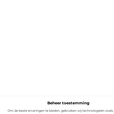
Beheer toestemming
Om de beste ervaringen te bieden, gebruiken wij technologieën zoals