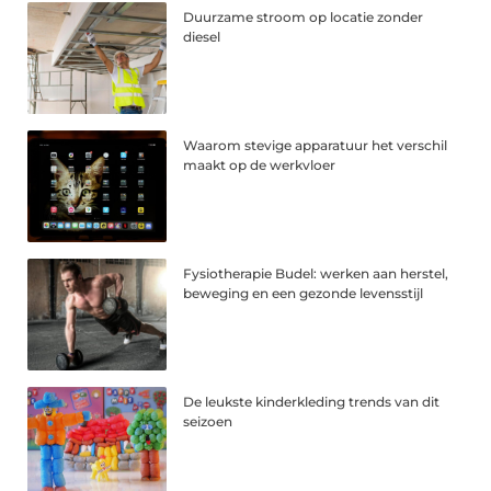
Duurzame stroom op locatie zonder
diesel
Waarom stevige apparatuur het verschil
maakt op de werkvloer
Fysiotherapie Budel: werken aan herstel,
beweging en een gezonde levensstijl
De leukste kinderkleding trends van dit
seizoen