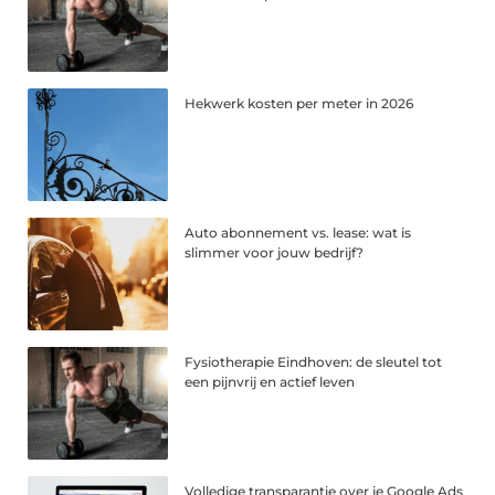
Hekwerk kosten per meter in 2026
Auto abonnement vs. lease: wat is
slimmer voor jouw bedrijf?
Fysiotherapie Eindhoven: de sleutel tot
een pijnvrij en actief leven
Volledige transparantie over je Google Ads