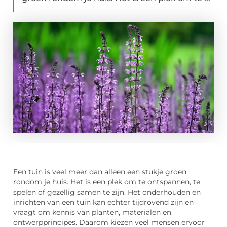
Een tuin is veel meer dan alleen een stukje groen
rondom je huis. Het is een plek om te ontspannen, te
spelen of gezellig samen te zijn. Het onderhouden en
inrichten van een tuin kan echter tijdrovend zijn en
vraagt om kennis van planten, materialen en
ontwerpprincipes. Daarom kiezen veel mensen ervoor