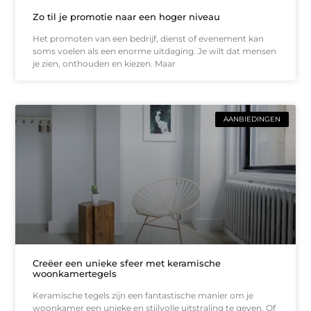
Zo til je promotie naar een hoger niveau
Het promoten van een bedrijf, dienst of evenement kan
soms voelen als een enorme uitdaging. Je wilt dat mensen
je zien, onthouden en kiezen. Maar
AANBIEDINGEN
Creëer een unieke sfeer met keramische
woonkamertegels
Keramische tegels zijn een fantastische manier om je
woonkamer een unieke en stijlvolle uitstraling te geven. Of