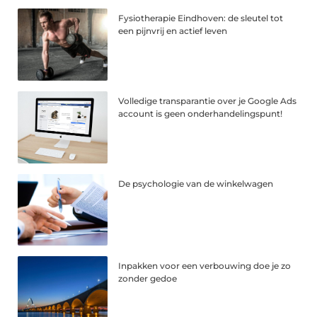
Fysiotherapie Eindhoven: de sleutel tot
een pijnvrij en actief leven
Volledige transparantie over je Google Ads
account is geen onderhandelingspunt!
De psychologie van de winkelwagen
Inpakken voor een verbouwing doe je zo
zonder gedoe