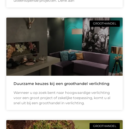
uiteenlopende projecten. Denk aan
GROOTHANDEL
Duurzame keuzes bij een groothandel verlichting
Wanneer u op zoek bent naar hoogwaardige verlichting
voor een groot project of zakelijke toepassing, komt u al
snel uit bij een groothandel in verlichting.
GROOTHANDEL