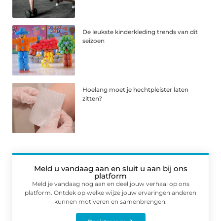
De leukste kinderkleding trends van dit
seizoen
Hoelang moet je hechtpleister laten
zitten?
Meld u vandaag aan en sluit u aan bij ons
platform
Meld je vandaag nog aan en deel jouw verhaal op ons
platform. Ontdek op welke wijze jouw ervaringen anderen
kunnen motiveren en samenbrengen.