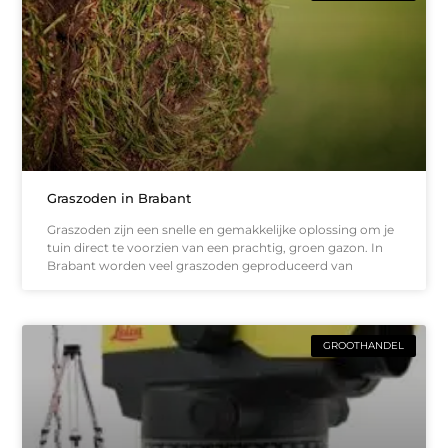
Graszoden in Brabant
Graszoden zijn een snelle en gemakkelijke oplossing om je
tuin direct te voorzien van een prachtig, groen gazon. In
Brabant worden veel graszoden geproduceerd van
GROOTHANDEL