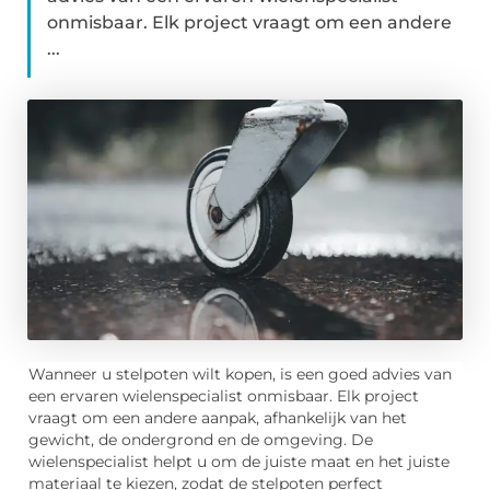
onmisbaar. Elk project vraagt om een andere
...
Wanneer u stelpoten wilt kopen, is een goed advies van
een ervaren wielenspecialist onmisbaar. Elk project
vraagt om een andere aanpak, afhankelijk van het
gewicht, de ondergrond en de omgeving. De
wielenspecialist helpt u om de juiste maat en het juiste
materiaal te kiezen, zodat de stelpoten perfect