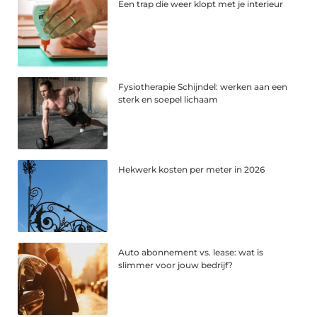
Een trap die weer klopt met je interieur
Fysiotherapie Schijndel: werken aan een
sterk en soepel lichaam
Hekwerk kosten per meter in 2026
Auto abonnement vs. lease: wat is
slimmer voor jouw bedrijf?