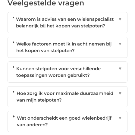
Veelgestelde vragen
Waarom is advies van een wielenspecialist
▼
belangrijk bij het kopen van stelpoten?
Welke factoren moet ik in acht nemen bij
▼
het kopen van stelpoten?
Kunnen stelpoten voor verschillende
▼
toepassingen worden gebruikt?
Hoe zorg ik voor maximale duurzaamheid
▼
van mijn stelpoten?
Wat onderscheidt een goed wielenbedrijf
▼
van anderen?