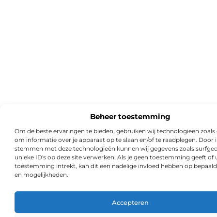
Beheer toestemming
Om de beste ervaringen te bieden, gebruiken wij technologieën zoals
om informatie over je apparaat op te slaan en/of te raadplegen. Door i
stemmen met deze technologieën kunnen wij gegevens zoals surfged
unieke ID's op deze site verwerken. Als je geen toestemming geeft of
toestemming intrekt, kan dit een nadelige invloed hebben op bepaald
en mogelijkheden.
Accepteren