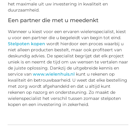
het maximale uit uw investering in kwaliteit en
duurzaamheid.
Een partner die met u meedenkt
Wanneer u kiest voor een ervaren wielenspecialist, kiest
u voor een partner die u begeleidt van begin tot eind.
Stelpoten kopen
wordt hierdoor een proces waarbij u
niet alleen producten bestelt, maar ook profiteert van
deskundig advies. De specialist begrijpt dat elk project
uniek is en neemt de tijd om uw wensen te vertalen naar
de juiste oplossing. Dankzij de uitgebreide kennis en
service van
www.wielenhuis.nl
kunt u rekenen op
kwaliteit én betrouwbaarheid. U weet dat elke bestelling
met zorg wordt afgehandeld en dat u altijd kunt
rekenen op nazorg en ondersteuning. Zo maakt de
wielenspecialist het verschil tussen zomaar stelpoten
kopen en een investering in zekerheid.