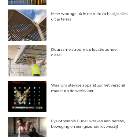
Meer woongeluk in de tuin: zo haal je alles
uit je terras
Duurzame stroom op locatie zonder
diesel
Waarom stevige apparatuur het verschil
maakt op de werkvloer
Fysiotherapie Budel: werken aan herstel,
beweging en een gezonde levensstijl