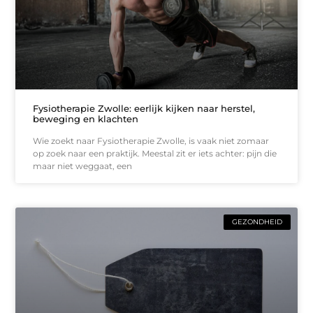
Fysiotherapie Zwolle: eerlijk kijken naar herstel,
beweging en klachten
Wie zoekt naar Fysiotherapie Zwolle, is vaak niet zomaar
op zoek naar een praktijk. Meestal zit er iets achter: pijn die
maar niet weggaat, een
GEZONDHEID