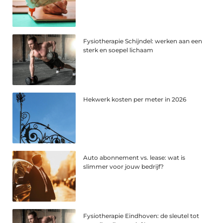
Fysiotherapie Schijndel: werken aan een
sterk en soepel lichaam
Hekwerk kosten per meter in 2026
Auto abonnement vs. lease: wat is
slimmer voor jouw bedrijf?
Fysiotherapie Eindhoven: de sleutel tot