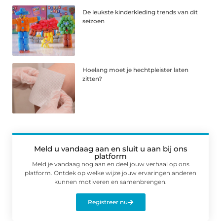
De leukste kinderkleding trends van dit
seizoen
Hoelang moet je hechtpleister laten
zitten?
Meld u vandaag aan en sluit u aan bij ons
platform
Meld je vandaag nog aan en deel jouw verhaal op ons
platform. Ontdek op welke wijze jouw ervaringen anderen
kunnen motiveren en samenbrengen.
Registreer nu