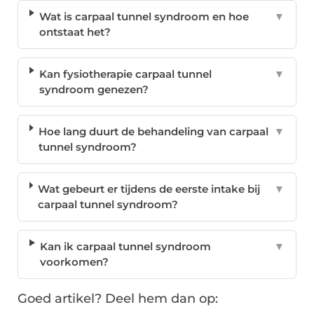
Wat is carpaal tunnel syndroom en hoe
▼
ontstaat het?
Kan fysiotherapie carpaal tunnel
▼
syndroom genezen?
Hoe lang duurt de behandeling van carpaal
▼
tunnel syndroom?
Wat gebeurt er tijdens de eerste intake bij
▼
carpaal tunnel syndroom?
Kan ik carpaal tunnel syndroom
▼
voorkomen?
Goed artikel? Deel hem dan op: