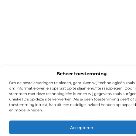
Beheer toestemming
Om de beste ervaringen te bieden, gebruiken wij technologieën zoals
om informatie over je apparaat op te slaan en/of te raadplegen. Door i
stemmen met deze technologieën kunnen wij gegevens zoals surfged
unieke ID's op deze site verwerken. Als je geen toestemming geeft of
toestemming intrekt, kan dit een nadelige invloed hebben op bepaald
en mogelijkheden.
Accepteren