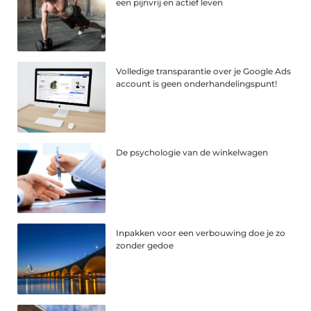
een pijnvrij en actief leven
Volledige transparantie over je Google Ads
account is geen onderhandelingspunt!
De psychologie van de winkelwagen
Inpakken voor een verbouwing doe je zo
zonder gedoe