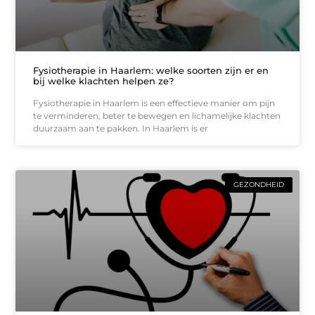
Fysiotherapie in Haarlem: welke soorten zijn er en
bij welke klachten helpen ze?
Fysiotherapie in Haarlem is een effectieve manier om pijn
te verminderen, beter te bewegen en lichamelijke klachten
duurzaam aan te pakken. In Haarlem is er
GEZONDHEID