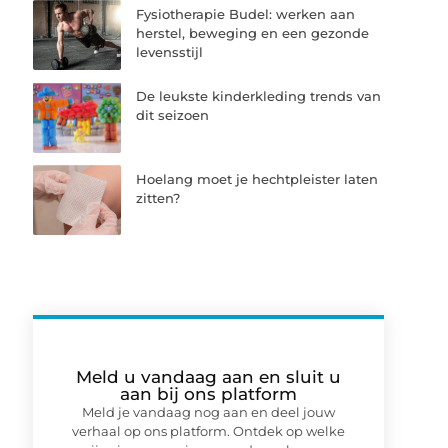
Fysiotherapie Budel: werken aan
herstel, beweging en een gezonde
levensstijl
De leukste kinderkleding trends van
dit seizoen
Hoelang moet je hechtpleister laten
zitten?
Meld u vandaag aan en sluit u
aan bij ons platform
Meld je vandaag nog aan en deel jouw
verhaal op ons platform. Ontdek op welke