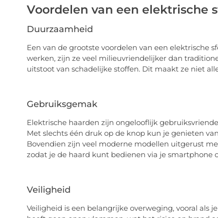
Voordelen van een elektrische 
Duurzaamheid
Een van de grootste voordelen van een elektrische s
werken, zijn ze veel milieuvriendelijker dan tradition
uitstoot van schadelijke stoffen. Dit maakt ze niet a
Gebruiksgemak
Elektrische haarden zijn ongelooflijk gebruiksvriende
Met slechts één druk op de knop kun je genieten van
Bovendien zijn veel moderne modellen uitgerust met
zodat je de haard kunt bedienen via je smartphone of
Veiligheid
Veiligheid is een belangrijke overweging, vooral als j