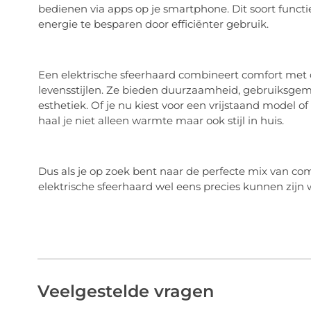
bedienen via apps op je smartphone. Dit soort func
energie te besparen door efficiënter gebruik.
Een elektrische sfeerhaard combineert comfort met 
levensstijlen. Ze bieden duurzaamheid, gebruiksgem
esthetiek. Of je nu kiest voor een vrijstaand model 
haal je niet alleen warmte maar ook stijl in huis.
Dus als je op zoek bent naar de perfecte mix van co
elektrische sfeerhaard wel eens precies kunnen zijn 
Veelgestelde vragen