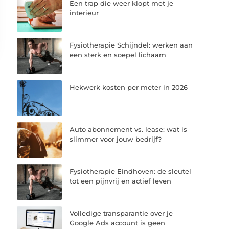
Een trap die weer klopt met je
interieur
Fysiotherapie Schijndel: werken aan
een sterk en soepel lichaam
Hekwerk kosten per meter in 2026
Auto abonnement vs. lease: wat is
slimmer voor jouw bedrijf?
Fysiotherapie Eindhoven: de sleutel
tot een pijnvrij en actief leven
Volledige transparantie over je
Google Ads account is geen