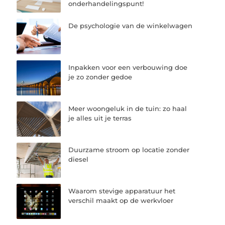
onderhandelingspunt!
De psychologie van de winkelwagen
Inpakken voor een verbouwing doe
je zo zonder gedoe
Meer woongeluk in de tuin: zo haal
je alles uit je terras
Duurzame stroom op locatie zonder
diesel
Waarom stevige apparatuur het
verschil maakt op de werkvloer