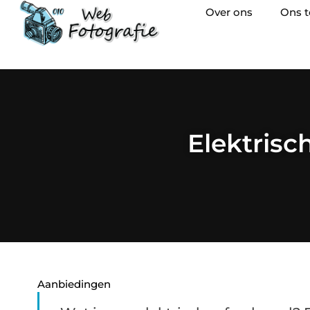
Over ons
Ons 
Elektrisc
Aanbiedingen