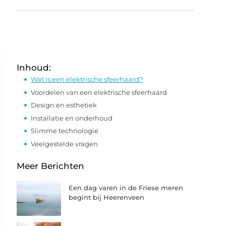
Inhoud:
Wat is een elektrische sfeerhaard?
Voordelen van een elektrische sfeerhaard
Design en esthetiek
Installatie en onderhoud
Slimme technologie
Veelgestelde vragen
Meer Berichten
Een dag varen in de Friese meren
begint bij Heerenveen