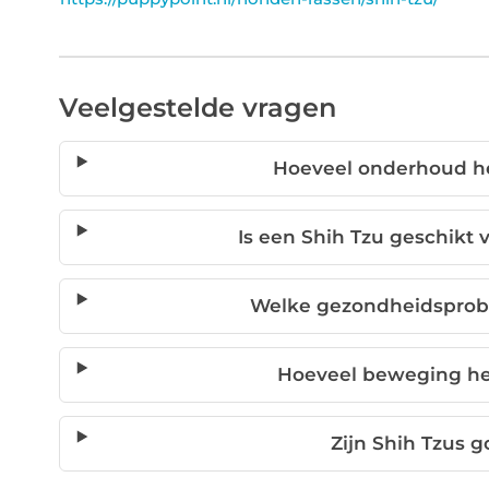
Veelgestelde vragen
Hoeveel onderhoud he
Is een Shih Tzu geschik
Welke gezondheidsprob
Hoeveel beweging he
Zijn Shih Tzus 