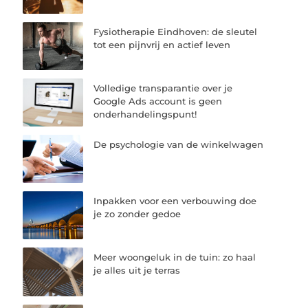
Fysiotherapie Eindhoven: de sleutel
tot een pijnvrij en actief leven
Volledige transparantie over je
Google Ads account is geen
onderhandelingspunt!
De psychologie van de winkelwagen
Inpakken voor een verbouwing doe
je zo zonder gedoe
Meer woongeluk in de tuin: zo haal
je alles uit je terras