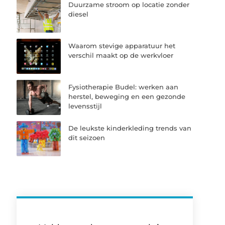
Duurzame stroom op locatie zonder
diesel
Waarom stevige apparatuur het
verschil maakt op de werkvloer
Fysiotherapie Budel: werken aan
herstel, beweging en een gezonde
levensstijl
De leukste kinderkleding trends van
dit seizoen