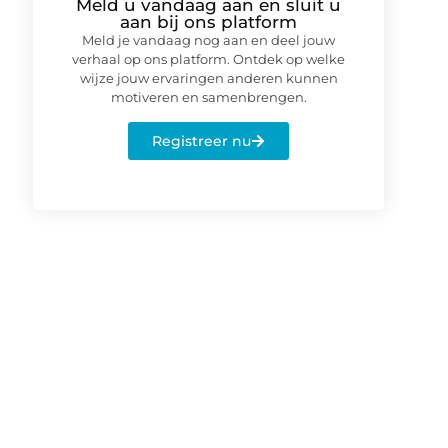
Meld u vandaag aan en sluit u
aan bij ons platform
Meld je vandaag nog aan en deel jouw
verhaal op ons platform. Ontdek op welke
wijze jouw ervaringen anderen kunnen
motiveren en samenbrengen.
Registreer nu