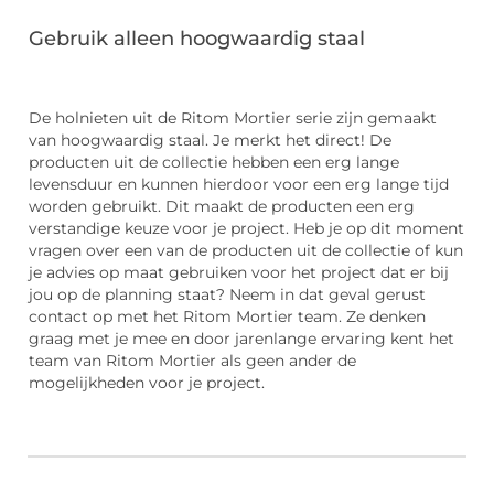
Gebruik alleen hoogwaardig staal
De holnieten uit de Ritom Mortier serie zijn gemaakt
van hoogwaardig staal. Je merkt het direct! De
producten uit de collectie hebben een erg lange
levensduur en kunnen hierdoor voor een erg lange tijd
worden gebruikt. Dit maakt de producten een erg
verstandige keuze voor je project. Heb je op dit moment
vragen over een van de producten uit de collectie of kun
je advies op maat gebruiken voor het project dat er bij
jou op de planning staat? Neem in dat geval gerust
contact op met het Ritom Mortier team. Ze denken
graag met je mee en door jarenlange ervaring kent het
team van Ritom Mortier als geen ander de
mogelijkheden voor je project.