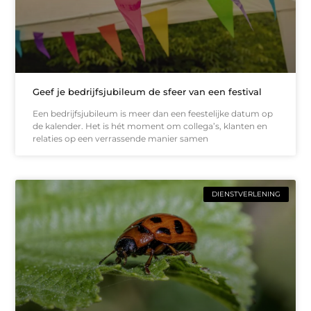
Geef je bedrijfsjubileum de sfeer van een festival
Een bedrijfsjubileum is meer dan een feestelijke datum op
de kalender. Het is hét moment om collega’s, klanten en
relaties op een verrassende manier samen
DIENSTVERLENING