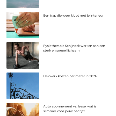
Een trap die weer klopt met je interieur
Fysiotherapie Schijndel: werken aan een
sterk en soepel lichaam
Hekwerk kosten per meter in 2026
Auto abonnement vs. lease: wat is
slimmer voor jouw bedrijf?