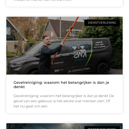
DIENSTVERLENING
Gevelreiniging: waarom het belangrijker is dan je
denkt
Gevelreiniging: waarom het belangrijker is dan je denkt De
gevel van een gebouw is het eerste wat mensen zien. Of
het nu gaat om een