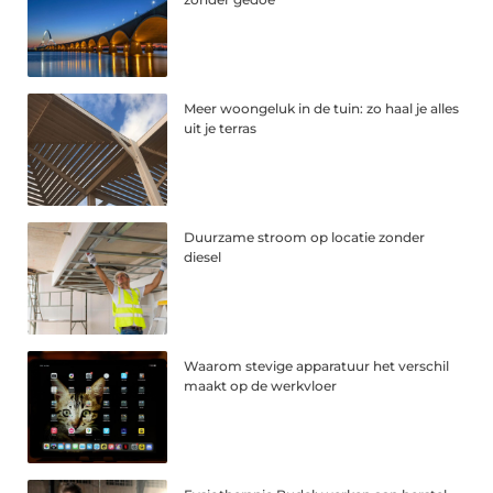
Meer woongeluk in de tuin: zo haal je alles
uit je terras
Duurzame stroom op locatie zonder
diesel
Waarom stevige apparatuur het verschil
maakt op de werkvloer