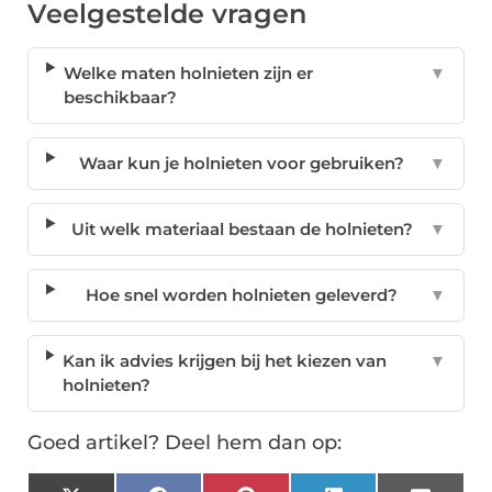
Veelgestelde vragen
Welke maten holnieten zijn er
▼
beschikbaar?
Waar kun je holnieten voor gebruiken?
▼
Uit welk materiaal bestaan de holnieten?
▼
Hoe snel worden holnieten geleverd?
▼
Kan ik advies krijgen bij het kiezen van
▼
holnieten?
Goed artikel? Deel hem dan op: