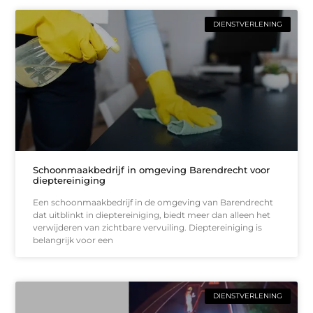
DIENSTVERLENING
Schoonmaakbedrijf in omgeving Barendrecht voor
dieptereiniging
Een schoonmaakbedrijf in de omgeving van Barendrecht
dat uitblinkt in dieptereiniging, biedt meer dan alleen het
verwijderen van zichtbare vervuiling. Dieptereiniging is
belangrijk voor een
DIENSTVERLENING