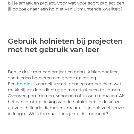
bij je smaak en project. Voor wat voor soort project ben
jij op zoek naar een holniet van uitmuntende kwaliteit?
Gebruik holnieten bij projecten
met het gebruik van leer
Ben je druk met een project en gebruik hiervoor leer,
dan bieden holnieten een goede oplossing.
Een
holniet
is namelijk sterk genoeg om net even wat
makkelijker door dit stugge materiaal heen te komen.
Overweeg om riemen, schoenen of tassen te maken. Als
het aankomt op de kop van de holniet heb je de keuze
uit verschillende diameters, maar er zijn ook veel keuzes
in lengte. Welk formaat zoek je op dit moment?