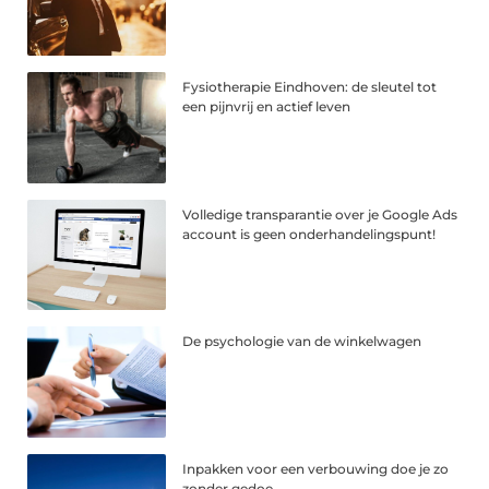
Fysiotherapie Eindhoven: de sleutel tot
een pijnvrij en actief leven
Volledige transparantie over je Google Ads
account is geen onderhandelingspunt!
De psychologie van de winkelwagen
Inpakken voor een verbouwing doe je zo
zonder gedoe