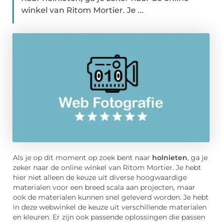
winkel van Ritom Mortier. Je ...
Als je op dit moment op zoek bent naar
holnieten
, ga je
zeker naar de online winkel van Ritom Mortier. Je hebt
hier niet alleen de keuze uit diverse hoogwaardige
materialen voor een breed scala aan projecten, maar
ook de materialen kunnen snel geleverd worden. Je hebt
in deze webwinkel de keuze uit verschillende materialen
en kleuren. Er zijn ook passende oplossingen die passen