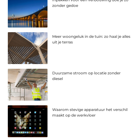
zonder gedoe
Meer woongeluk in de tuin: zo haal je alles
uit je terras
Duurzame stroom op locatie zonder
diesel
Waarom stevige apparatuur het verschil
maakt op de werkvloer