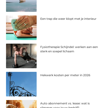
Een trap die weer klopt met je interieur
Fysiotherapie Schijndel: werken aan een
sterk en soepel lichaam
Hekwerk kosten per meter in 2026
Auto abonnement vs. lease: wat is
slimmer voor jouw bedrijf?