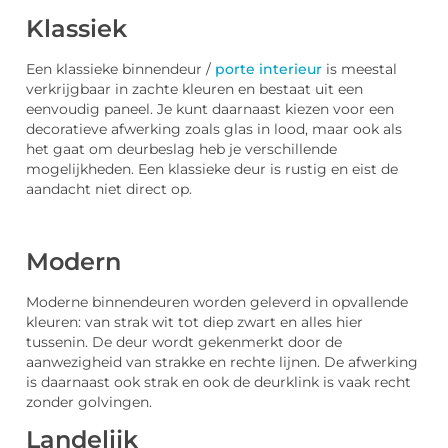
Klassiek
Een klassieke binnendeur /
porte interieur
is meestal
verkrijgbaar in zachte kleuren en bestaat uit een
eenvoudig paneel. Je kunt daarnaast kiezen voor een
decoratieve afwerking zoals glas in lood, maar ook als
het gaat om deurbeslag heb je verschillende
mogelijkheden. Een klassieke deur is rustig en eist de
aandacht niet direct op.
Modern
Moderne binnendeuren worden geleverd in opvallende
kleuren: van strak wit tot diep zwart en alles hier
tussenin. De deur wordt gekenmerkt door de
aanwezigheid van strakke en rechte lijnen. De afwerking
is daarnaast ook strak en ook de deurklink is vaak recht
zonder golvingen.
Landelijk