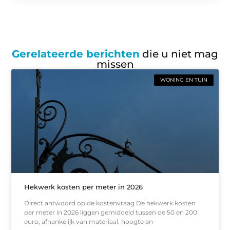
Gerelateerde berichten
die u niet mag
missen
WONING EN TUIN
Hekwerk kosten per meter in 2026
Direct antwoord op de kostenvraag De hekwerk kosten
per meter in 2026 liggen gemiddeld tussen de 50 en 200
euro, afhankelijk van materiaal, hoogte en