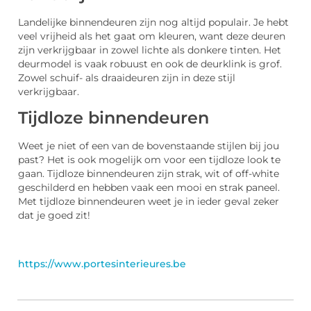
Landelijke binnendeuren zijn nog altijd populair. Je hebt
veel vrijheid als het gaat om kleuren, want deze deuren
zijn verkrijgbaar in zowel lichte als donkere tinten. Het
deurmodel is vaak robuust en ook de deurklink is grof.
Zowel schuif- als draaideuren zijn in deze stijl
verkrijgbaar.
Tijdloze binnendeuren
Weet je niet of een van de bovenstaande stijlen bij jou
past? Het is ook mogelijk om voor een tijdloze look te
gaan. Tijdloze binnendeuren zijn strak, wit of off-white
geschilderd en hebben vaak een mooi en strak paneel.
Met tijdloze binnendeuren weet je in ieder geval zeker
dat je goed zit!
https://www.portesinterieures.be