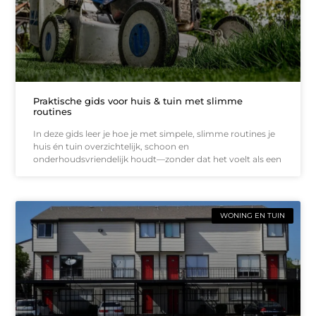
Praktische gids voor huis & tuin met slimme
routines
In deze gids leer je hoe je met simpele, slimme routines je
huis én tuin overzichtelijk, schoon en
onderhoudsvriendelijk houdt—zonder dat het voelt als een
WONING EN TUIN