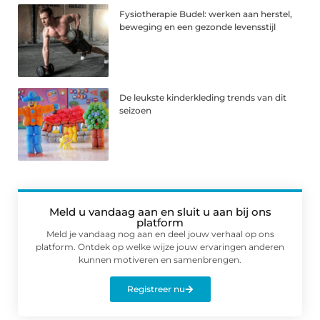
Fysiotherapie Budel: werken aan herstel,
beweging en een gezonde levensstijl
De leukste kinderkleding trends van dit
seizoen
Meld u vandaag aan en sluit u aan bij ons
platform
Meld je vandaag nog aan en deel jouw verhaal op ons
platform. Ontdek op welke wijze jouw ervaringen anderen
kunnen motiveren en samenbrengen.
Registreer nu