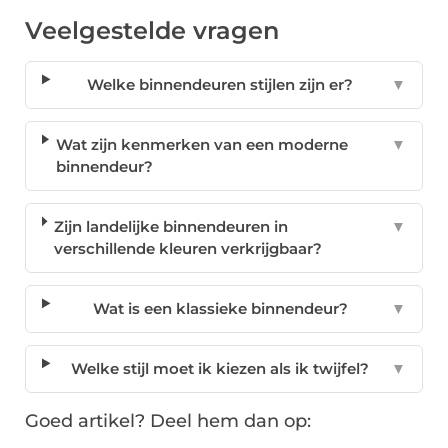
Veelgestelde vragen
Welke binnendeuren stijlen zijn er?
▼
Wat zijn kenmerken van een moderne
▼
binnendeur?
Zijn landelijke binnendeuren in
▼
verschillende kleuren verkrijgbaar?
Wat is een klassieke binnendeur?
▼
Welke stijl moet ik kiezen als ik twijfel?
▼
Goed artikel? Deel hem dan op: