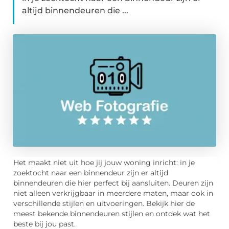
altijd binnendeuren die ...
Het maakt niet uit hoe jij jouw woning inricht: in je
zoektocht naar een binnendeur zijn er altijd
binnendeuren die hier perfect bij aansluiten. Deuren zijn
niet alleen verkrijgbaar in meerdere maten, maar ook in
verschillende stijlen en uitvoeringen. Bekijk hier de
meest bekende binnendeuren stijlen en ontdek wat het
beste bij jou past.