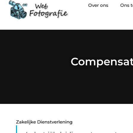
Over ons
Ons 
Compensato
Zakelijke Dienstverlening