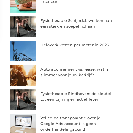
interieur
Fysiotherapie Schijndel: werken aan
een sterk en soepel lichaam
Hekwerk kosten per meter in 2026
Auto abonnement vs. lease: wat is
slimmer voor jouw bedrijf?
Fysiotherapie Eindhoven: de sleutel
tot een pijnvrij en actief leven
Volledige transparantie over je
Google Ads account is geen
onderhandelingspunt!