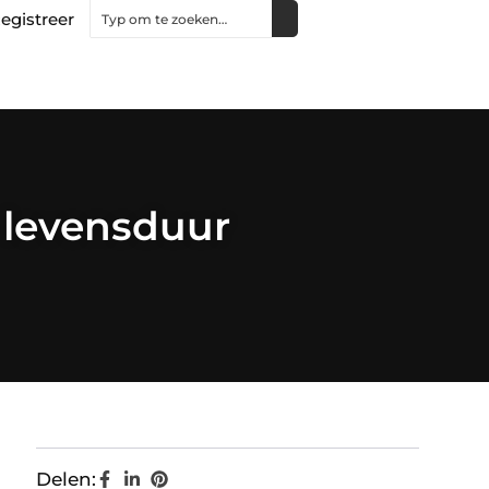
egistreer
 levensduur
Delen: