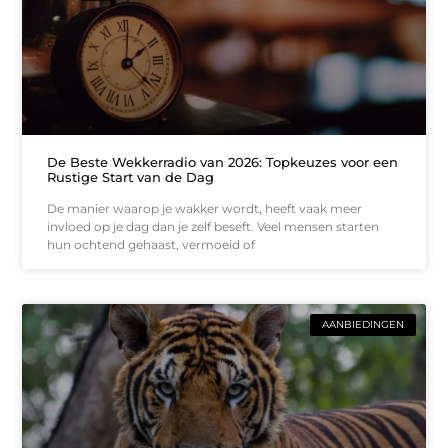
De Beste Wekkerradio van 2026: Topkeuzes voor een
Rustige Start van de Dag
De manier waarop je wakker wordt, heeft vaak meer
invloed op je dag dan je zelf beseft. Veel mensen starten
hun ochtend gehaast, vermoeid of
AANBIEDINGEN