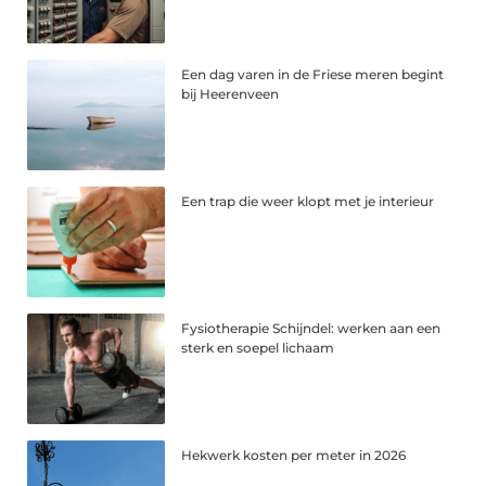
Een dag varen in de Friese meren begint
bij Heerenveen
Een trap die weer klopt met je interieur
Fysiotherapie Schijndel: werken aan een
sterk en soepel lichaam
Hekwerk kosten per meter in 2026