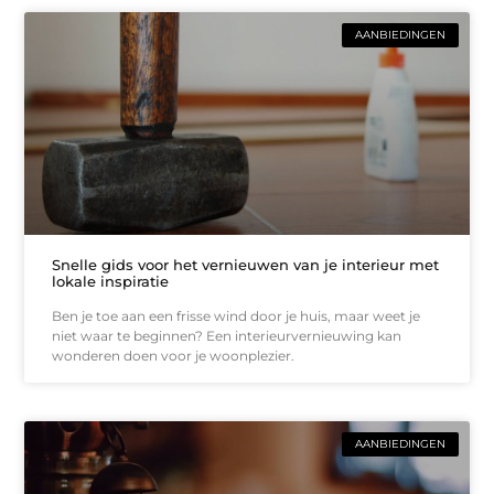
AANBIEDINGEN
Snelle gids voor het vernieuwen van je interieur met
lokale inspiratie
Ben je toe aan een frisse wind door je huis, maar weet je
niet waar te beginnen? Een interieurvernieuwing kan
wonderen doen voor je woonplezier.
AANBIEDINGEN