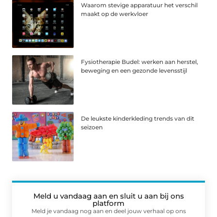
Waarom stevige apparatuur het verschil
maakt op de werkvloer
Fysiotherapie Budel: werken aan herstel,
beweging en een gezonde levensstijl
De leukste kinderkleding trends van dit
seizoen
Meld u vandaag aan en sluit u aan bij ons
platform
Meld je vandaag nog aan en deel jouw verhaal op ons