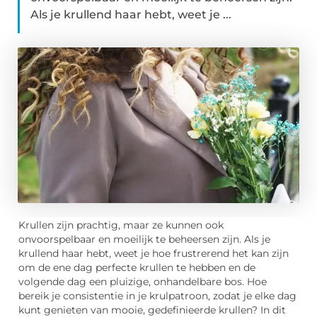
Als je krullend haar hebt, weet je ...
Krullen zijn prachtig, maar ze kunnen ook
onvoorspelbaar en moeilijk te beheersen zijn. Als je
krullend haar hebt, weet je hoe frustrerend het kan zijn
om de ene dag perfecte krullen te hebben en de
volgende dag een pluizige, onhandelbare bos. Hoe
bereik je consistentie in je krulpatroon, zodat je elke dag
kunt genieten van mooie, gedefinieerde krullen? In dit