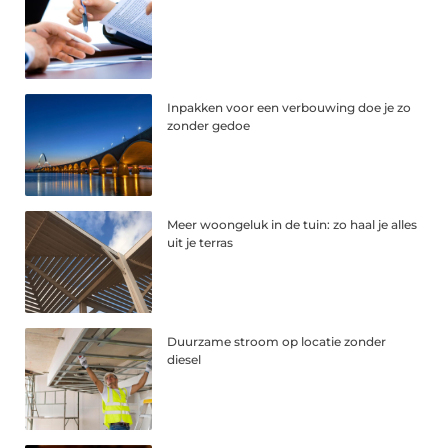
Inpakken voor een verbouwing doe je zo
zonder gedoe
Meer woongeluk in de tuin: zo haal je alles
uit je terras
Duurzame stroom op locatie zonder
diesel