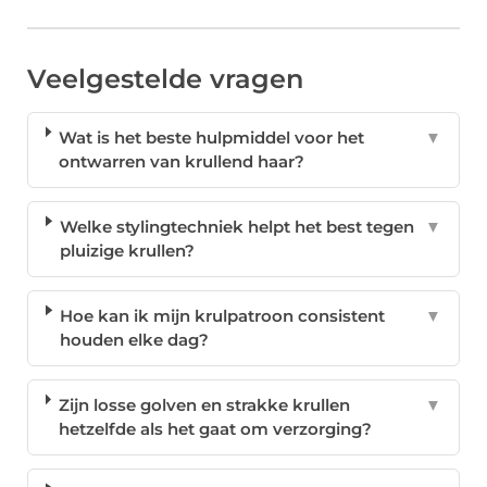
Veelgestelde vragen
Wat is het beste hulpmiddel voor het
▼
ontwarren van krullend haar?
Welke stylingtechniek helpt het best tegen
▼
pluizige krullen?
Hoe kan ik mijn krulpatroon consistent
▼
houden elke dag?
Zijn losse golven en strakke krullen
▼
hetzelfde als het gaat om verzorging?