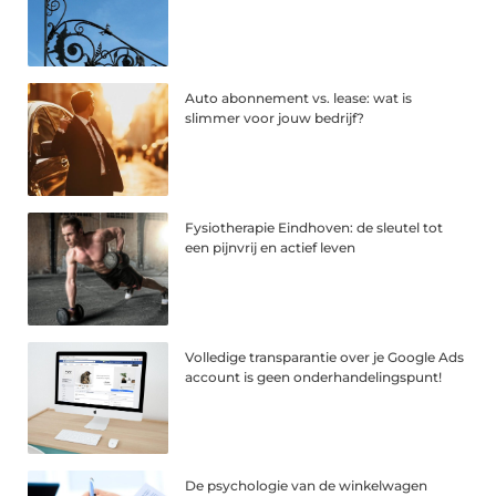
Auto abonnement vs. lease: wat is
slimmer voor jouw bedrijf?
Fysiotherapie Eindhoven: de sleutel tot
een pijnvrij en actief leven
Volledige transparantie over je Google Ads
account is geen onderhandelingspunt!
De psychologie van de winkelwagen