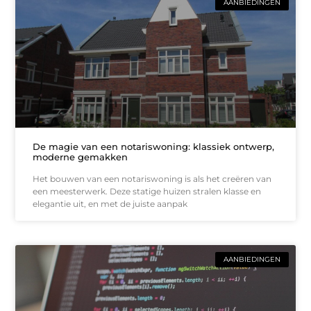
AANBIEDINGEN
De magie van een notariswoning: klassiek ontwerp,
moderne gemakken
Het bouwen van een notariswoning is als het creëren van
een meesterwerk. Deze statige huizen stralen klasse en
elegantie uit, en met de juiste aanpak
AANBIEDINGEN