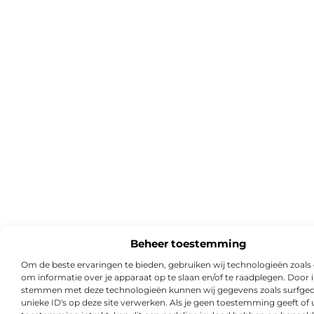
Beheer toestemming
Om de beste ervaringen te bieden, gebruiken wij technologieën zoals
om informatie over je apparaat op te slaan en/of te raadplegen. Door i
stemmen met deze technologieën kunnen wij gegevens zoals surfged
unieke ID's op deze site verwerken. Als je geen toestemming geeft of