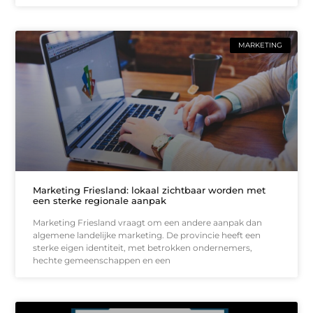
MARKETING
Marketing Friesland: lokaal zichtbaar worden met
een sterke regionale aanpak
Marketing Friesland vraagt om een andere aanpak dan
algemene landelijke marketing. De provincie heeft een
sterke eigen identiteit, met betrokken ondernemers,
hechte gemeenschappen en een