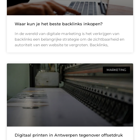
Waar kun je het beste backlinks inkopen?
In de wereld van digitale marketing is het verkrijgen van
backlinks een belangrijke strategie om de zichtbaarheid en
autoriteit van een website te vergroten. Backlinks,
MARKETING
Digitaal printen in Antwerpen tegenover offsetdruk