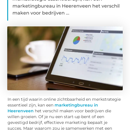
marketingbureau in Heerenveen het verschil
maken voor bedrijven ...
In een tijd waarin online zichtbaarheid en merkstrategie
essentieel zijn, kan een
marketingbureau in
Heerenveen
het verschil maken voor bedrijven die
willen groeien. Of je nu een start-up bent of een
gevestigd bedrijf, effectieve marketing bepaalt je
succes. Maar waarom zou je samenwerken met een