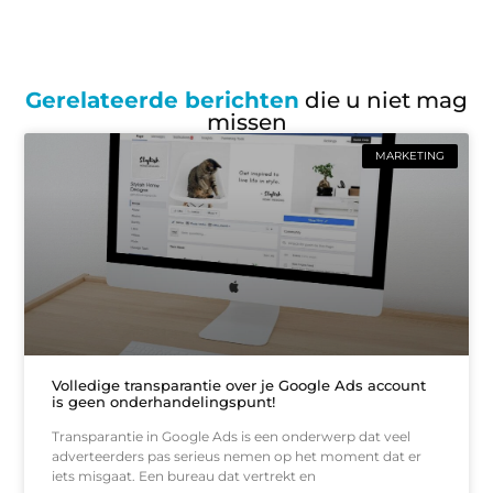
Gerelateerde berichten
die u niet mag
missen
MARKETING
Volledige transparantie over je Google Ads account
is geen onderhandelingspunt!
Transparantie in Google Ads is een onderwerp dat veel
adverteerders pas serieus nemen op het moment dat er
iets misgaat. Een bureau dat vertrekt en