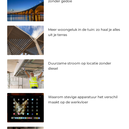
zonder gedoe
Meer woongeluk in de tuin: zo haal je alles
uit je terras
Duurzame stroom op locatie zonder
diesel
Waarom stevige apparatuur het verschil
maakt op de werkvloer