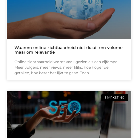
Waarom online zichtbaarheid niet draait om volume
maar om relevantie
Online zichtbaarheid wordt vaak gezien als een cijferspel.
Meer volgers, meer views, meer kliks: hoe hoger de
getallen, hoe beter het lijkt te gaan. Toch
MARKETING