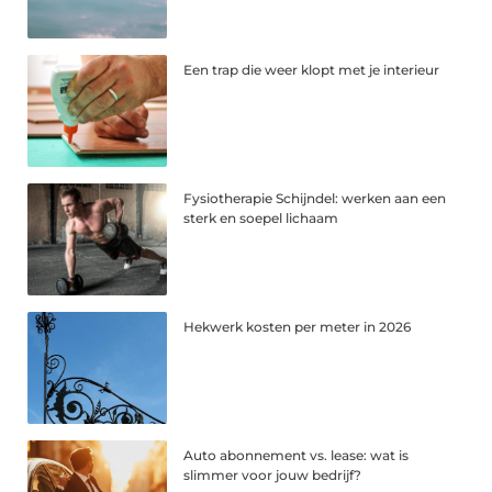
Een trap die weer klopt met je interieur
Fysiotherapie Schijndel: werken aan een
sterk en soepel lichaam
Hekwerk kosten per meter in 2026
Auto abonnement vs. lease: wat is
slimmer voor jouw bedrijf?