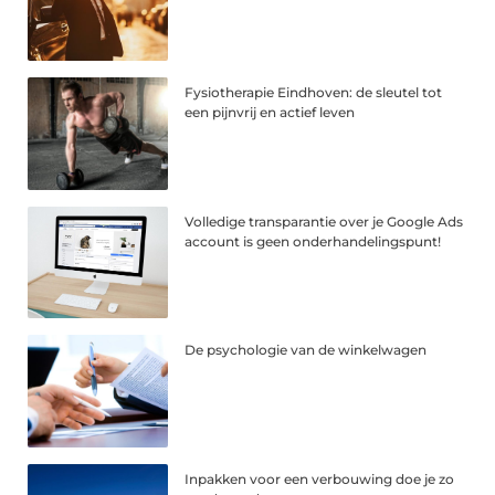
Fysiotherapie Eindhoven: de sleutel tot
een pijnvrij en actief leven
Volledige transparantie over je Google Ads
account is geen onderhandelingspunt!
De psychologie van de winkelwagen
Inpakken voor een verbouwing doe je zo