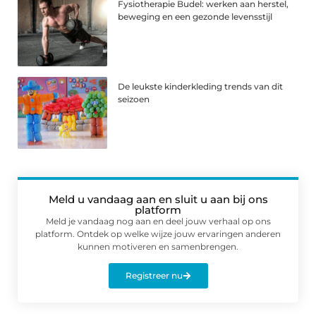
Fysiotherapie Budel: werken aan herstel,
beweging en een gezonde levensstijl
De leukste kinderkleding trends van dit
seizoen
Meld u vandaag aan en sluit u aan bij ons
platform
Meld je vandaag nog aan en deel jouw verhaal op ons
platform. Ontdek op welke wijze jouw ervaringen anderen
kunnen motiveren en samenbrengen.
Registreer nu