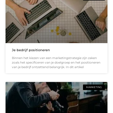
Je bedrijf positioneren
Binnen het kiezen van een marketingstrategie zijn zaken
zoals het specificeren van je doelgroep en het positioneren
van je bedrijf ontzettend belangrijk. In dit artikel
MARKETING