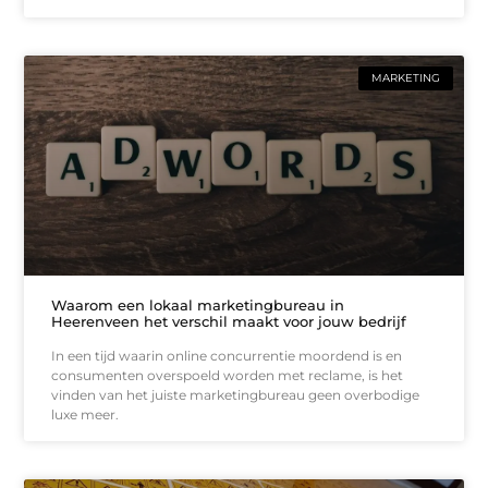
MARKETING
Waarom een lokaal marketingbureau in
Heerenveen het verschil maakt voor jouw bedrijf
In een tijd waarin online concurrentie moordend is en
consumenten overspoeld worden met reclame, is het
vinden van het juiste marketingbureau geen overbodige
luxe meer.