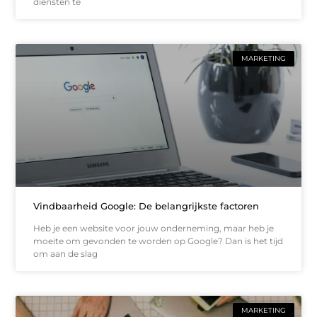
diensten te
MARKETING
Vindbaarheid Google: De belangrijkste factoren
Heb je een website voor jouw onderneming, maar heb je
moeite om gevonden te worden op Google? Dan is het tijd
om aan de slag
MARKETING