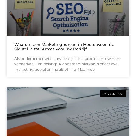
Waarom een Marketingbureau in Heerenveen de
Sleutel is tot Succes voor uw Bedrijf
Als ondernemer wilt u uw bedrijf laten groeien en uw merk
versterken. Een belangrijk onderdeel hiervan is effectieve
marketing, zowel online als offline. Maar hoe
MARKETING