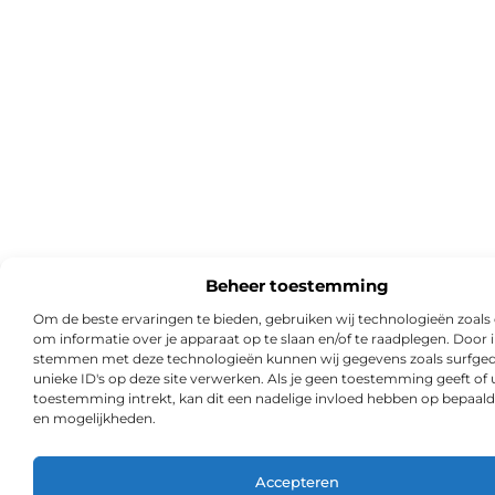
Beheer toestemming
Om de beste ervaringen te bieden, gebruiken wij technologieën zoals
om informatie over je apparaat op te slaan en/of te raadplegen. Door i
stemmen met deze technologieën kunnen wij gegevens zoals surfged
unieke ID's op deze site verwerken. Als je geen toestemming geeft of
toestemming intrekt, kan dit een nadelige invloed hebben op bepaald
en mogelijkheden.
Accepteren