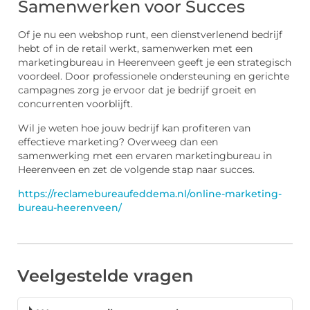
Samenwerken voor Succes
Of je nu een webshop runt, een dienstverlenend bedrijf
hebt of in de retail werkt, samenwerken met een
marketingbureau in Heerenveen geeft je een strategisch
voordeel. Door professionele ondersteuning en gerichte
campagnes zorg je ervoor dat je bedrijf groeit en
concurrenten voorblijft.
Wil je weten hoe jouw bedrijf kan profiteren van
effectieve marketing? Overweeg dan een
samenwerking met een ervaren marketingbureau in
Heerenveen en zet de volgende stap naar succes.
https://reclamebureaufeddema.nl/online-marketing-
bureau-heerenveen/
Veelgestelde vragen