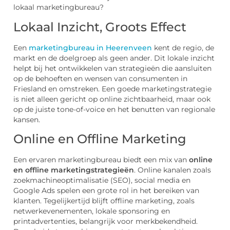
lokaal marketingbureau?
Lokaal Inzicht, Groots Effect
Een
marketingbureau in Heerenveen
kent de regio, de
markt en de doelgroep als geen ander. Dit lokale inzicht
helpt bij het ontwikkelen van strategieën die aansluiten
op de behoeften en wensen van consumenten in
Friesland en omstreken. Een goede marketingstrategie
is niet alleen gericht op online zichtbaarheid, maar ook
op de juiste tone-of-voice en het benutten van regionale
kansen.
Online en Offline Marketing
Een ervaren marketingbureau biedt een mix van
online
en offline marketingstrategieën
. Online kanalen zoals
zoekmachineoptimalisatie (SEO), social media en
Google Ads spelen een grote rol in het bereiken van
klanten. Tegelijkertijd blijft offline marketing, zoals
netwerkevenementen, lokale sponsoring en
printadvertenties, belangrijk voor merkbekendheid.