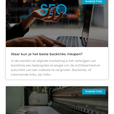
MARKETING
Waar kun je het beste backlinks inkopen?
In de wereld van digitale marketing is het verkrijgen van
backlinks een belangrijke strategie om de zichtbaarheid en
autoriteit van een website te vergroten. Backlinks, of
inkomende links, zijn links
MARKETING