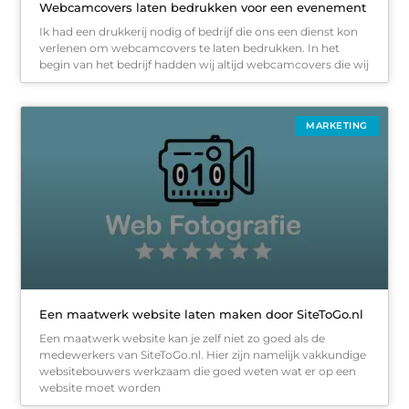
Webcamcovers laten bedrukken voor een evenement
Ik had een drukkerij nodig of bedrijf die ons een dienst kon
verlenen om webcamcovers te laten bedrukken. In het
begin van het bedrijf hadden wij altijd webcamcovers die wij
MARKETING
Een maatwerk website laten maken door SiteToGo.nl
Een maatwerk website kan je zelf niet zo goed als de
medewerkers van SiteToGo.nl. Hier zijn namelijk vakkundige
websitebouwers werkzaam die goed weten wat er op een
website moet worden