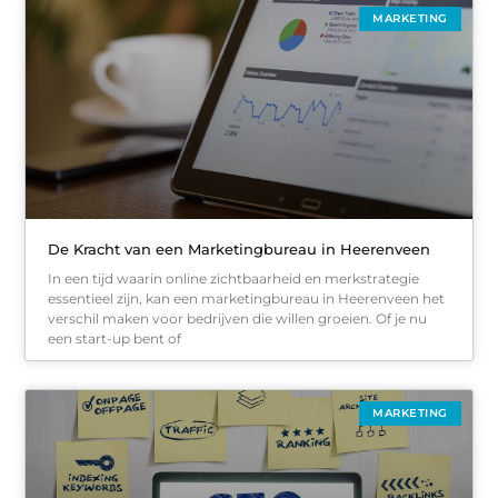
MARKETING
De Kracht van een Marketingbureau in Heerenveen
In een tijd waarin online zichtbaarheid en merkstrategie
essentieel zijn, kan een marketingbureau in Heerenveen het
verschil maken voor bedrijven die willen groeien. Of je nu
een start-up bent of
MARKETING