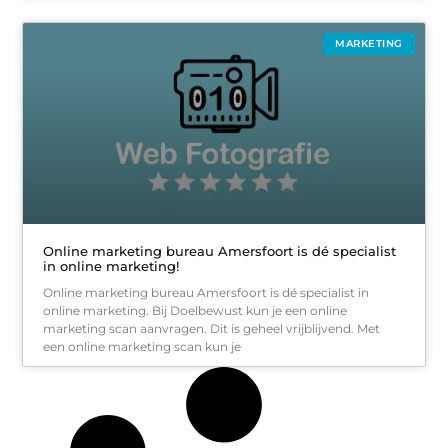
MARKETING
Online marketing bureau Amersfoort is dé specialist
in online marketing!
Online marketing bureau Amersfoort is dé specialist in
online marketing. Bij Doelbewust kun je een online
marketing scan aanvragen. Dit is geheel vrijblijvend. Met
een online marketing scan kun je