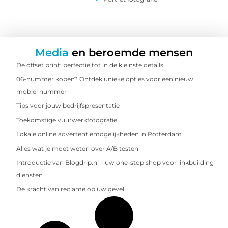
Media
en beroemde mensen
De offset print: perfectie tot in de kleinste details
06-nummer kopen? Ontdek unieke opties voor een nieuw
mobiel nummer
Tips voor jouw bedrijfspresentatie
Toekomstige vuurwerkfotografie
Lokale online advertentiemogelijkheden in Rotterdam
Alles wat je moet weten over A/B testen
Introductie van Blogdrip.nl – uw one-stop shop voor linkbuilding
diensten
De kracht van reclame op uw gevel