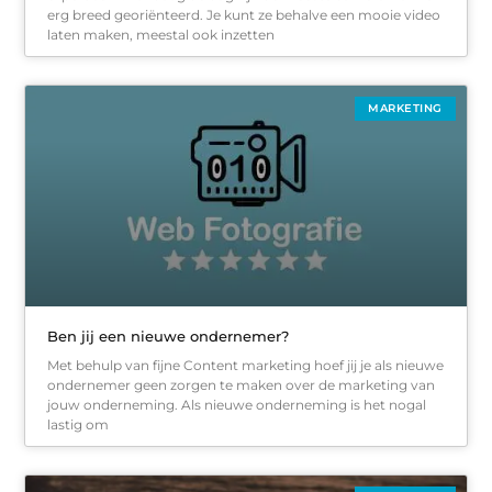
erg breed georiënteerd. Je kunt ze behalve een mooie video
laten maken, meestal ook inzetten
MARKETING
Ben jij een nieuwe ondernemer?
Met behulp van fijne Content marketing hoef jij je als nieuwe
ondernemer geen zorgen te maken over de marketing van
jouw onderneming. Als nieuwe onderneming is het nogal
lastig om