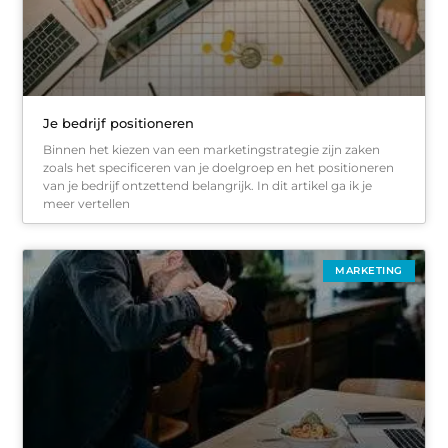
Je bedrijf positioneren
Binnen het kiezen van een marketingstrategie zijn zaken
zoals het specificeren van je doelgroep en het positioneren
van je bedrijf ontzettend belangrijk. In dit artikel ga ik je
meer vertellen
MARKETING