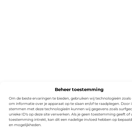
Beheer toestemming
Om de beste ervaringen te bieden, gebruiken wij technologieën zoals
om informatie over je apparaat op te slaan en/of te raadplegen. Door i
stemmen met deze technologieën kunnen wij gegevens zoals surfged
unieke ID's op deze site verwerken. Als je geen toestemming geeft of
toestemming intrekt, kan dit een nadelige invloed hebben op bepaald
en mogelijkheden.