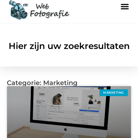
Hier zijn uw zoekresultaten
Categorie: Marketing
MARKETING