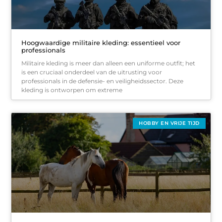
Hoogwaardige militaire kleding: essentieel voor
professionals
Militaire kleding is meer dan alleen een uniforme outfit; het
is een cruciaal onderdeel van de uitrusting voor
professionals in de defensie- en veiligheidssector. Deze
kleding is ontworpen om extreme
HOBBY EN VRIJE TIJD