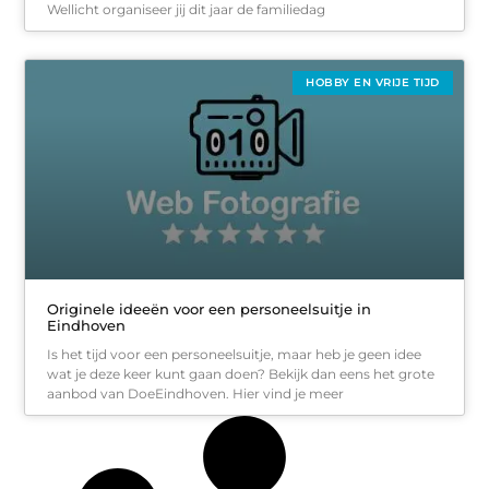
Wellicht organiseer jij dit jaar de familiedag
HOBBY EN VRIJE TIJD
Originele ideeën voor een personeelsuitje in
Eindhoven
Is het tijd voor een personeelsuitje, maar heb je geen idee
wat je deze keer kunt gaan doen? Bekijk dan eens het grote
aanbod van DoeEindhoven. Hier vind je meer