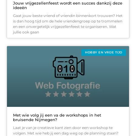
Jouw vrijgezellenfeest wordt een succes dankzij deze
ideeën
Gaat jouw beste vriend of vriendin binnenkort trouwen? Het
is dan hoog tijd om de hele vriendengroep op te trommelen
en een onvergetelijk vrijgezellenfeest te organiseren. Wat
jullie ook gaan
HOBBY EN VRIJE TIJD
Met wie volg jij een va de workshops in het
bruisende Nijmegen?
Laat je van je creatieve kant zien door een workshop te
volgen. Met wie heb jij een dag weg op de planning staan?