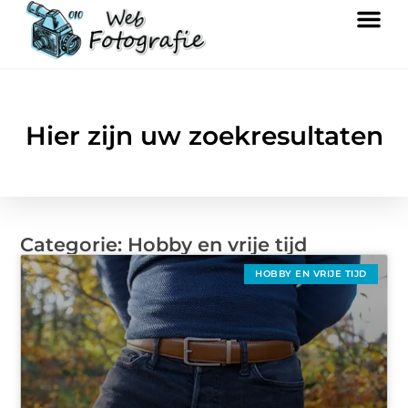
Hier zijn uw zoekresultaten
Categorie: Hobby en vrije tijd
HOBBY EN VRIJE TIJD