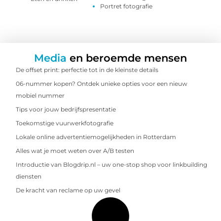
Portret fotografie
Media
en beroemde mensen
De offset print: perfectie tot in de kleinste details
06-nummer kopen? Ontdek unieke opties voor een nieuw
mobiel nummer
Tips voor jouw bedrijfspresentatie
Toekomstige vuurwerkfotografie
Lokale online advertentiemogelijkheden in Rotterdam
Alles wat je moet weten over A/B testen
Introductie van Blogdrip.nl – uw one-stop shop voor linkbuilding
diensten
De kracht van reclame op uw gevel