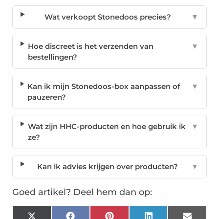
Wat verkoopt Stonedoos precies?
▼
Hoe discreet is het verzenden van
▼
bestellingen?
Kan ik mijn Stonedoos-box aanpassen of
▼
pauzeren?
Wat zijn HHC-producten en hoe gebruik ik
▼
ze?
Kan ik advies krijgen over producten?
▼
Goed artikel? Deel hem dan op: