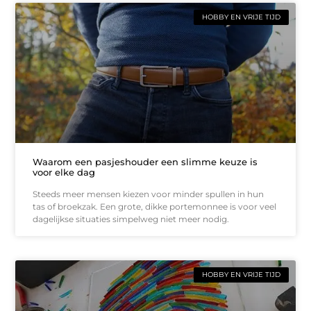
HOBBY EN VRIJE TIJD
Waarom een pasjeshouder een slimme keuze is
voor elke dag
Steeds meer mensen kiezen voor minder spullen in hun
tas of broekzak. Een grote, dikke portemonnee is voor veel
dagelijkse situaties simpelweg niet meer nodig.
HOBBY EN VRIJE TIJD