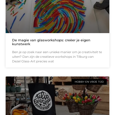
De magie van glasworkshops: creëer je eigen
kunstwerk
Ben je op zoek naar een unieke manier om je creativiteit te
uiten? Dan zijn de creatieve workshops in Tilburg van
Dezel Glass-Art precies wat
HOBBY EN VRIJE TIJD