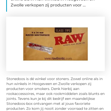
Zwolle verkopen zij producten voor ...
Stonedoos is dé winkel voor stoners. Zowel online als in
hun winkels in Hoogeveen en Zwolle verkopen zij
producten voor smokers. Denk hierbij aan
rookaccessoires, maar ook rookmiddelen zoals blunts en
joints. Tevens kun je bij dit bedrijf een maandelijkse
Stonedoos-box ontvangen met al jouw favoriete
producten. Zo kom jij nooit zonder voorraad te zitten en