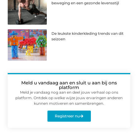
beweging en een gezonde levensstijl
De leukste kinderkleding trends van dit
seizoen
Meld u vandaag aan en sluit u aan bij ons
platform
Meld je vandaag nog aan en deel jouw verhaal op ons
platform. Ontdek op welke wijze jouw ervaringen anderen
kunnen motiveren en samenbrengen.
Registreer nu