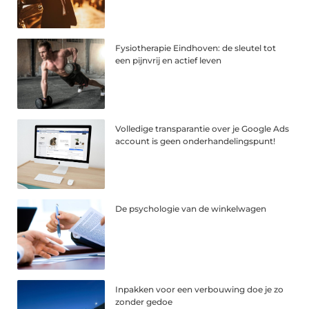
Fysiotherapie Eindhoven: de sleutel tot
een pijnvrij en actief leven
Volledige transparantie over je Google Ads
account is geen onderhandelingspunt!
De psychologie van de winkelwagen
Inpakken voor een verbouwing doe je zo
zonder gedoe