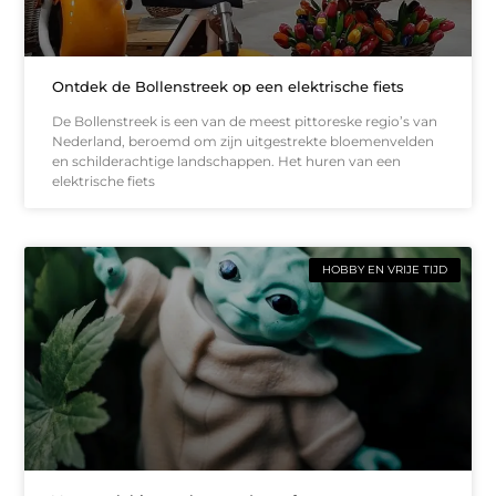
Ontdek de Bollenstreek op een elektrische fiets
De Bollenstreek is een van de meest pittoreske regio’s van
Nederland, beroemd om zijn uitgestrekte bloemenvelden
en schilderachtige landschappen. Het huren van een
elektrische fiets
HOBBY EN VRIJE TIJD