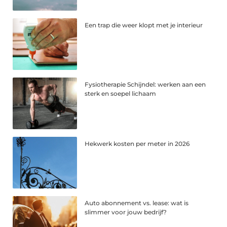
Een trap die weer klopt met je interieur
Fysiotherapie Schijndel: werken aan een
sterk en soepel lichaam
Hekwerk kosten per meter in 2026
Auto abonnement vs. lease: wat is
slimmer voor jouw bedrijf?