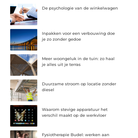
De psychologie van de winkelwagen
Inpakken voor een verbouwing doe
je zo zonder gedoe
Meer woongeluk in de tuin: zo haal
je alles uit je terras
Duurzame stroom op locatie zonder
diesel
Waarom stevige apparatuur het
verschil maakt op de werkvloer
Fysiotherapie Budel: werken aan