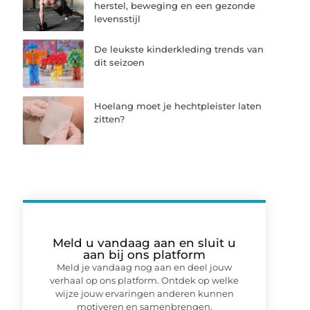
herstel, beweging en een gezonde
levensstijl
De leukste kinderkleding trends van
dit seizoen
Hoelang moet je hechtpleister laten
zitten?
Meld u vandaag aan en sluit u
aan bij ons platform
Meld je vandaag nog aan en deel jouw
verhaal op ons platform. Ontdek op welke
wijze jouw ervaringen anderen kunnen
motiveren en samenbrengen.