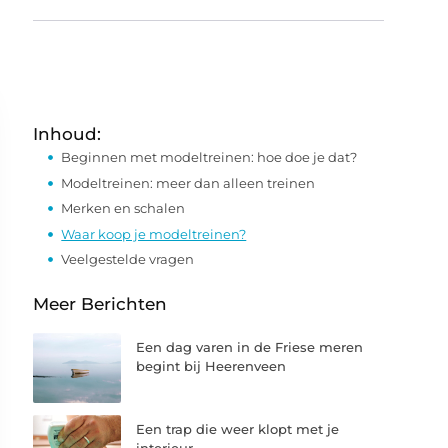
Inhoud:
Beginnen met modeltreinen: hoe doe je dat?
Modeltreinen: meer dan alleen treinen
Merken en schalen
Waar koop je modeltreinen?
Veelgestelde vragen
Meer Berichten
Een dag varen in de Friese meren
begint bij Heerenveen
Een trap die weer klopt met je
interieur