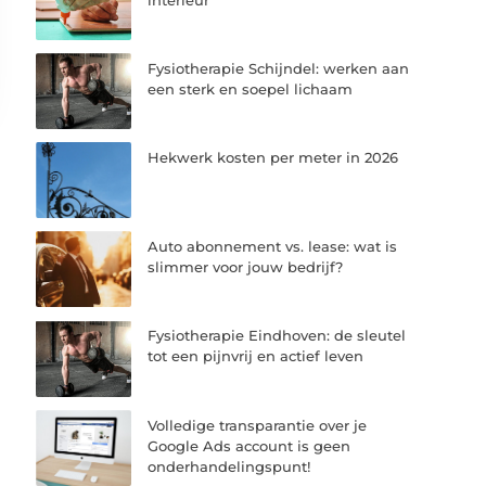
Fysiotherapie Schijndel: werken aan
een sterk en soepel lichaam
Hekwerk kosten per meter in 2026
Auto abonnement vs. lease: wat is
slimmer voor jouw bedrijf?
Fysiotherapie Eindhoven: de sleutel
tot een pijnvrij en actief leven
Volledige transparantie over je
Google Ads account is geen
onderhandelingspunt!