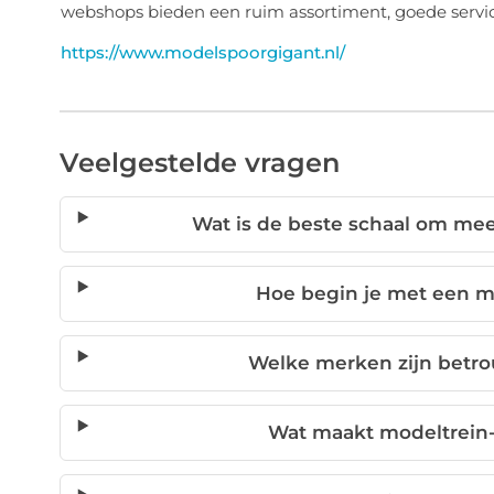
webshops bieden een ruim assortiment, goede service
https://www.modelspoorgigant.nl/
Veelgestelde vragen
Wat is de beste schaal om me
Hoe begin je met een 
Welke merken zijn betr
Wat maakt modeltrein-