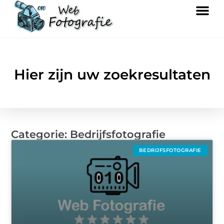
Hier zijn uw zoekresultaten
Categorie: Bedrijfsfotografie
BEDRIJFSFOTOGRAFIE