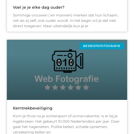
Voel je je elke dag ouder?
Sommige vrouwen ( en mannen) merken dat hun lichaam,
net als zij zelf, ook ouder wordt. In het begin wil je dat niet
direct toegeven. Maar uiteindelijk kun je er
BEDRIJFSFOTOGRAFIE
Kerntrekbeveiliging
Kom je thuis na je wintersport of zomervakantie. Is er bij je
ingebroken. Het gebeurt 10.000 Nederlanders per jaar. Daar
gaat het nagenieten. Politie bellen, schade opnemen,
verzekering bellen en