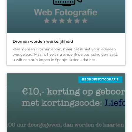
Dromen worden werkelijkheid
Veel mensen dromen ervan, maar het is niet voor iedereen
weggelegd. Maar u heeft nu eindelijk de beslissing gemaakt;
u wilt een huis kopen in Spanje. Ik denk dat het
BEDRIJFSFOTOGRAFIE