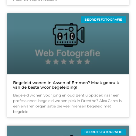
BEDRIJFSFOTOGRAFIE
Begeleid wonen in Assen of Emmen? Maak gebruik
van de beste woonbegeleiding!
Begeleid wonen voor jong en oud Bent u op zoek naar een
professioneel begeleid wonen plek in Drenthe? Alex Cares is
een ervaren organisatie die veel mensen begeleid met
begeleid
BEDRIJFSFOTOGRAFIE