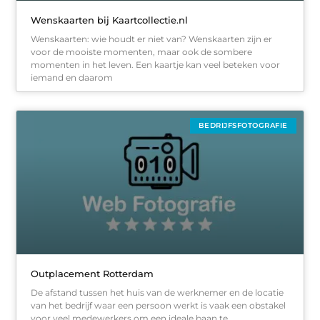
Wenskaarten bij Kaartcollectie.nl
Wenskaarten: wie houdt er niet van? Wenskaarten zijn er
voor de mooiste momenten, maar ook de sombere
momenten in het leven. Een kaartje kan veel beteken voor
iemand en daarom
BEDRIJFSFOTOGRAFIE
Outplacement Rotterdam
De afstand tussen het huis van de werknemer en de locatie
van het bedrijf waar een persoon werkt is vaak een obstakel
voor veel medewerkers om een ideale baan te