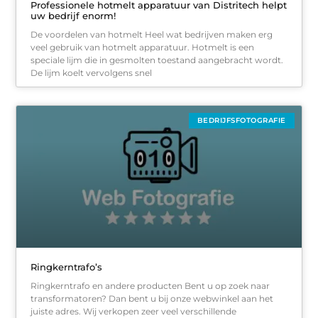
Professionele hotmelt apparatuur van Distritech helpt
uw bedrijf enorm!
De voordelen van hotmelt Heel wat bedrijven maken erg
veel gebruik van hotmelt apparatuur. Hotmelt is een
speciale lijm die in gesmolten toestand aangebracht wordt.
De lijm koelt vervolgens snel
BEDRIJFSFOTOGRAFIE
Ringkerntrafo’s
Ringkerntrafo en andere producten Bent u op zoek naar
transformatoren? Dan bent u bij onze webwinkel aan het
juiste adres. Wij verkopen zeer veel verschillende