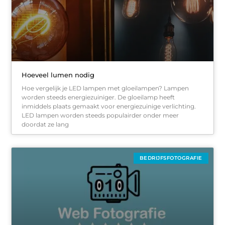
Hoeveel lumen nodig
Hoe vergelijk je LED lampen met gloeilampen? Lampen
worden steeds energiezuiniger. De gloeilamp heeft
inmiddels plaats gemaakt voor energiezuinige verlichting.
LED lampen worden steeds populairder onder meer
doordat ze lang
BEDRIJFSFOTOGRAFIE