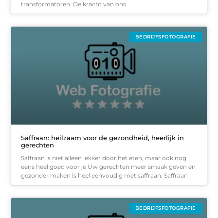
transformatoren. De kracht van ons
BEDRIJFSFOTOGRAFIE
Saffraan: heilzaam voor de gezondheid, heerlijk in
gerechten
Saffraan is niet alleen lekker door het eten, maar ook nog
eens heel goed voor je Uw gerechten meer smaak geven en
gezonder maken is heel eenvoudig met saffraan. Saffraan
BEDRIJFSFOTOGRAFIE