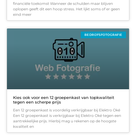
financiële toekomst Wanneer de schulden maar blijven
oplopen geeft dit een hoop stress. Het lijkt soms of er geen
eind meer
BEDRIJFSFOTOGRAFIE
Kies ook voor een 12 groepenkast van topkwaliteit
tegen een scherpe prijs
Een 12 groepenkast is voordelig verkrijgbaar bij Elektro Oké
Een 12 groepenkast is verkrijgbaar bij Elektro Oké tegen een
aantrekkelijke prijs. Hierbij mag u rekenen op de hoogste
kwaliteit en