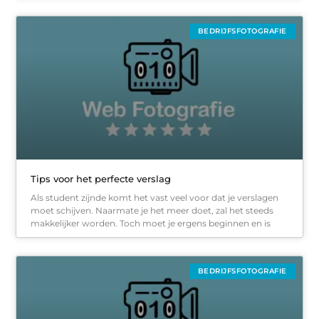
BEDRIJFSFOTOGRAFIE
Tips voor het perfecte verslag
Als student zijnde komt het vast veel voor dat je verslagen
moet schijven. Naarmate je het meer doet, zal het steeds
makkelijker worden. Toch moet je ergens beginnen en is
BEDRIJFSFOTOGRAFIE