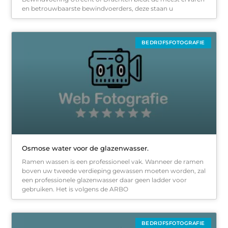
en betrouwbaarste bewindvoerders, deze staan u
BEDRIJFSFOTOGRAFIE
Osmose water voor de glazenwasser.
Ramen wassen is een professioneel vak. Wanneer de ramen
boven uw tweede verdieping gewassen moeten worden, zal
een professionele glazenwasser daar geen ladder voor
gebruiken. Het is volgens de ARBO
BEDRIJFSFOTOGRAFIE