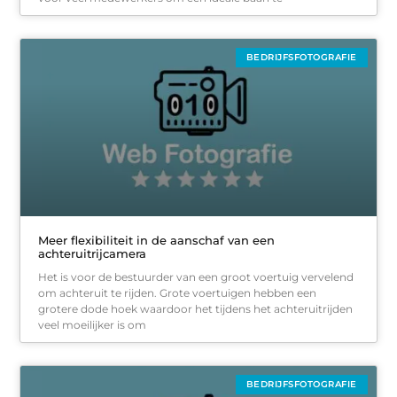
BEDRIJFSFOTOGRAFIE
Meer flexibiliteit in de aanschaf van een
achteruitrijcamera
Het is voor de bestuurder van een groot voertuig vervelend
om achteruit te rijden. Grote voertuigen hebben een
grotere dode hoek waardoor het tijdens het achteruitrijden
veel moeilijker is om
BEDRIJFSFOTOGRAFIE