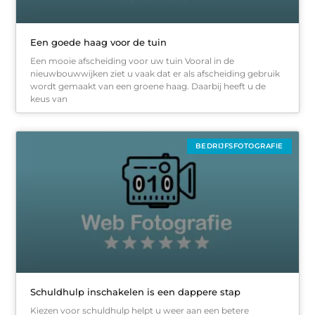
Een goede haag voor de tuin
Een mooie afscheiding voor uw tuin Vooral in de
nieuwbouwwijken ziet u vaak dat er als afscheiding gebruik
wordt gemaakt van een groene haag. Daarbij heeft u de
keus van
BEDRIJFSFOTOGRAFIE
Schuldhulp inschakelen is een dappere stap
Kiezen voor schuldhulp helpt u weer aan een betere