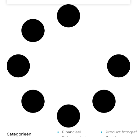
Financieel
Product fotograf
Categorieën