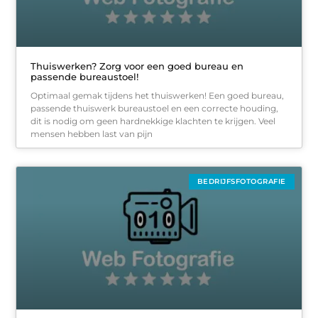
Thuiswerken? Zorg voor een goed bureau en
passende bureaustoel!
Optimaal gemak tijdens het thuiswerken! Een goed bureau,
passende thuiswerk bureaustoel en een correcte houding,
dit is nodig om geen hardnekkige klachten te krijgen. Veel
mensen hebben last van pijn
BEDRIJFSFOTOGRAFIE