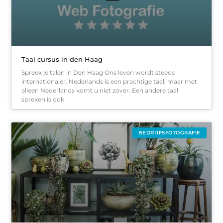
Taal cursus in den Haag
Spreek je talen in Den Haag Ons leven wordt steeds
internationaler. Nederlands is een prachtige taal, maar met
alleen Nederlands komt u niet zover. Een andere taal
spreken is ook
BEDRIJFSFOTOGRAFIE