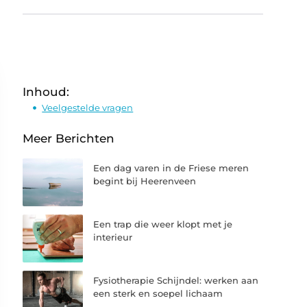
Inhoud:
Veelgestelde vragen
Meer Berichten
Een dag varen in de Friese meren
begint bij Heerenveen
Een trap die weer klopt met je
interieur
Fysiotherapie Schijndel: werken aan
een sterk en soepel lichaam