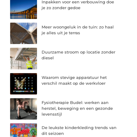
Inpakken voor een verbouwing doe
je zo zonder gedoe
Meer woongeluk in de tuin: zo haal
je alles uit je terras
Duurzame stroom op locatie zonder
diesel
Waarom stevige apparatuur het
verschil maakt op de werkvloer
Fysiotherapie Budel: werken aan
herstel, beweging en een gezonde
levensstijl
De leukste kinderkleding trends van
dit seizoen