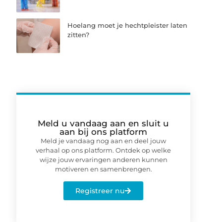
Hoelang moet je hechtpleister laten
zitten?
Meld u vandaag aan en sluit u
aan bij ons platform
Meld je vandaag nog aan en deel jouw
verhaal op ons platform. Ontdek op welke
wijze jouw ervaringen anderen kunnen
motiveren en samenbrengen.
Registreer nu