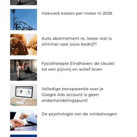
Hekwerk kosten per meter in 2026
Auto abonnement vs. lease: wat is
slimmer voor jouw bedrijf?
Fysiotherapie Eindhoven: de sleutel
tot een pijnvrij en actief leven
Volledige transparantie over je
Google Ads account is geen
onderhandelingspunt!
De psychologie van de winkelwagen